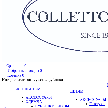
Сравнение
0
Избранные товары
0
Корзина
0
Интернет-магазин мужской рубашки
ЖЕНЩИНАМ
ДЕТЯМ
АКСЕССУАРЫ
АКСЕССУАРЫ
ОДЕЖДА
Галстуки
РУБАШКИ, БЛУЗЫ