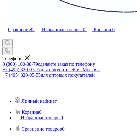
Сравнение
0
Избранные товары
0
Корзина
0
Телефоны
8 (800) 100-38-79
сделайте заказ по телефону
+7 (495) 320-07-77
для покупателей из Москвы
+7 (495) 320-05-55
для оптовых покупателей
Личный кабинет
Корзина
0
Избранные товары
0
Сравнение товаров
0