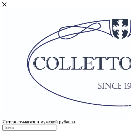
Интернет-магазин мужской рубашки