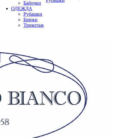
Рубашки
Бабочки
ОДЕЖДА
Рубашки
Брюки
Трикотаж