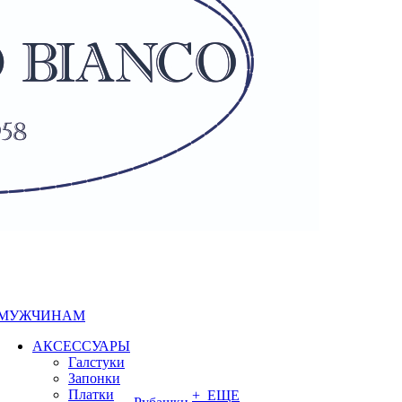
МУЖЧИНАМ
АКСЕССУАРЫ
Галстуки
Запонки
Платки
+ ЕЩЕ