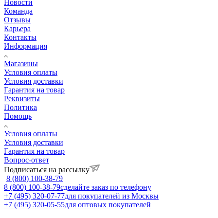
Новости
Команда
Отзывы
Карьера
Контакты
Информация
Магазины
Условия оплаты
Условия доставки
Гарантия на товар
Реквизиты
Политика
Помощь
Условия оплаты
Условия доставки
Гарантия на товар
Вопрос-ответ
Подписаться на рассылку
8 (800) 100-38-79
8 (800) 100-38-79
сделайте заказ по телефону
+7 (495) 320-07-77
для покупателей из Москвы
+7 (495) 320-05-55
для оптовых покупателей