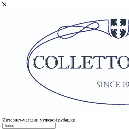
Интернет-магазин мужской рубашки