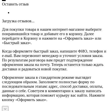
Оставить отзыв
Загрузка отзывов...
Для покупки товара в нашем интернет-магазине выберите
понравившийся товар и добавьте его в корзину. Далее
перейдите в Корзину и нажмите на «Оформить заказ» или
«Быстрый заказ».
Когда оформляете быстрый заказ, напишите ФИО, телефон и
e-mail. Вам перезвонит менеджер и уточнит условия заказа.
По результатам разговора вам придет подтверждение
оформления заказа на почту. Теперь останется только ждать
доставки и радоваться новой покупке.
Оформление заказа в стандартном режиме выглядит
следующим образом. Заполняете полностью форму по
последовательным этапам: адрес, способ доставки, оплаты,
данные о себе. Советуем в комментарии к заказу написать
информацию, которая поможет курьеру вас найти. Нажмите
кнопку «Оформить заказ».