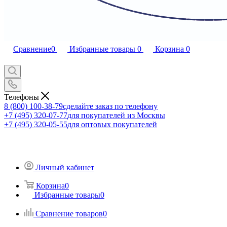
Сравнение
0
Избранные товары
0
Корзина
0
Телефоны
8 (800) 100-38-79
сделайте заказ по телефону
+7 (495) 320-07-77
для покупателей из Москвы
+7 (495) 320-05-55
для оптовых покупателей
Личный кабинет
Корзина
0
Избранные товары
0
Сравнение товаров
0