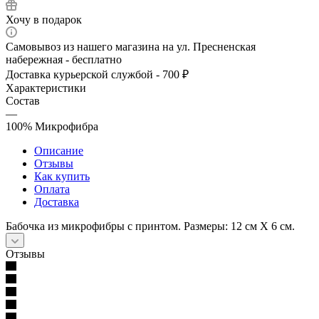
Хочу в подарок
Самовывоз из нашего магазина на ул. Пресненская
набережная - бесплатно
Доставка курьерской службой - 700 ₽
Характеристики
Состав
—
100% Микрофибра
Описание
Отзывы
Как купить
Оплата
Доставка
Бабочка из микрофибры с принтом. Размеры: 12 см Х 6 см.
Отзывы