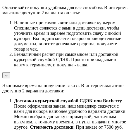
Оплачивайте покупки удобным для вас способом. В интернет-
магазине доступно 2 варианта оплаты:
Наличные при самовывозе или доставке курьером.
Специалист свяжется с вами в день доставки, чтобы
уточнить время и заранее подготовить сдачу с любой
купюры. Вы подписываете товаросопроводительные
документы, вносите денежные средства, получаете
товар и чек.
Безналичный расчет при самовывозе или доставкой
курьерской службой СДЭК. Просто прикладываете
карту к терминалу, и покупка - ваша.
Экономьте время на получении заказа. В интернет-магазине
доступно 2 варианта доставки:
Доставка курьерской службой СДЭК или Boxberry
.
После оформления заказа, наш менеджер свяжется с
вами для выбора наиболее удобного варианта доставки.
Можно выбрать доставку с примеркой, частичным
выкупом, к точному времени, в пункт выдачи и многое
другое.
Стоимость доставки.
При заказе от 7500 руб.