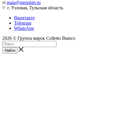
maia@menshirt.ru
г. Узловая, Тульская область
Вконтакте
Telegram
WhatsApp
2026 © Группа марок Colletto Bianco
Найти