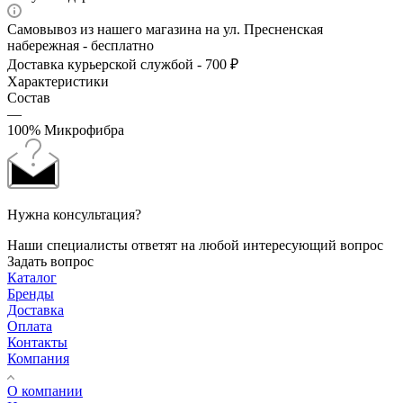
Самовывоз из нашего магазина на ул. Пресненская
набережная - бесплатно
Доставка курьерской службой - 700 ₽
Характеристики
Состав
—
100% Микрофибра
Нужна консультация?
Наши специалисты ответят на любой интересующий вопрос
Задать вопрос
Каталог
Бренды
Доставка
Оплата
Контакты
Компания
О компании