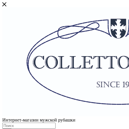
Интернет-магазин мужской рубашки