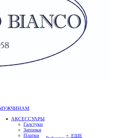
МУЖЧИНАМ
АКСЕССУАРЫ
Галстуки
Запонки
Платки
+ ЕЩЕ