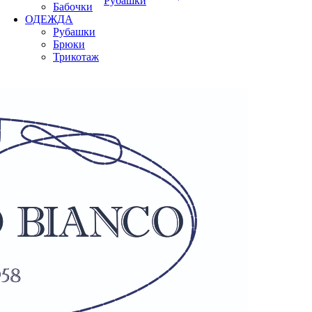
Рубашки
Бабочки
ОДЕЖДА
Рубашки
Брюки
Трикотаж