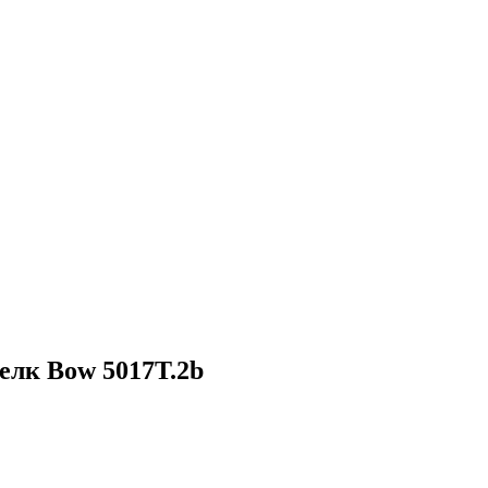
шелк Bow 5017T.2b