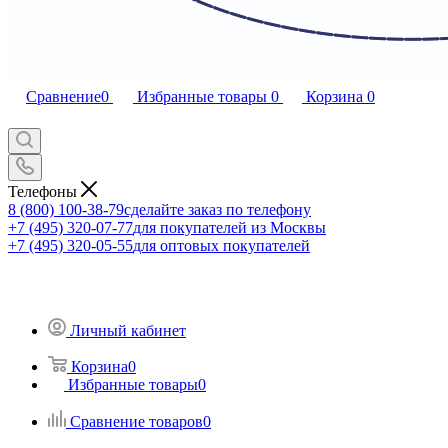
Сравнение
0
Избранные товары
0
Корзина
0
Телефоны
8 (800) 100-38-79
сделайте заказ по телефону
+7 (495) 320-07-77
для покупателей из Москвы
+7 (495) 320-05-55
для оптовых покупателей
Личный кабинет
Корзина
0
Избранные товары
0
Сравнение товаров
0