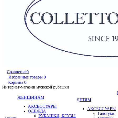
Сравнение
0
Избранные товары
0
Корзина
0
Интернет-магазин мужской рубашки
ЖЕНЩИНАМ
ДЕТЯМ
АКСЕССУАРЫ
АКСЕССУАРЫ
ОДЕЖДА
Галстуки
РУБАШКИ, БЛУЗЫ