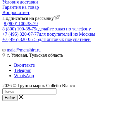
Условия доставки
Гарантия на товар
Вопрос-ответ
Подписаться на рассылку
8 (800) 100-38-79
8 (800) 100-38-79
сделайте заказ по телефону
+7 (495) 320-07-77
для покупателей из Москвы
+7 (495) 320-05-55
для оптовых покупателей
maia@menshirt.ru
г. Узловая, Тульская область
Вконтакте
Telegram
WhatsApp
2026 © Группа марок Colletto Bianco
Найти