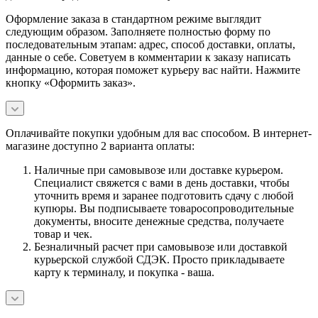
Оформление заказа в стандартном режиме выглядит
следующим образом. Заполняете полностью форму по
последовательным этапам: адрес, способ доставки, оплаты,
данные о себе. Советуем в комментарии к заказу написать
информацию, которая поможет курьеру вас найти. Нажмите
кнопку «Оформить заказ».
Оплачивайте покупки удобным для вас способом. В интернет-
магазине доступно 2 варианта оплаты:
Наличные при самовывозе или доставке курьером.
Специалист свяжется с вами в день доставки, чтобы
уточнить время и заранее подготовить сдачу с любой
купюры. Вы подписываете товаросопроводительные
документы, вносите денежные средства, получаете
товар и чек.
Безналичный расчет при самовывозе или доставкой
курьерской службой СДЭК. Просто прикладываете
карту к терминалу, и покупка - ваша.