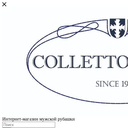
Интернет-магазин мужской рубашки