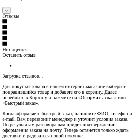
Отзывы
Нет оценок
Оставить отзыв
Загрузка отзывов...
Для покупки товара в нашем интернет-магазине выберите
понравившийся товар и добавьте его в корзину. Далее
перейдите в Корзину и нажмите на «Оформить заказ» или
«Быстрый заказ».
Когда оформляете быстрый заказ, напишите ФИО, телефон и
e-mail. Вам перезвонит менеджер и уточнит условия заказа.
По результатам разговора вам придет подтверждение
оформления заказа на почту. Теперь останется только ждать
доставки и радоваться новой покупке.