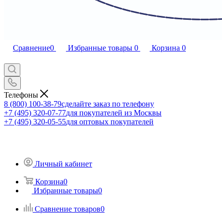
Сравнение
0
Избранные товары
0
Корзина
0
Телефоны
8 (800) 100-38-79
сделайте заказ по телефону
+7 (495) 320-07-77
для покупателей из Москвы
+7 (495) 320-05-55
для оптовых покупателей
Личный кабинет
Корзина
0
Избранные товары
0
Сравнение товаров
0