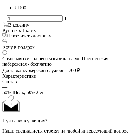
UR00
В корзину
Купить в 1 клик
Рассчитать доставку
Хочу в подарок
Самовывоз из нашего магазина на ул. Пресненская
набережная - бесплатно
Доставка курьерской службой - 700 ₽
Характеристики
Состав
—
50% Шелк, 50% Лен
Нужна консультация?
Наши специалисты ответят на любой интересующий вопрос