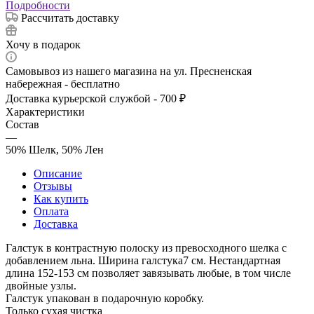
Подробности
Рассчитать доставку
Хочу в подарок
Самовывоз из нашего магазина на ул. Пресненская
набережная - бесплатно
Доставка курьерской службой - 700 ₽
Характеристики
Состав
—
50% Шелк, 50% Лен
Описание
Отзывы
Как купить
Оплата
Доставка
Галстук в контрастную полоску из превосходного шелка с
добавлением льна. Ширина галстука7 см. Нестандартная
длина 152-153 см позволяет завязывать любые, в том числе
двойные узлы.
Галстук упакован в подарочную коробку.
Только сухая чистка