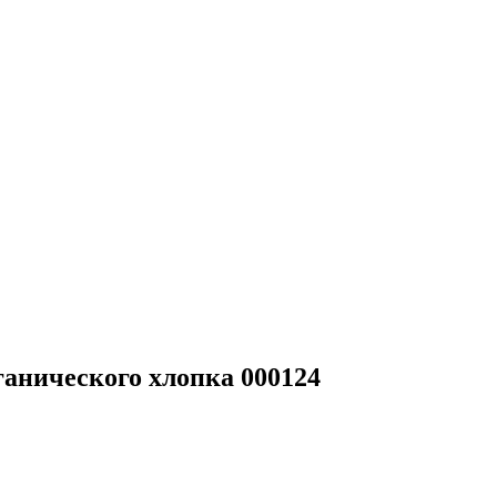
рганического хлопка 000124