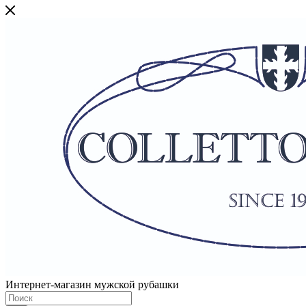
Интернет-магазин мужской рубашки