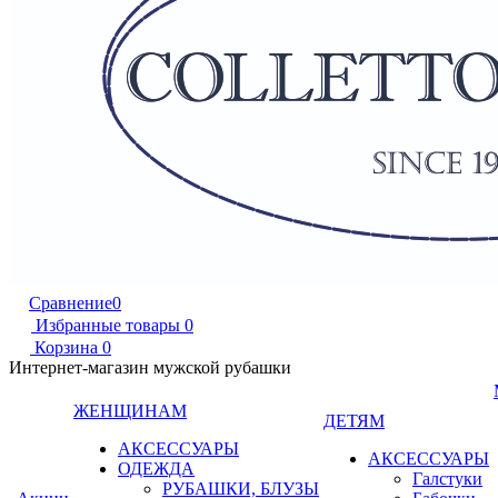
Сравнение
0
Избранные товары
0
Корзина
0
Интернет-магазин мужской рубашки
ЖЕНЩИНАМ
ДЕТЯМ
АКСЕССУАРЫ
АКСЕССУАРЫ
ОДЕЖДА
Галстуки
РУБАШКИ, БЛУЗЫ