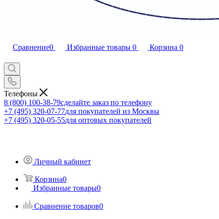
Сравнение
0
Избранные товары
0
Корзина
0
Телефоны
8 (800) 100-38-79
сделайте заказ по телефону
+7 (495) 320-07-77
для покупателей из Москвы
+7 (495) 320-05-55
для оптовых покупателей
Личный кабинет
Корзина
0
Избранные товары
0
Сравнение товаров
0