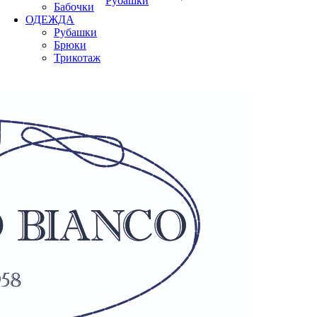
Рубашки
Бабочки
ОДЕЖДА
Рубашки
Брюки
Трикотаж