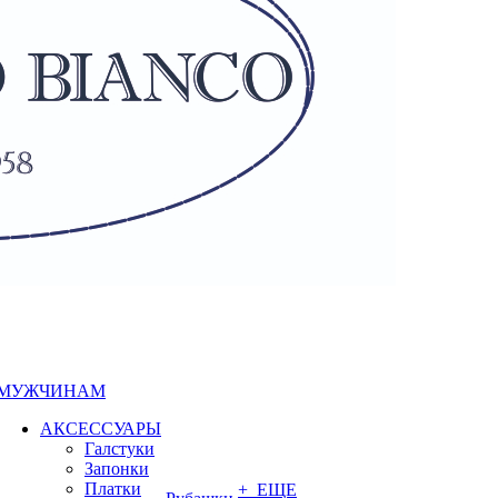
МУЖЧИНАМ
АКСЕССУАРЫ
Галстуки
Запонки
Платки
+ ЕЩЕ