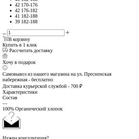
42 170-176
42 176-182
41 182-188
39 182-188
В корзину
Купить в 1 клик
Рассчитать доставку
Хочу в подарок
Самовывоз из нашего магазина на ул. Пресненская
набережная - бесплатно
Доставка курьерской службой - 700 ₽
Характеристики
Состав
—
100% Органический хлопок
Нужна консультация?