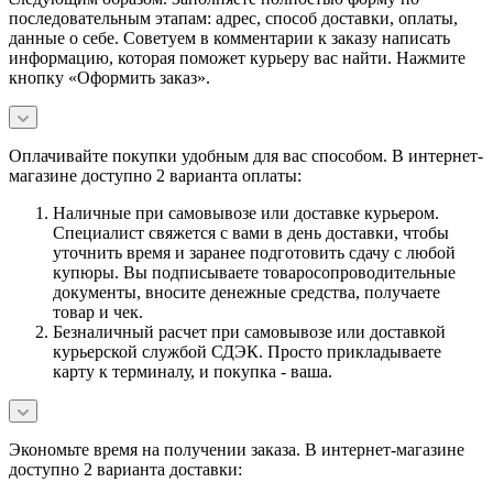
последовательным этапам: адрес, способ доставки, оплаты,
данные о себе. Советуем в комментарии к заказу написать
информацию, которая поможет курьеру вас найти. Нажмите
кнопку «Оформить заказ».
Оплачивайте покупки удобным для вас способом. В интернет-
магазине доступно 2 варианта оплаты:
Наличные при самовывозе или доставке курьером.
Специалист свяжется с вами в день доставки, чтобы
уточнить время и заранее подготовить сдачу с любой
купюры. Вы подписываете товаросопроводительные
документы, вносите денежные средства, получаете
товар и чек.
Безналичный расчет при самовывозе или доставкой
курьерской службой СДЭК. Просто прикладываете
карту к терминалу, и покупка - ваша.
Экономьте время на получении заказа. В интернет-магазине
доступно 2 варианта доставки: