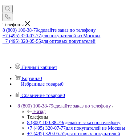
Телефоны
8 (800) 100-38-79
сделайте заказ по телефону
+7 (495) 320-07-77
для покупателей из Москвы
+7 (495) 320-05-55
для оптовых покупателей
Личный кабинет
Корзина
0
Избранные товары
0
Сравнение товаров
0
8 (800) 100-38-79
сделайте заказ по телефону
Назад
Телефоны
8 (800) 100-38-79
сделайте заказ по телефону
+7 (495) 320-07-77
для покупателей из Москвы
+7 (495) 320-05-55
для оптовых покупателей