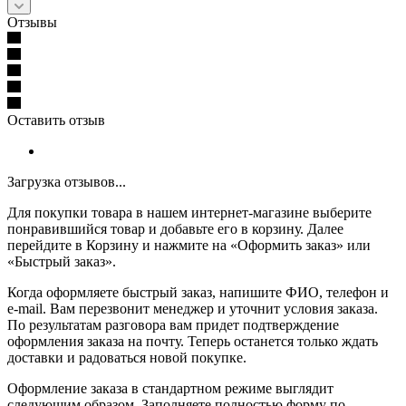
Отзывы
Оставить отзыв
Загрузка отзывов...
Для покупки товара в нашем интернет-магазине выберите
понравившийся товар и добавьте его в корзину. Далее
перейдите в Корзину и нажмите на «Оформить заказ» или
«Быстрый заказ».
Когда оформляете быстрый заказ, напишите ФИО, телефон и
e-mail. Вам перезвонит менеджер и уточнит условия заказа.
По результатам разговора вам придет подтверждение
оформления заказа на почту. Теперь останется только ждать
доставки и радоваться новой покупке.
Оформление заказа в стандартном режиме выглядит
следующим образом. Заполняете полностью форму по