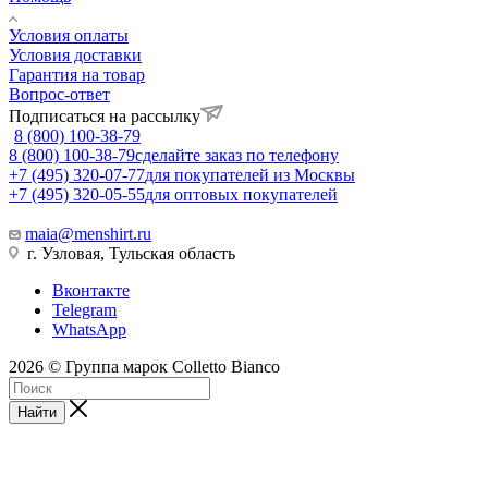
Условия оплаты
Условия доставки
Гарантия на товар
Вопрос-ответ
Подписаться на рассылку
8 (800) 100-38-79
8 (800) 100-38-79
сделайте заказ по телефону
+7 (495) 320-07-77
для покупателей из Москвы
+7 (495) 320-05-55
для оптовых покупателей
maia@menshirt.ru
г. Узловая, Тульская область
Вконтакте
Telegram
WhatsApp
2026 © Группа марок Colletto Bianco
Найти