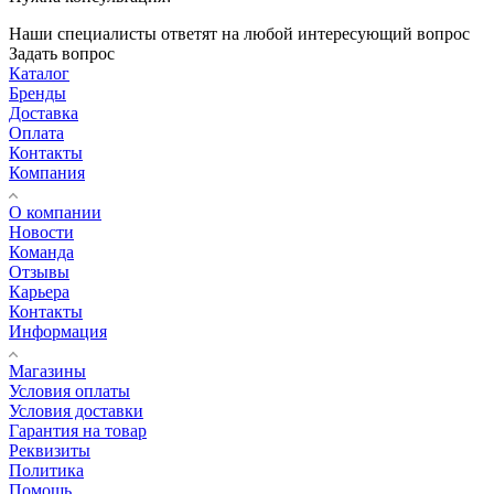
Наши специалисты ответят на любой интересующий вопрос
Задать вопрос
Каталог
Бренды
Доставка
Оплата
Контакты
Компания
О компании
Новости
Команда
Отзывы
Карьера
Контакты
Информация
Магазины
Условия оплаты
Условия доставки
Гарантия на товар
Реквизиты
Политика
Помощь