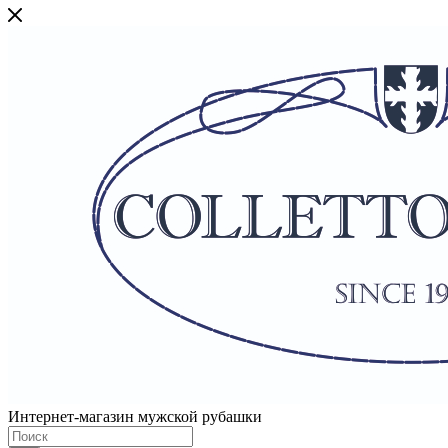
Интернет-магазин мужской рубашки