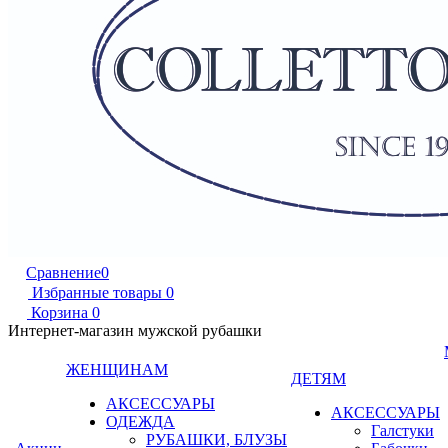
Сравнение
0
Избранные товары
0
Корзина
0
Интернет-магазин мужской рубашки
ЖЕНЩИНАМ
ДЕТЯМ
АКСЕССУАРЫ
АКСЕССУАРЫ
ОДЕЖДА
Галстуки
РУБАШКИ, БЛУЗЫ