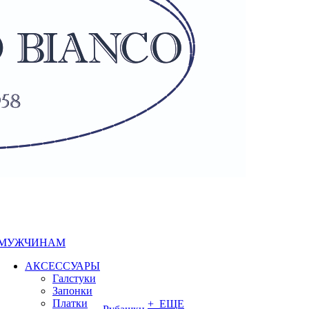
МУЖЧИНАМ
АКСЕССУАРЫ
Галстуки
Запонки
Платки
+ ЕЩЕ