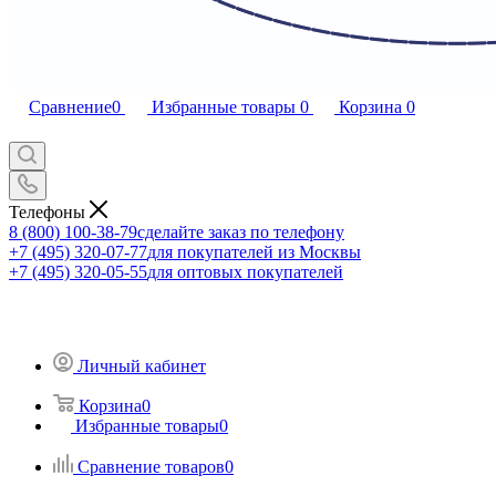
Сравнение
0
Избранные товары
0
Корзина
0
Телефоны
8 (800) 100-38-79
сделайте заказ по телефону
+7 (495) 320-07-77
для покупателей из Москвы
+7 (495) 320-05-55
для оптовых покупателей
Личный кабинет
Корзина
0
Избранные товары
0
Сравнение товаров
0