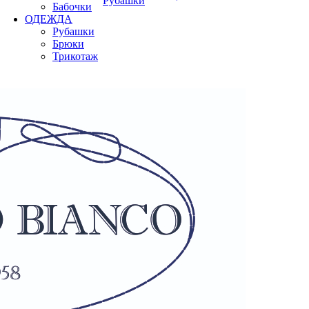
Рубашки
Бабочки
ОДЕЖДА
Рубашки
Брюки
Трикотаж