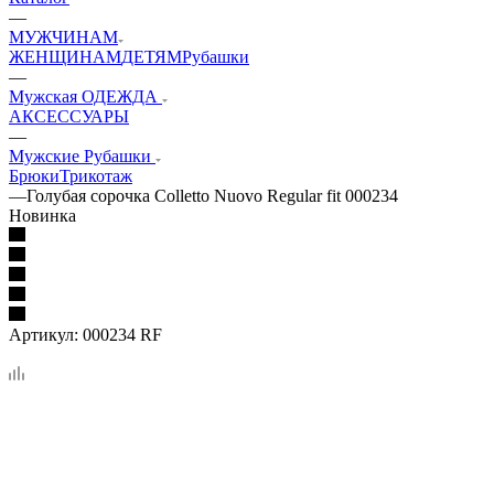
—
МУЖЧИНАМ
ЖЕНЩИНАМ
ДЕТЯМ
Рубашки
—
Мужская ОДЕЖДА
АКСЕССУАРЫ
—
Мужские Рубашки
Брюки
Трикотаж
—
Голубая сорочка Colletto Nuovo Regular fit 000234
Новинка
Артикул:
000234 RF