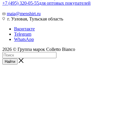
+7 (495) 320-05-55
для оптовых покупателей
maia@menshirt.ru
г. Узловая, Тульская область
Вконтакте
Telegram
WhatsApp
2026 © Группа марок Colletto Bianco
Найти