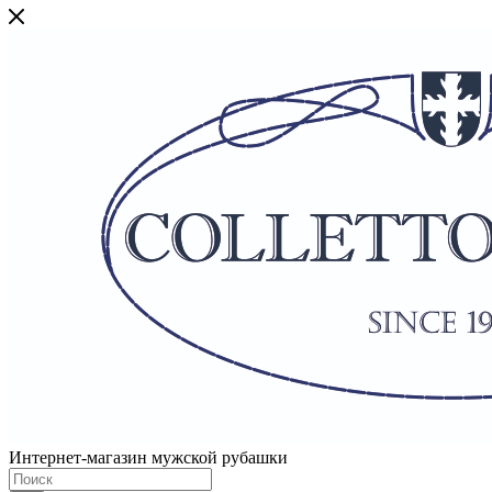
Интернет-магазин мужской рубашки