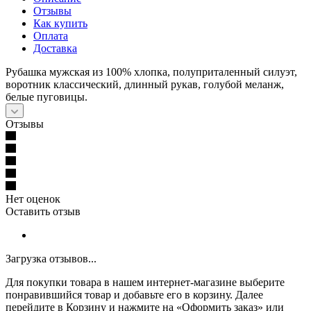
Отзывы
Как купить
Оплата
Доставка
Рубашка мужская из 100% хлопка, полуприталенный силуэт,
воротник классический, длинный рукав, голубой меланж,
белые пуговицы.
Отзывы
Нет оценок
Оставить отзыв
Загрузка отзывов...
Для покупки товара в нашем интернет-магазине выберите
понравившийся товар и добавьте его в корзину. Далее
перейдите в Корзину и нажмите на «Оформить заказ» или