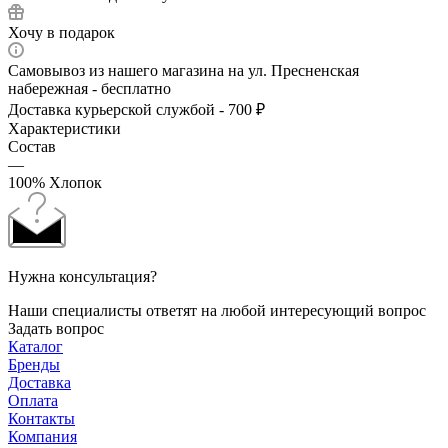
Хочу в подарок
Самовывоз из нашего магазина на ул. Пресненская
набережная - бесплатно
Доставка курьерской службой - 700 ₽
Характеристики
Состав
—
100% Хлопок
Нужна консультация?
Наши специалисты ответят на любой интересующий вопрос
Задать вопрос
Каталог
Бренды
Доставка
Оплата
Контакты
Компания