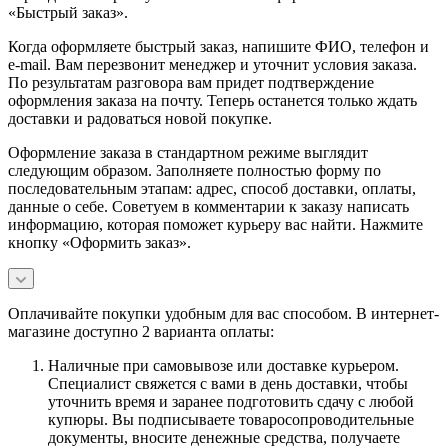
«Быстрый заказ».
Когда оформляете быстрый заказ, напишите ФИО, телефон и
e-mail. Вам перезвонит менеджер и уточнит условия заказа.
По результатам разговора вам придет подтверждение
оформления заказа на почту. Теперь останется только ждать
доставки и радоваться новой покупке.
Оформление заказа в стандартном режиме выглядит
следующим образом. Заполняете полностью форму по
последовательным этапам: адрес, способ доставки, оплаты,
данные о себе. Советуем в комментарии к заказу написать
информацию, которая поможет курьеру вас найти. Нажмите
кнопку «Оформить заказ».
Оплачивайте покупки удобным для вас способом. В интернет-
магазине доступно 2 варианта оплаты:
Наличные при самовывозе или доставке курьером.
Специалист свяжется с вами в день доставки, чтобы
уточнить время и заранее подготовить сдачу с любой
купюры. Вы подписываете товаросопроводительные
документы, вносите денежные средства, получаете