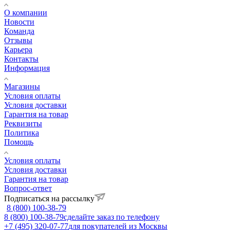
О компании
Новости
Команда
Отзывы
Карьера
Контакты
Информация
Магазины
Условия оплаты
Условия доставки
Гарантия на товар
Реквизиты
Политика
Помощь
Условия оплаты
Условия доставки
Гарантия на товар
Вопрос-ответ
Подписаться на рассылку
8 (800) 100-38-79
8 (800) 100-38-79
сделайте заказ по телефону
+7 (495) 320-07-77
для покупателей из Москвы