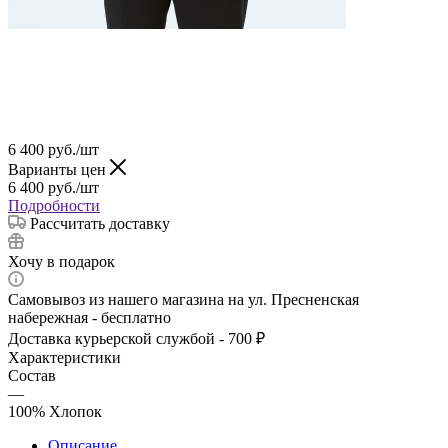
6 400
руб.
/шт
Варианты цен
6 400
руб.
/шт
Подробности
Рассчитать доставку
Хочу в подарок
Самовывоз из нашего магазина на ул. Пресненская
набережная - бесплатно
Доставка курьерской службой - 700 ₽
Характеристики
Состав
—
100% Хлопок
Описание