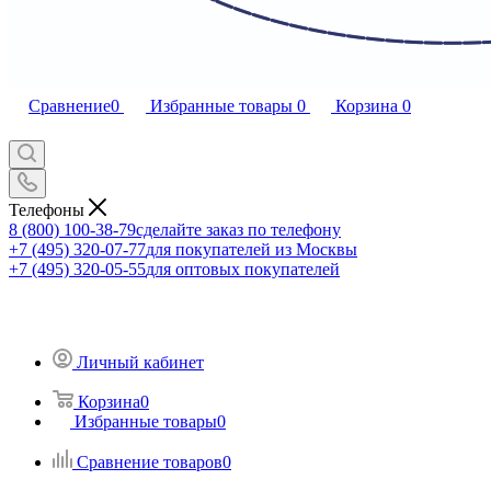
Сравнение
0
Избранные товары
0
Корзина
0
Телефоны
8 (800) 100-38-79
сделайте заказ по телефону
+7 (495) 320-07-77
для покупателей из Москвы
+7 (495) 320-05-55
для оптовых покупателей
Личный кабинет
Корзина
0
Избранные товары
0
Сравнение товаров
0