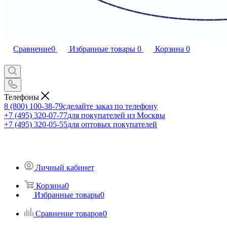
Сравнение
0
Избранные товары
0
Корзина
0
Телефоны
8 (800) 100-38-79
сделайте заказ по телефону
+7 (495) 320-07-77
для покупателей из Москвы
+7 (495) 320-05-55
для оптовых покупателей
Личный кабинет
Корзина
0
Избранные товары
0
Сравнение товаров
0