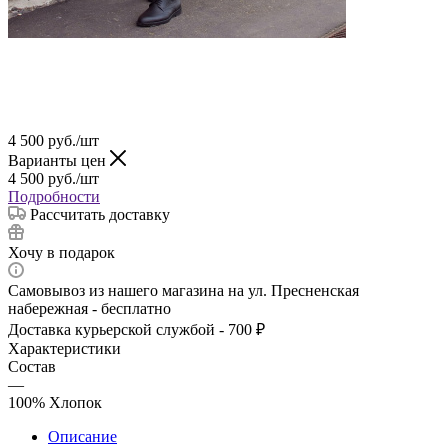
4 500
руб.
/шт
Варианты цен
4 500
руб.
/шт
Подробности
Рассчитать доставку
Хочу в подарок
Самовывоз из нашего магазина на ул. Пресненская
набережная - бесплатно
Доставка курьерской службой - 700 ₽
Характеристики
Состав
—
100% Хлопок
Описание