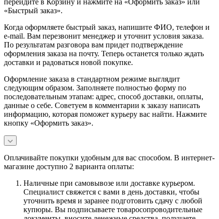
перейдите в Корзину и нажмите на «Оформить заказ» или
«Быстрый заказ».
Когда оформляете быстрый заказ, напишите ФИО, телефон и
e-mail. Вам перезвонит менеджер и уточнит условия заказа.
По результатам разговора вам придет подтверждение
оформления заказа на почту. Теперь останется только ждать
доставки и радоваться новой покупке.
Оформление заказа в стандартном режиме выглядит
следующим образом. Заполняете полностью форму по
последовательным этапам: адрес, способ доставки, оплаты,
данные о себе. Советуем в комментарии к заказу написать
информацию, которая поможет курьеру вас найти. Нажмите
кнопку «Оформить заказ».
Оплачивайте покупки удобным для вас способом. В интернет-
магазине доступно 2 варианта оплаты:
Наличные при самовывозе или доставке курьером.
Специалист свяжется с вами в день доставки, чтобы
уточнить время и заранее подготовить сдачу с любой
купюры. Вы подписываете товаросопроводительные
документы, вносите денежные средства, получаете