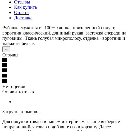
Отзывы
Как купить
Оплата
Доставка
Рубашка мужская из 100% хлопка, приталенный силуэт,
воротник классический, длинный рукав, застежка спереди на
пуговицы, Ткань голубая микрополосу, отделка - воротник и
манжеты белые.
Отзывы
Нет оценок
Оставить отзыв
Загрузка отзывов...
Для покупки товара в нашем интернет-магазине выберите
понравившийся товар и добавьте его в корзину. Далее