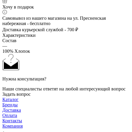
Хочу в подарок
Самовывоз из нашего магазина на ул. Пресненская
набережная - бесплатно
Доставка курьерской службой - 700 ₽
Характеристики
Состав
—
100% Хлопок
Нужна консультация?
Наши специалисты ответят на любой интересующий вопрос
Задать вопрос
Каталог
Бренды
Доставка
Оплата
Контакты
Компания