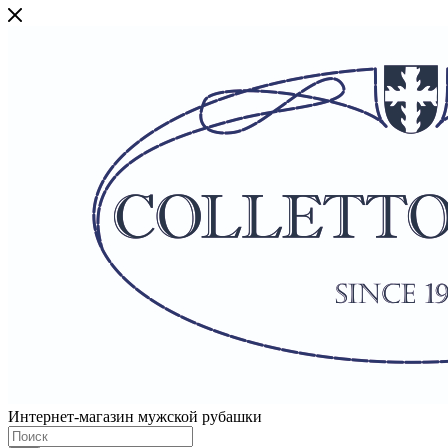
Интернет-магазин мужской рубашки