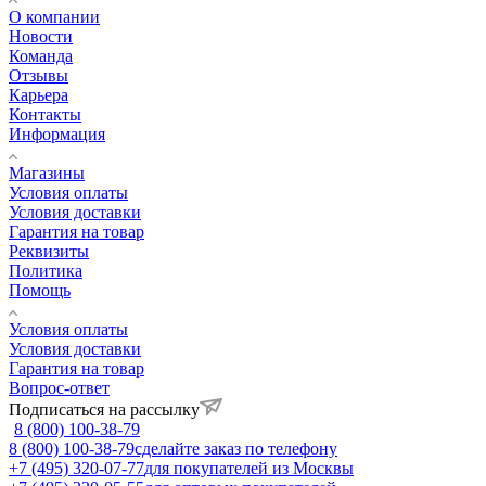
О компании
Новости
Команда
Отзывы
Карьера
Контакты
Информация
Магазины
Условия оплаты
Условия доставки
Гарантия на товар
Реквизиты
Политика
Помощь
Условия оплаты
Условия доставки
Гарантия на товар
Вопрос-ответ
Подписаться на рассылку
8 (800) 100-38-79
8 (800) 100-38-79
сделайте заказ по телефону
+7 (495) 320-07-77
для покупателей из Москвы