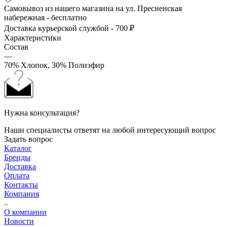
Самовывоз из нашего магазина на ул. Пресненская
набережная - бесплатно
Доставка курьерской службой - 700 ₽
Характеристики
Состав
—
70% Хлопок, 30% Полиэфир
Нужна консультация?
Наши специалисты ответят на любой интересующий вопрос
Задать вопрос
Каталог
Бренды
Доставка
Оплата
Контакты
Компания
О компании
Новости