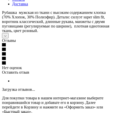
Доставка
Рубашка мужская из ткани с высоким содержанием хлопка
(70% Хлопок, 30% Полиэфир). Детали: силуэт super slim fit,
воротник классический, длинные рукава, манжеты с двумя
пуговицами (регулируемые по ширине), плотная однотонная
ткань, цвет розовый.
Отзывы
Нет оценок
Оставить отзыв
Загрузка отзывов...
Для покупки товара в нашем интернет-магазине выберите
понравившийся товар и добавьте его в корзину. Далее
перейдите в Корзину и нажмите на «Оформить заказ» или
«Быстрый заказ».