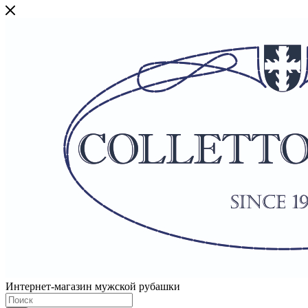
Интернет-магазин мужской рубашки