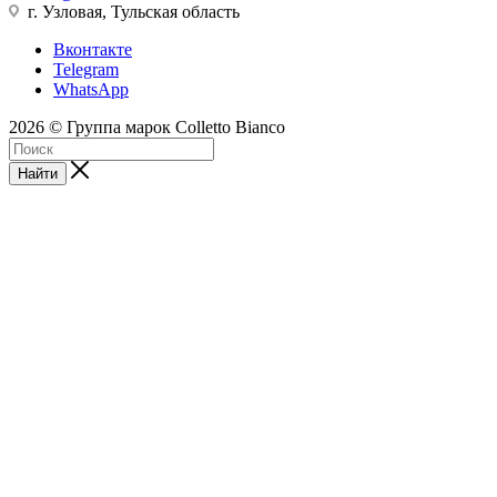
г. Узловая, Тульская область
Вконтакте
Telegram
WhatsApp
2026 © Группа марок Colletto Bianco
Найти