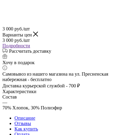
3 000
руб.
/шт
Варианты цен
3 000
руб.
/шт
Подробности
Рассчитать доставку
Хочу в подарок
Самовывоз из нашего магазина на ул. Пресненская
набережная - бесплатно
Доставка курьерской службой - 700 ₽
Характеристики
Состав
—
70% Хлопок, 30% Полиэфир
Описание
Отзывы
Как купить
Оплата