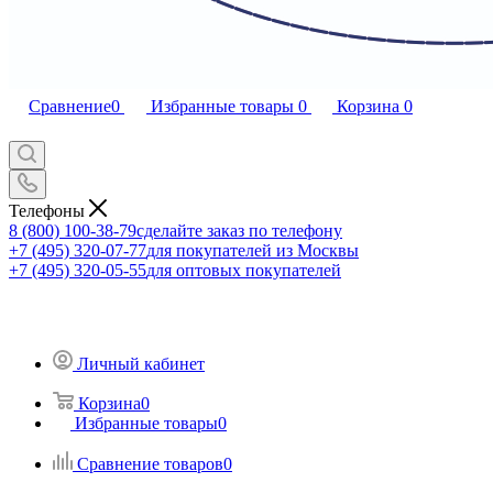
Сравнение
0
Избранные товары
0
Корзина
0
Телефоны
8 (800) 100-38-79
сделайте заказ по телефону
+7 (495) 320-07-77
для покупателей из Москвы
+7 (495) 320-05-55
для оптовых покупателей
Личный кабинет
Корзина
0
Избранные товары
0
Сравнение товаров
0