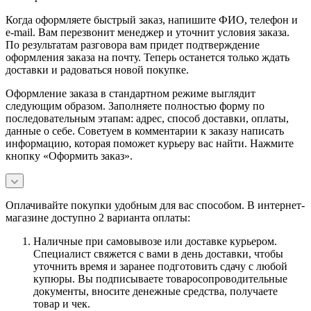
Когда оформляете быстрый заказ, напишите ФИО, телефон и
e-mail. Вам перезвонит менеджер и уточнит условия заказа.
По результатам разговора вам придет подтверждение
оформления заказа на почту. Теперь останется только ждать
доставки и радоваться новой покупке.
Оформление заказа в стандартном режиме выглядит
следующим образом. Заполняете полностью форму по
последовательным этапам: адрес, способ доставки, оплаты,
данные о себе. Советуем в комментарии к заказу написать
информацию, которая поможет курьеру вас найти. Нажмите
кнопку «Оформить заказ».
Оплачивайте покупки удобным для вас способом. В интернет-
магазине доступно 2 варианта оплаты:
Наличные при самовывозе или доставке курьером.
Специалист свяжется с вами в день доставки, чтобы
уточнить время и заранее подготовить сдачу с любой
купюры. Вы подписываете товаросопроводительные
документы, вносите денежные средства, получаете
товар и чек.