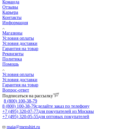
Команда
Отзывы
Карьера
Контакты
Информация
Магазины
Условия оплаты
Условия доставки
Гарантия на товар
Реквизиты
Политика
Помощь
Условия оплаты
Условия доставки
Гарантия на товар
Вопрос-ответ
Подписаться на рассылку
8 (800) 100-38-79
8 (800) 100-38-79
сделайте заказ по телефону
+7 (495) 320-07-77
для покупателей из Москвы
+7 (495) 320-05-55
для оптовых покупателей
maia@menshirt.ru