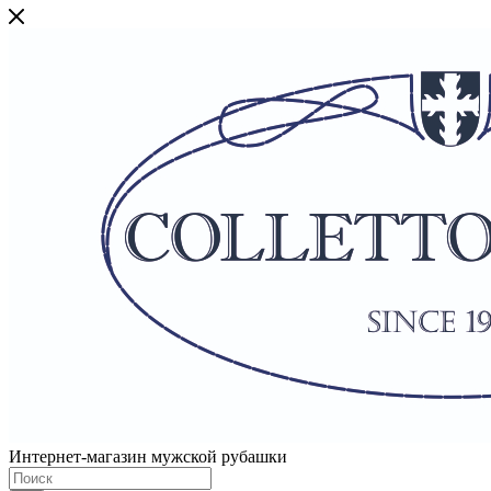
Интернет-магазин мужской рубашки