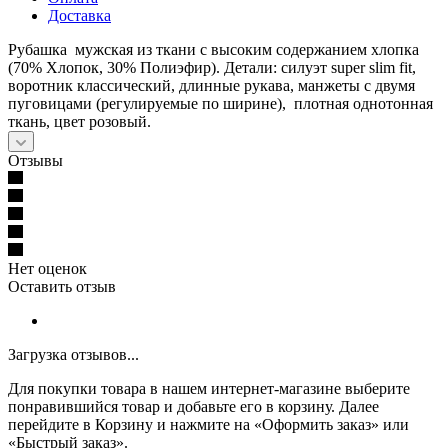
Доставка
Рубашка мужская из ткани с высоким содержанием хлопка
(70% Хлопок, 30% Полиэфир). Детали: силуэт super slim fit,
воротник классический, длинные рукава, манжеты с двумя
пуговицами (регулируемые по ширине), плотная однотонная
ткань, цвет розовый.
Отзывы
Нет оценок
Оставить отзыв
Загрузка отзывов...
Для покупки товара в нашем интернет-магазине выберите
понравившийся товар и добавьте его в корзину. Далее
перейдите в Корзину и нажмите на «Оформить заказ» или
«Быстрый заказ».