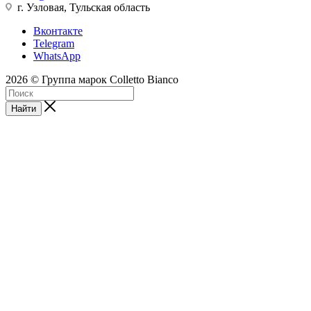
г. Узловая, Тульская область
Вконтакте
Telegram
WhatsApp
2026 © Группа марок Colletto Bianco
Найти