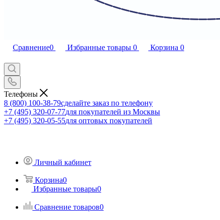
Сравнение
0
Избранные товары
0
Корзина
0
Телефоны
8 (800) 100-38-79
сделайте заказ по телефону
+7 (495) 320-07-77
для покупателей из Москвы
+7 (495) 320-05-55
для оптовых покупателей
Личный кабинет
Корзина
0
Избранные товары
0
Сравнение товаров
0