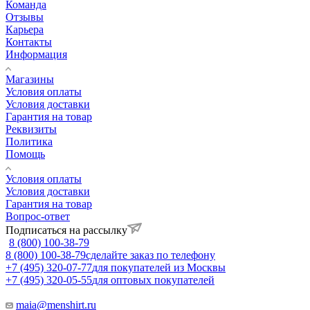
Команда
Отзывы
Карьера
Контакты
Информация
Магазины
Условия оплаты
Условия доставки
Гарантия на товар
Реквизиты
Политика
Помощь
Условия оплаты
Условия доставки
Гарантия на товар
Вопрос-ответ
Подписаться на рассылку
8 (800) 100-38-79
8 (800) 100-38-79
сделайте заказ по телефону
+7 (495) 320-07-77
для покупателей из Москвы
+7 (495) 320-05-55
для оптовых покупателей
maia@menshirt.ru