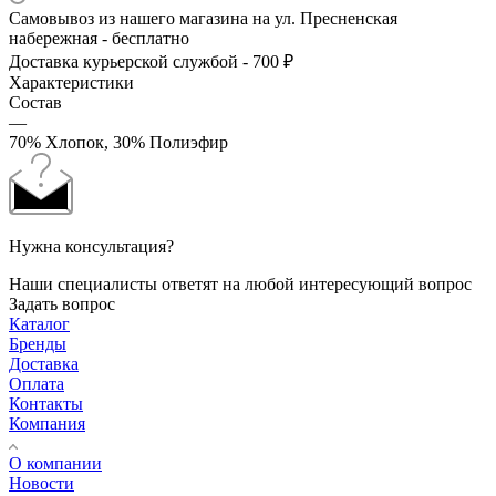
Самовывоз из нашего магазина на ул. Пресненская
набережная - бесплатно
Доставка курьерской службой - 700 ₽
Характеристики
Состав
—
70% Хлопок, 30% Полиэфир
Нужна консультация?
Наши специалисты ответят на любой интересующий вопрос
Задать вопрос
Каталог
Бренды
Доставка
Оплата
Контакты
Компания
О компании
Новости