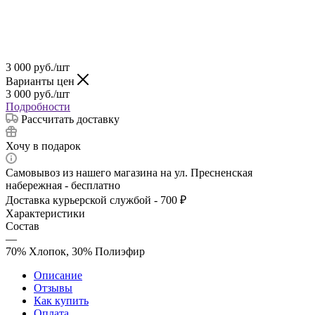
3 000
руб.
/шт
Варианты цен
3 000
руб.
/шт
Подробности
Рассчитать доставку
Хочу в подарок
Самовывоз из нашего магазина на ул. Пресненская
набережная - бесплатно
Доставка курьерской службой - 700 ₽
Характеристики
Состав
—
70% Хлопок, 30% Полиэфир
Описание
Отзывы
Как купить
Оплата