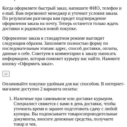
Когда оформляете быстрый заказ, напишите ФИО, телефон и
e-mail. Вам перезвонит менеджер и уточнит условия заказа.
По результатам разговора вам придет подтверждение
оформления заказа на почту. Теперь останется только ждать
доставки и радоваться новой покупке.
Оформление заказа в стандартном режиме выглядит
следующим образом. Заполняете полностью форму по
последовательным этапам: адрес, способ доставки, оплаты,
данные о себе. Советуем в комментарии к заказу написать
информацию, которая поможет курьеру вас найти. Нажмите
кнопку «Оформить заказ».
Оплачивайте покупки удобным для вас способом. В интернет-
магазине доступно 2 варианта оплаты:
Наличные при самовывозе или доставке курьером.
Специалист свяжется с вами в день доставки, чтобы
уточнить время и заранее подготовить сдачу с любой
купюры. Вы подписываете товаросопроводительные
документы, вносите денежные средства, получаете
товар и чек.