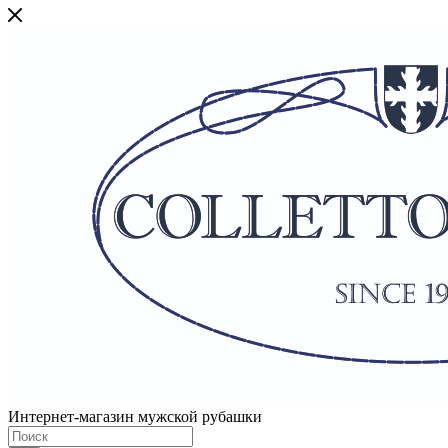
Интернет-магазин мужской рубашки