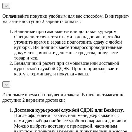
Оплачивайте покупки удобным для вас способом. В интернет-
магазине доступно 2 варианта оплаты:
Наличные при самовывозе или доставке курьером.
Специалист свяжется с вами в день доставки, чтобы
уточнить время и заранее подготовить сдачу с любой
купюры. Вы подписываете товаросопроводительные
документы, вносите денежные средства, получаете
товар и чек.
Безналичный расчет при самовывозе или доставкой
курьерской службой СДЭК. Просто прикладываете
карту к терминалу, и покупка - ваша.
Экономьте время на получении заказа. В интернет-магазине
доступно 2 варианта доставки:
Доставка курьерской службой СДЭК или Boxberry
.
После оформления заказа, наш менеджер свяжется с
вами для выбора наиболее удобного варианта доставки.
Можно выбрать доставку с примеркой, частичным
выкупом, к точному времени, в пункт выдачи и многое