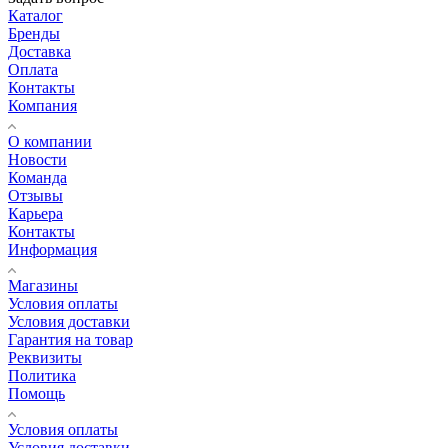
Каталог
Бренды
Доставка
Оплата
Контакты
Компания
О компании
Новости
Команда
Отзывы
Карьера
Контакты
Информация
Магазины
Условия оплаты
Условия доставки
Гарантия на товар
Реквизиты
Политика
Помощь
Условия оплаты
Условия доставки