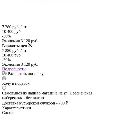
7 280
руб.
/шт
10 400
руб.
-
30
%
Экономия
3 120
руб.
Варианты цен
7 280
руб.
/шт
10 400
руб.
-
30
%
Экономия
3 120
руб.
Подробности
Рассчитать доставку
Хочу в подарок
Самовывоз из нашего магазина на ул. Пресненская
набережная - бесплатно
Доставка курьерской службой - 700 ₽
Характеристики
Состав