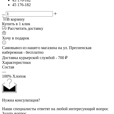
43 176-182
45 176-182
В корзину
Купить в 1 клик
Рассчитать доставку
Хочу в подарок
Самовывоз из нашего магазина на ул. Пресненская
набережная - бесплатно
Доставка курьерской службой - 700 ₽
Характеристики
Состав
—
100% Хлопок
Нужна консультация?
Наши специалисты ответят на любой интересующий вопрос
Задать вопрос