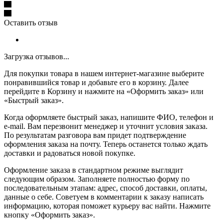
Оставить отзыв
Загрузка отзывов...
Для покупки товара в нашем интернет-магазине выберите
понравившийся товар и добавьте его в корзину. Далее
перейдите в Корзину и нажмите на «Оформить заказ» или
«Быстрый заказ».
Когда оформляете быстрый заказ, напишите ФИО, телефон и
e-mail. Вам перезвонит менеджер и уточнит условия заказа.
По результатам разговора вам придет подтверждение
оформления заказа на почту. Теперь останется только ждать
доставки и радоваться новой покупке.
Оформление заказа в стандартном режиме выглядит
следующим образом. Заполняете полностью форму по
последовательным этапам: адрес, способ доставки, оплаты,
данные о себе. Советуем в комментарии к заказу написать
информацию, которая поможет курьеру вас найти. Нажмите
кнопку «Оформить заказ».