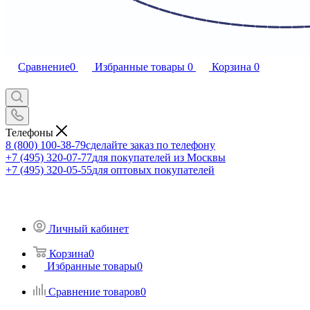
Сравнение
0
Избранные товары
0
Корзина
0
Телефоны
8 (800) 100-38-79
сделайте заказ по телефону
+7 (495) 320-07-77
для покупателей из Москвы
+7 (495) 320-05-55
для оптовых покупателей
Личный кабинет
Корзина
0
Избранные товары
0
Сравнение товаров
0