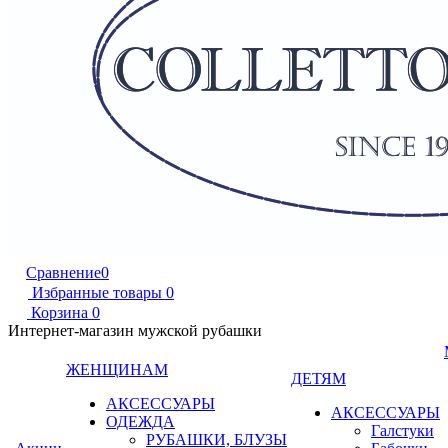
Сравнение
0
Избранные товары
0
Корзина
0
Интернет-магазин мужской рубашки
ЖЕНЩИНАМ
ДЕТЯМ
АКСЕССУАРЫ
АКСЕССУАРЫ
ОДЕЖДА
Галстуки
РУБАШКИ, БЛУЗЫ