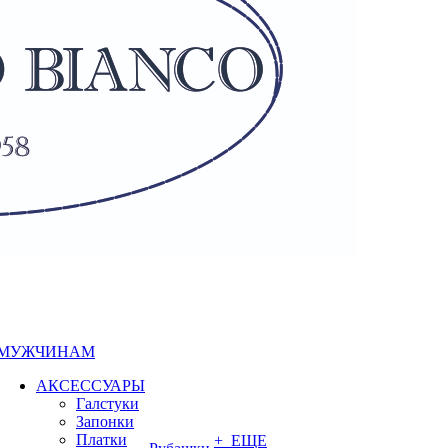
МУЖЧИНАМ
АКСЕССУАРЫ
Галстуки
Запонки
Платки
+ ЕЩЕ