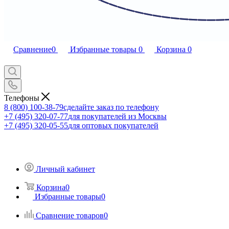
Сравнение
0
Избранные товары
0
Корзина
0
Телефоны
8 (800) 100-38-79
сделайте заказ по телефону
+7 (495) 320-07-77
для покупателей из Москвы
+7 (495) 320-05-55
для оптовых покупателей
Личный кабинет
Корзина
0
Избранные товары
0
Сравнение товаров
0