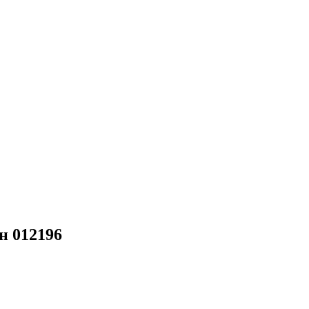
н 012196