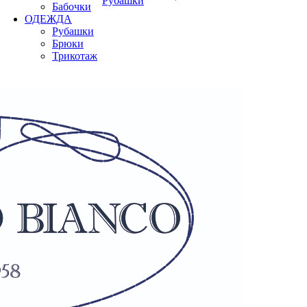
Рубашки
Бабочки
ОДЕЖДА
Рубашки
Брюки
Трикотаж