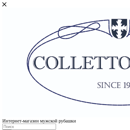
Интернет-магазин мужской рубашки