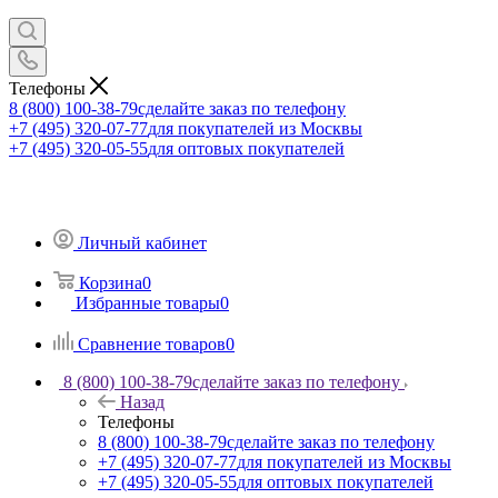
Телефоны
8 (800) 100-38-79
сделайте заказ по телефону
+7 (495) 320-07-77
для покупателей из Москвы
+7 (495) 320-05-55
для оптовых покупателей
Личный кабинет
Корзина
0
Избранные товары
0
Сравнение товаров
0
8 (800) 100-38-79
сделайте заказ по телефону
Назад
Телефоны
8 (800) 100-38-79
сделайте заказ по телефону
+7 (495) 320-07-77
для покупателей из Москвы
+7 (495) 320-05-55
для оптовых покупателей