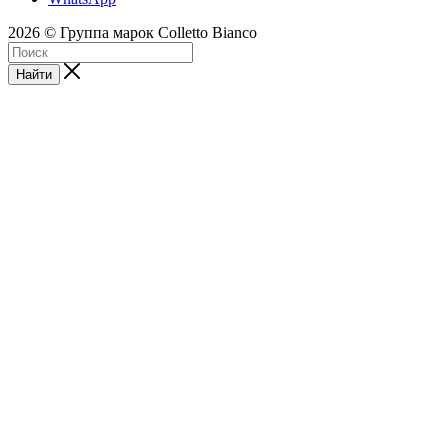
2026 © Группа марок Colletto Bianco
Найти