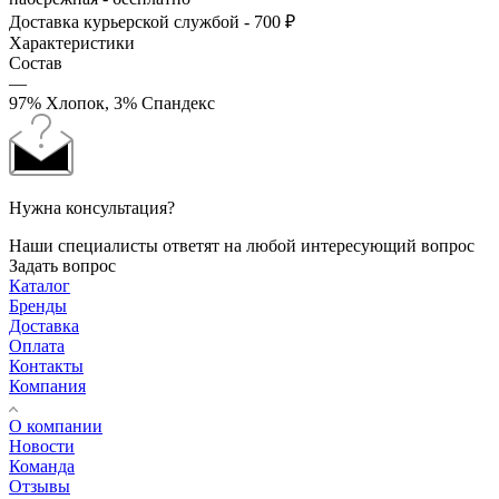
Доставка курьерской службой - 700 ₽
Характеристики
Состав
—
97% Хлопок, 3% Спандекс
Нужна консультация?
Наши специалисты ответят на любой интересующий вопрос
Задать вопрос
Каталог
Бренды
Доставка
Оплата
Контакты
Компания
О компании
Новости
Команда
Отзывы