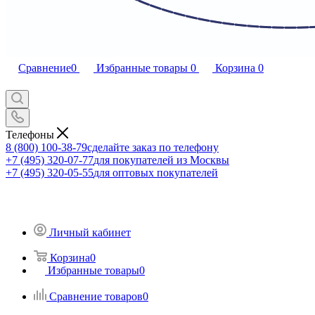
Сравнение
0
Избранные товары
0
Корзина
0
Телефоны
8 (800) 100-38-79
сделайте заказ по телефону
+7 (495) 320-07-77
для покупателей из Москвы
+7 (495) 320-05-55
для оптовых покупателей
Личный кабинет
Корзина
0
Избранные товары
0
Сравнение товаров
0