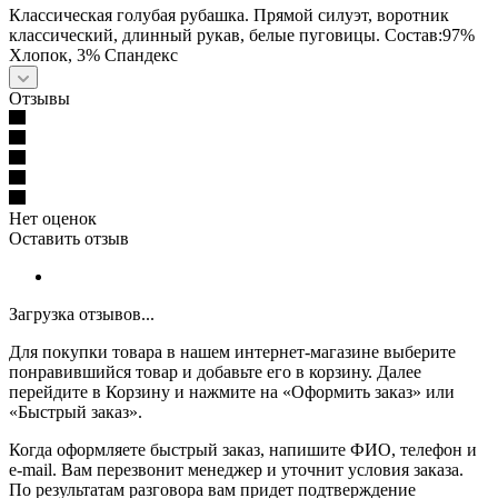
Классическая голубая рубашка. Прямой силуэт, воротник
классический, длинный рукав, белые пуговицы. Состав:97%
Хлопок, 3% Спандекс
Отзывы
Нет оценок
Оставить отзыв
Загрузка отзывов...
Для покупки товара в нашем интернет-магазине выберите
понравившийся товар и добавьте его в корзину. Далее
перейдите в Корзину и нажмите на «Оформить заказ» или
«Быстрый заказ».
Когда оформляете быстрый заказ, напишите ФИО, телефон и
e-mail. Вам перезвонит менеджер и уточнит условия заказа.
По результатам разговора вам придет подтверждение