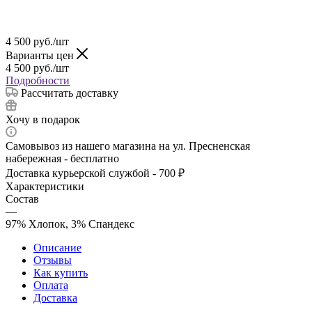
4 500
руб.
/шт
Варианты цен
4 500
руб.
/шт
Подробности
Рассчитать доставку
Хочу в подарок
Самовывоз из нашего магазина на ул. Пресненская
набережная - бесплатно
Доставка курьерской службой - 700 ₽
Характеристики
Состав
—
97% Хлопок, 3% Спандекс
Описание
Отзывы
Как купить
Оплата
Доставка