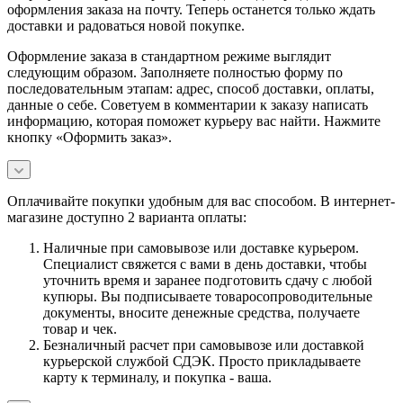
оформления заказа на почту. Теперь останется только ждать
доставки и радоваться новой покупке.
Оформление заказа в стандартном режиме выглядит
следующим образом. Заполняете полностью форму по
последовательным этапам: адрес, способ доставки, оплаты,
данные о себе. Советуем в комментарии к заказу написать
информацию, которая поможет курьеру вас найти. Нажмите
кнопку «Оформить заказ».
Оплачивайте покупки удобным для вас способом. В интернет-
магазине доступно 2 варианта оплаты:
Наличные при самовывозе или доставке курьером.
Специалист свяжется с вами в день доставки, чтобы
уточнить время и заранее подготовить сдачу с любой
купюры. Вы подписываете товаросопроводительные
документы, вносите денежные средства, получаете
товар и чек.
Безналичный расчет при самовывозе или доставкой
курьерской службой СДЭК. Просто прикладываете
карту к терминалу, и покупка - ваша.