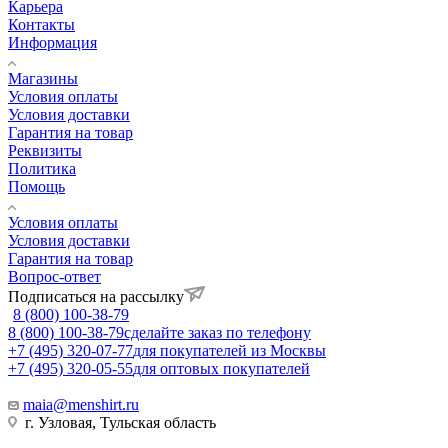
Карьера
Контакты
Информация
Магазины
Условия оплаты
Условия доставки
Гарантия на товар
Реквизиты
Политика
Помощь
Условия оплаты
Условия доставки
Гарантия на товар
Вопрос-ответ
Подписаться на рассылку
8 (800) 100-38-79
8 (800) 100-38-79
сделайте заказ по телефону
+7 (495) 320-07-77
для покупателей из Москвы
+7 (495) 320-05-55
для оптовых покупателей
maia@menshirt.ru
г. Узловая, Тульская область