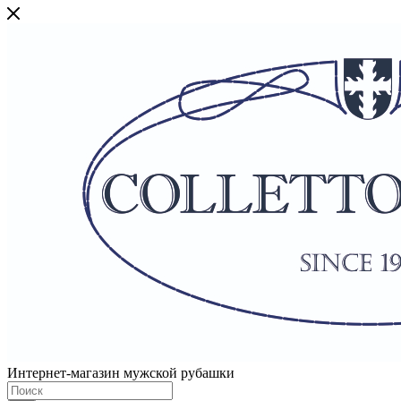
Интернет-магазин мужской рубашки