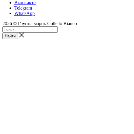
Вконтакте
Telegram
WhatsApp
2026 © Группа марок Colletto Bianco
Найти