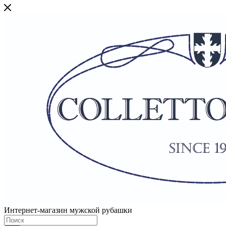
Интернет-магазин мужской рубашки