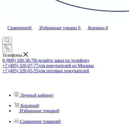
Сравнение
0
Избранные товары
0
Корзина
0
Телефоны
8 (800) 100-38-79
сделайте заказ по телефону
+7 (495) 320-07-77
для покупателей из Москвы
+7 (495) 320-05-55
для оптовых покупателей
Личный кабинет
Корзина
0
Избранные товары
0
Сравнение товаров
0