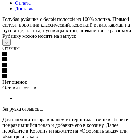
Оплата
Доставка
Голубая рубашка с белой полосой из 100% хлопка. Прямой
силуэт, воротник классический, короткий рукав, карман на
пуговице, планка, пуговицы в тон, прямой низ с разрезами.
Рубашку можно носить на выпуск.
Отзывы
Нет оценок
Оставить отзыв
Загрузка отзывов...
Для покупки товара в нашем интернет-магазине выберите
понравившийся товар и добавьте его в корзину. Далее
перейдите в Корзину и нажмите на «Оформить заказ» или
«Быстрый заказ».