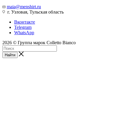
maia@menshirt.ru
г. Узловая, Тульская область
Вконтакте
Telegram
WhatsApp
2026 © Группа марок Colletto Bianco
Найти