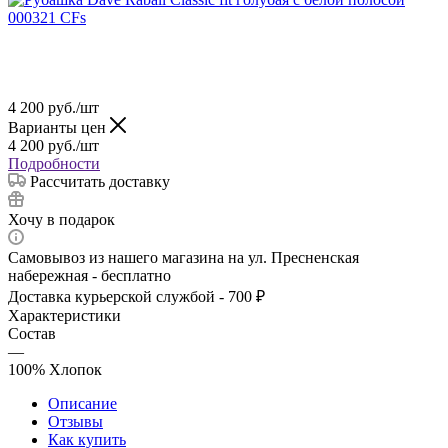
4 200
руб.
/шт
Варианты цен
4 200
руб.
/шт
Подробности
Рассчитать доставку
Хочу в подарок
Самовывоз из нашего магазина на ул. Пресненская
набережная - бесплатно
Доставка курьерской службой - 700 ₽
Характеристики
Состав
—
100% Хлопок
Описание
Отзывы
Как купить