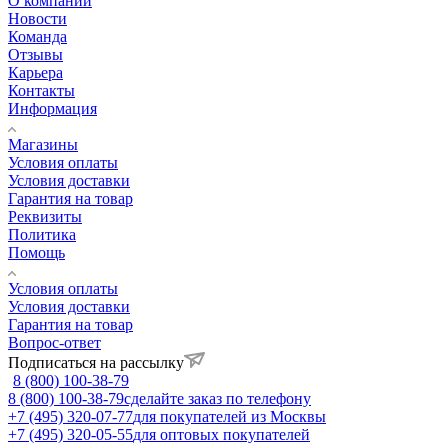
О компании
Новости
Команда
Отзывы
Карьера
Контакты
Информация
Магазины
Условия оплаты
Условия доставки
Гарантия на товар
Реквизиты
Политика
Помощь
Условия оплаты
Условия доставки
Гарантия на товар
Вопрос-ответ
Подписаться на рассылку
8 (800) 100-38-79
8 (800) 100-38-79
сделайте заказ по телефону
+7 (495) 320-07-77
для покупателей из Москвы
+7 (495) 320-05-55
для оптовых покупателей