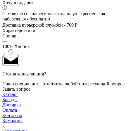
Хочу в подарок
Самовывоз из нашего магазина на ул. Пресненская
набережная - бесплатно
Доставка курьерской службой - 700 ₽
Характеристики
Состав
—
100% Хлопок
Нужна консультация?
Наши специалисты ответят на любой интересующий вопрос
Задать вопрос
Каталог
Бренды
Доставка
Оплата
Контакты
Компания