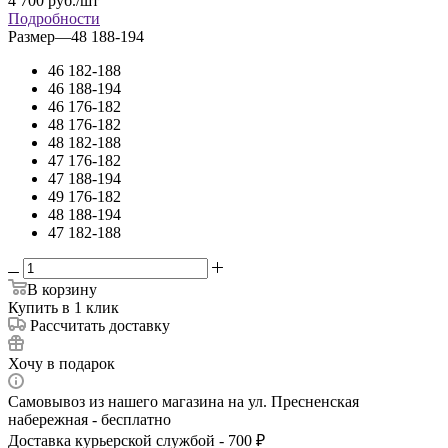
4 700
руб.
/шт
Подробности
Размер
—
48 188-194
46 182-188
46 188-194
46 176-182
48 176-182
48 182-188
47 176-182
47 188-194
49 176-182
48 188-194
47 182-188
В корзину
Купить в 1 клик
Рассчитать доставку
Хочу в подарок
Самовывоз из нашего магазина на ул. Пресненская
набережная - бесплатно
Доставка курьерской службой - 700 ₽