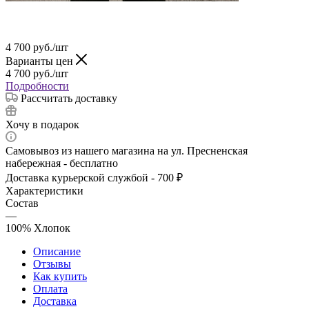
4 700
руб.
/шт
Варианты цен
4 700
руб.
/шт
Подробности
Рассчитать доставку
Хочу в подарок
Самовывоз из нашего магазина на ул. Пресненская
набережная - бесплатно
Доставка курьерской службой - 700 ₽
Характеристики
Состав
—
100% Хлопок
Описание
Отзывы
Как купить
Оплата
Доставка