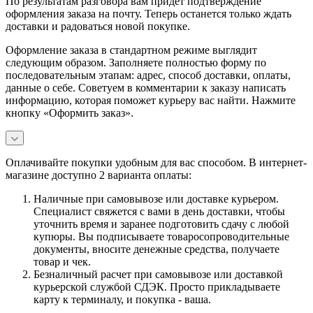
По результатам разговора вам придет подтверждение
оформления заказа на почту. Теперь останется только ждать
доставки и радоваться новой покупке.
Оформление заказа в стандартном режиме выглядит
следующим образом. Заполняете полностью форму по
последовательным этапам: адрес, способ доставки, оплаты,
данные о себе. Советуем в комментарии к заказу написать
информацию, которая поможет курьеру вас найти. Нажмите
кнопку «Оформить заказ».
Оплачивайте покупки удобным для вас способом. В интернет-
магазине доступно 2 варианта оплаты:
Наличные при самовывозе или доставке курьером.
Специалист свяжется с вами в день доставки, чтобы
уточнить время и заранее подготовить сдачу с любой
купюры. Вы подписываете товаросопроводительные
документы, вносите денежные средства, получаете
товар и чек.
Безналичный расчет при самовывозе или доставкой
курьерской службой СДЭК. Просто прикладываете
карту к терминалу, и покупка - ваша.