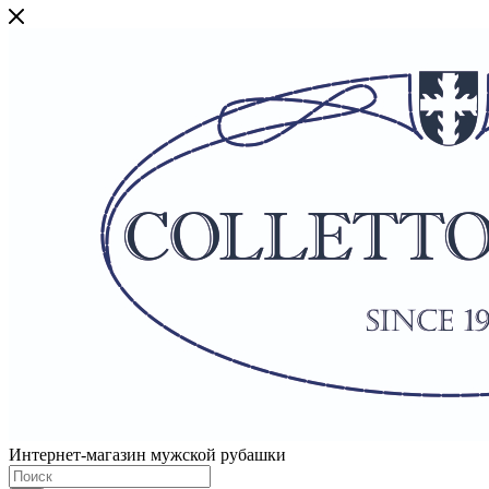
Интернет-магазин мужской рубашки