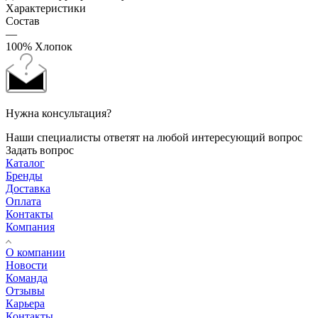
Характеристики
Состав
—
100% Хлопок
Нужна консультация?
Наши специалисты ответят на любой интересующий вопрос
Задать вопрос
Каталог
Бренды
Доставка
Оплата
Контакты
Компания
О компании
Новости
Команда
Отзывы
Карьера
Контакты