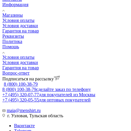
Информация
Магазины
Условия оплаты
Условия доставки
Гарантия на товар
Реквизиты
Политика
Помощь
Условия оплаты
Условия доставки
Гарантия на товар
Вопрос-ответ
Подписаться на рассылку
8 (800) 100-38-79
8 (800) 100-38-79
сделайте заказ по телефону
+7 (495) 320-07-77
для покупателей из Москвы
+7 (495) 320-05-55
для оптовых покупателей
maia@menshirt.ru
г. Узловая, Тульская область
Вконтакте
Telegram