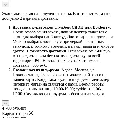
Экономьте время на получении заказа. В интернет-магазине
доступно 2 варианта доставки:
Доставка курьерской службой СДЭК или Boxberry
.
После оформления заказа, наш менеджер свяжется с
вами для выбора наиболее удобного варианта доставки.
Можно выбрать доставку с примеркой, частичным
выкупом, к точному времени, в пункт выдачи и многое
другое.
Стоимость доставки.
При заказе от 7500 руб.
мы предоставляем бесплатную доставку на всей
территории РФ. В остальных случаях стоимость
доставки - 500 руб.
Самовывоз из шоу-рума
. Адрес: Москва, ул.
Новопесчаная, 23к3. Также вы можете найти его на
нашей карте. Когда заказ будет в шоу-руме, менеджер
интернет-магазина свяжется с вами. Время работы:
понедельник-пятница 10.00-19.00; суббота 11.00-
17.00. Самовывоз из шоу-рума - бесплатная услуга.
4 700
руб.
/шт
Варианты цен