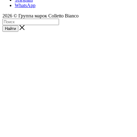
WhatsApp
2026 © Группа марок Colletto Bianco
Найти