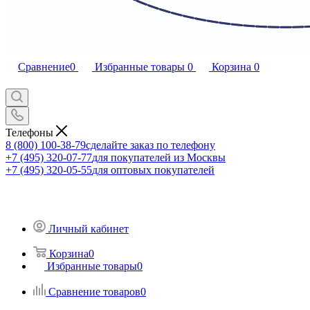
Сравнение
0
Избранные товары
0
Корзина
0
Телефоны
8 (800) 100-38-79
сделайте заказ по телефону
+7 (495) 320-07-77
для покупателей из Москвы
+7 (495) 320-05-55
для оптовых покупателей
Личный кабинет
Корзина
0
Избранные товары
0
Сравнение товаров
0