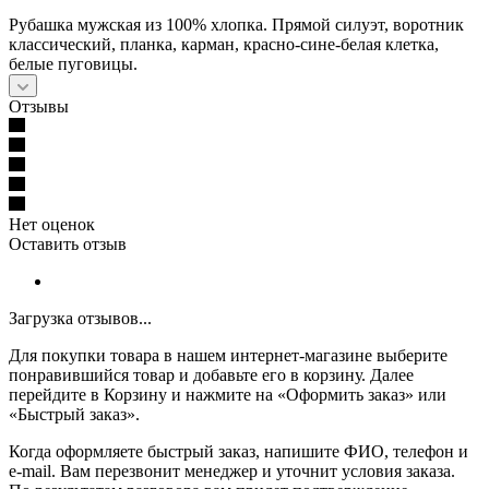
Рубашка мужская из 100% хлопка. Прямой силуэт, воротник
классический, планка, карман, красно-сине-белая клетка,
белые пуговицы.
Отзывы
Нет оценок
Оставить отзыв
Загрузка отзывов...
Для покупки товара в нашем интернет-магазине выберите
понравившийся товар и добавьте его в корзину. Далее
перейдите в Корзину и нажмите на «Оформить заказ» или
«Быстрый заказ».
Когда оформляете быстрый заказ, напишите ФИО, телефон и
e-mail. Вам перезвонит менеджер и уточнит условия заказа.