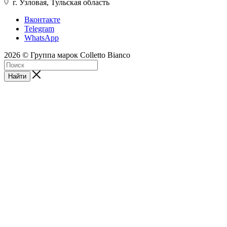
г. Узловая, Тульская область
Вконтакте
Telegram
WhatsApp
2026 © Группа марок Colletto Bianco
Найти