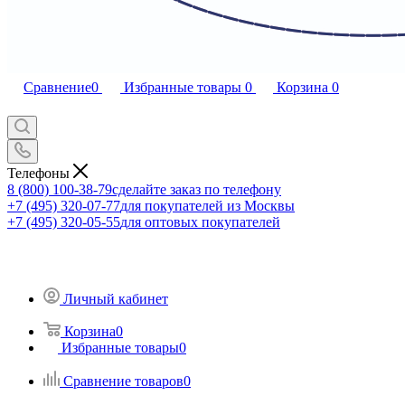
Сравнение
0
Избранные товары
0
Корзина
0
Телефоны
8 (800) 100-38-79
сделайте заказ по телефону
+7 (495) 320-07-77
для покупателей из Москвы
+7 (495) 320-05-55
для оптовых покупателей
Личный кабинет
Корзина
0
Избранные товары
0
Сравнение товаров
0