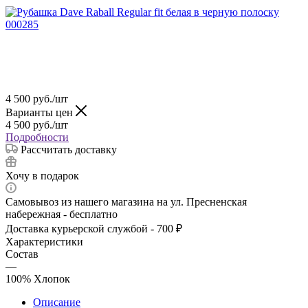
4 500
руб.
/шт
Варианты цен
4 500
руб.
/шт
Подробности
Рассчитать доставку
Хочу в подарок
Самовывоз из нашего магазина на ул. Пресненская
набережная - бесплатно
Доставка курьерской службой - 700 ₽
Характеристики
Состав
—
100% Хлопок
Описание