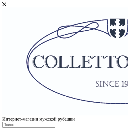
Интернет-магазин мужской рубашки