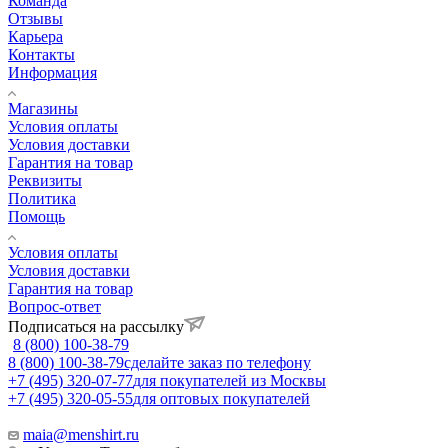
Команда
Отзывы
Карьера
Контакты
Информация
Магазины
Условия оплаты
Условия доставки
Гарантия на товар
Реквизиты
Политика
Помощь
Условия оплаты
Условия доставки
Гарантия на товар
Вопрос-ответ
Подписаться на рассылку
8 (800) 100-38-79
8 (800) 100-38-79
сделайте заказ по телефону
+7 (495) 320-07-77
для покупателей из Москвы
+7 (495) 320-05-55
для оптовых покупателей
maia@menshirt.ru