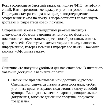
Когда оформляете быстрый заказ, напишите ФИО, телефон и
e-mail. Вам перезвонит менеджер и уточнит условия заказа.
По результатам разговора вам придет подтверждение
оформления заказа на почту. Теперь останется только ждать
доставки и радоваться новой покупке.
Оформление заказа в стандартном режиме выглядит
следующим образом. Заполняете полностью форму по
последовательным этапам: адрес, способ доставки, оплаты,
данные о себе. Советуем в комментарии к заказу написать
информацию, которая поможет курьеру вас найти. Нажмите
кнопку «Оформить заказ».
Оплачивайте покупки удобным для вас способом. В интернет-
магазине доступно 2 варианта оплаты:
Наличные при самовывозе или доставке курьером.
Специалист свяжется с вами в день доставки, чтобы
уточнить время и заранее подготовить сдачу с любой
купюры. Вы подписываете товаросопроводительные
документы, вносите денежные средства, получаете
товар и чек.