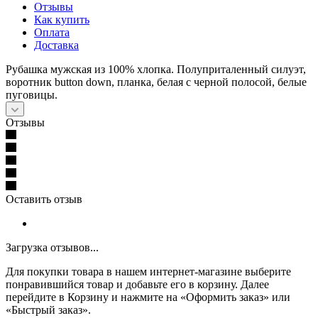
Отзывы
Как купить
Оплата
Доставка
Рубашка мужская из 100% хлопка. Полуприталенный силуэт,
воротник button down, планка, белая с черной полосой, белые
пуговицы.
Отзывы
Оставить отзыв
Загрузка отзывов...
Для покупки товара в нашем интернет-магазине выберите
понравившийся товар и добавьте его в корзину. Далее
перейдите в Корзину и нажмите на «Оформить заказ» или
«Быстрый заказ».