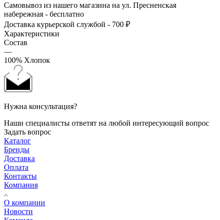
Самовывоз из нашего магазина на ул. Пресненская
набережная - бесплатно
Доставка курьерской службой - 700 ₽
Характеристики
Состав
—
100% Хлопок
Нужна консультация?
Наши специалисты ответят на любой интересующий вопрос
Задать вопрос
Каталог
Бренды
Доставка
Оплата
Контакты
Компания
О компании
Новости