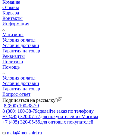
Команда
Отзывы
Карьера
Контакты
Информация
Магазины
Условия оплаты
Условия доставки
Гарантия на товар
Реквизиты
Политика
Помощь
Условия оплаты
Условия доставки
Гарантия на товар
Вопрос-ответ
Подписаться на рассылку
8 (800) 100-38-79
8 (800) 100-38-79
сделайте заказ по телефону
+7 (495) 320-07-77
для покупателей из Москвы
+7 (495) 320-05-55
для оптовых покупателей
maia@menshirt.ru