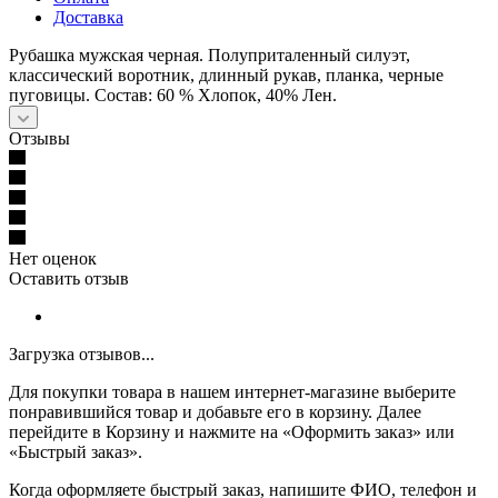
Доставка
Рубашка мужская черная. Полуприталенный силуэт,
классический воротник, длинный рукав, планка, черные
пуговицы. Состав: 60 % Хлопок, 40% Лен.
Отзывы
Нет оценок
Оставить отзыв
Загрузка отзывов...
Для покупки товара в нашем интернет-магазине выберите
понравившийся товар и добавьте его в корзину. Далее
перейдите в Корзину и нажмите на «Оформить заказ» или
«Быстрый заказ».
Когда оформляете быстрый заказ, напишите ФИО, телефон и