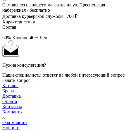
Самовывоз из нашего магазина на ул. Пресненская
набережная - бесплатно
Доставка курьерской службой - 700 ₽
Характеристики
Состав
—
60% Хлопок, 40% Лен
Нужна консультация?
Наши специалисты ответят на любой интересующий вопрос
Задать вопрос
Каталог
Бренды
Доставка
Оплата
Контакты
Компания
О компании
Новости