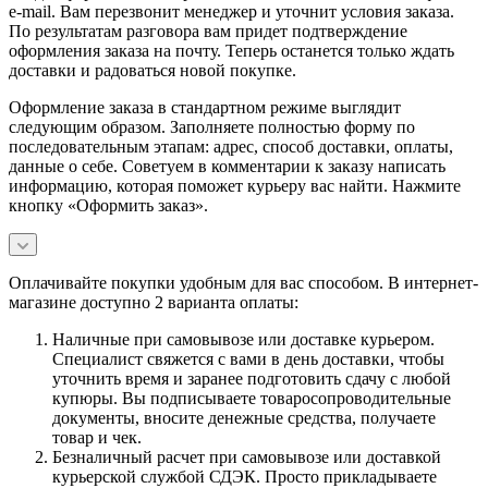
e-mail. Вам перезвонит менеджер и уточнит условия заказа.
По результатам разговора вам придет подтверждение
оформления заказа на почту. Теперь останется только ждать
доставки и радоваться новой покупке.
Оформление заказа в стандартном режиме выглядит
следующим образом. Заполняете полностью форму по
последовательным этапам: адрес, способ доставки, оплаты,
данные о себе. Советуем в комментарии к заказу написать
информацию, которая поможет курьеру вас найти. Нажмите
кнопку «Оформить заказ».
Оплачивайте покупки удобным для вас способом. В интернет-
магазине доступно 2 варианта оплаты:
Наличные при самовывозе или доставке курьером.
Специалист свяжется с вами в день доставки, чтобы
уточнить время и заранее подготовить сдачу с любой
купюры. Вы подписываете товаросопроводительные
документы, вносите денежные средства, получаете
товар и чек.
Безналичный расчет при самовывозе или доставкой
курьерской службой СДЭК. Просто прикладываете