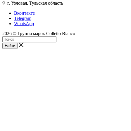
г. Узловая, Тульская область
Вконтакте
Telegram
WhatsApp
2026 © Группа марок Colletto Bianco
Найти