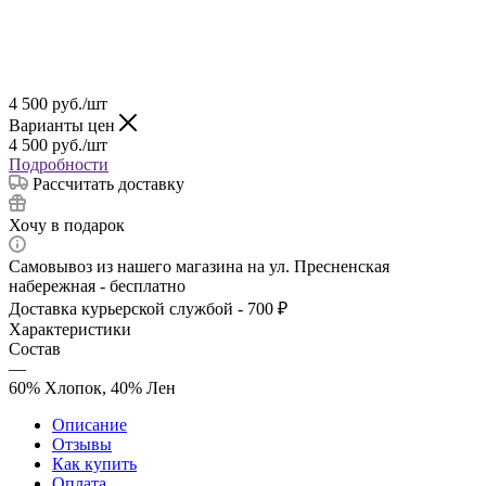
4 500
руб.
/шт
Варианты цен
4 500
руб.
/шт
Подробности
Рассчитать доставку
Хочу в подарок
Самовывоз из нашего магазина на ул. Пресненская
набережная - бесплатно
Доставка курьерской службой - 700 ₽
Характеристики
Состав
—
60% Хлопок, 40% Лен
Описание
Отзывы
Как купить
Оплата