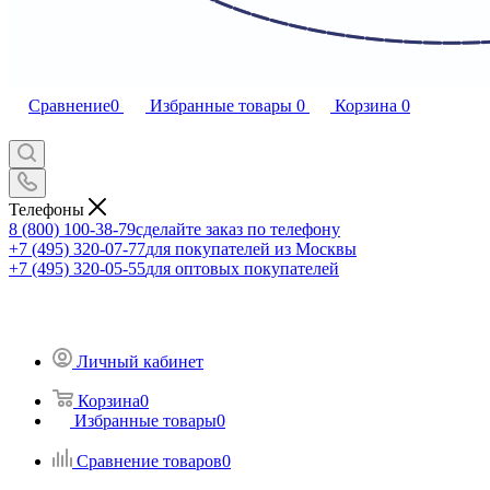
Сравнение
0
Избранные товары
0
Корзина
0
Телефоны
8 (800) 100-38-79
сделайте заказ по телефону
+7 (495) 320-07-77
для покупателей из Москвы
+7 (495) 320-05-55
для оптовых покупателей
Личный кабинет
Корзина
0
Избранные товары
0
Сравнение товаров
0