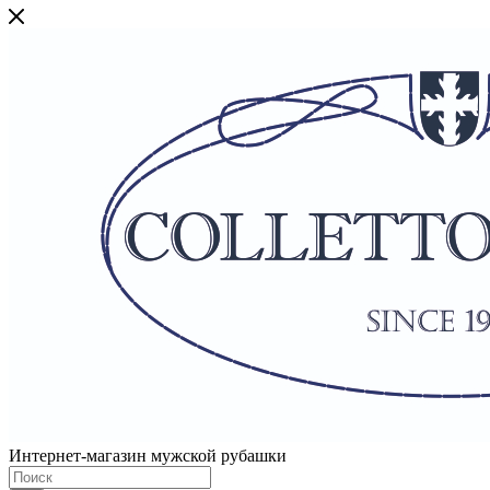
Интернет-магазин мужской рубашки