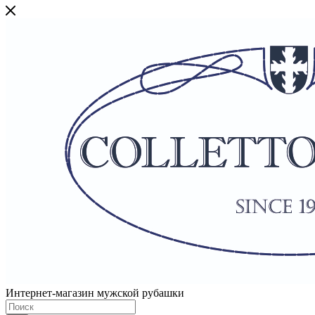
Интернет-магазин мужской рубашки