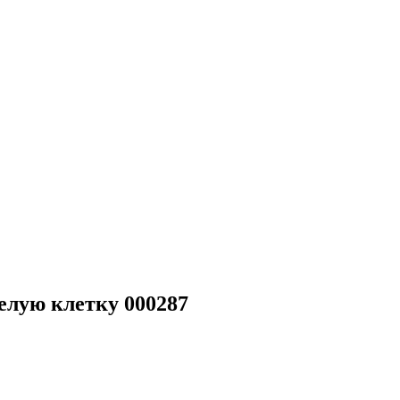
белую клетку 000287