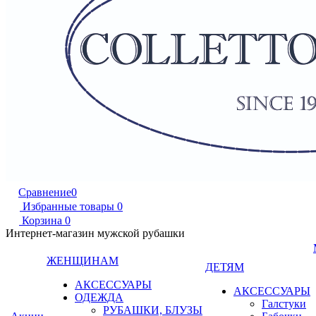
Сравнение
0
Избранные товары
0
Корзина
0
Интернет-магазин мужской рубашки
ЖЕНЩИНАМ
ДЕТЯМ
АКСЕССУАРЫ
АКСЕССУАРЫ
ОДЕЖДА
Галстуки
РУБАШКИ, БЛУЗЫ