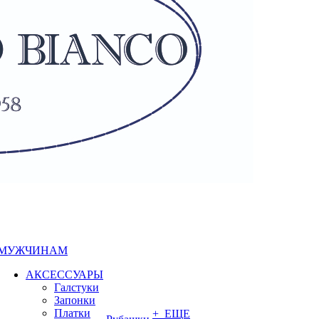
МУЖЧИНАМ
АКСЕССУАРЫ
Галстуки
Запонки
Платки
+ ЕЩЕ