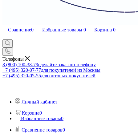
Сравнение
0
Избранные товары
0
Корзина
0
Телефоны
8 (800) 100-38-79
сделайте заказ по телефону
+7 (495) 320-07-77
для покупателей из Москвы
+7 (495) 320-05-55
для оптовых покупателей
Личный кабинет
Корзина
0
Избранные товары
0
Сравнение товаров
0