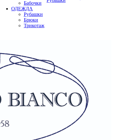
Рубашки
Бабочки
ОДЕЖДА
Рубашки
Брюки
Трикотаж