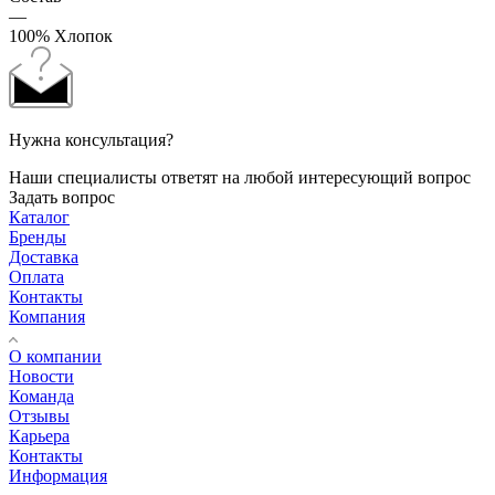
—
100% Хлопок
Нужна консультация?
Наши специалисты ответят на любой интересующий вопрос
Задать вопрос
Каталог
Бренды
Доставка
Оплата
Контакты
Компания
О компании
Новости
Команда
Отзывы
Карьера
Контакты
Информация