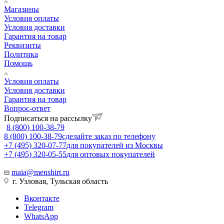
Магазины
Условия оплаты
Условия доставки
Гарантия на товар
Реквизиты
Политика
Помощь
Условия оплаты
Условия доставки
Гарантия на товар
Вопрос-ответ
Подписаться на рассылку
8 (800) 100-38-79
8 (800) 100-38-79
сделайте заказ по телефону
+7 (495) 320-07-77
для покупателей из Москвы
+7 (495) 320-05-55
для оптовых покупателей
maia@menshirt.ru
г. Узловая, Тульская область
Вконтакте
Telegram
WhatsApp