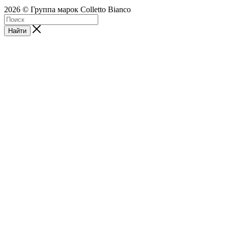
2026 © Группа марок Colletto Bianco
Найти