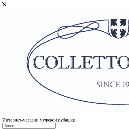
Интернет-магазин мужской рубашки