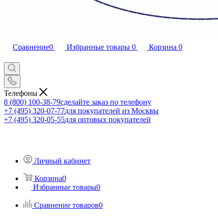
Сравнение
0
Избранные товары
0
Корзина
0
Телефоны
8 (800) 100-38-79
сделайте заказ по телефону
+7 (495) 320-07-77
для покупателей из Москвы
+7 (495) 320-05-55
для оптовых покупателей
Личный кабинет
Корзина
0
Избранные товары
0
Сравнение товаров
0