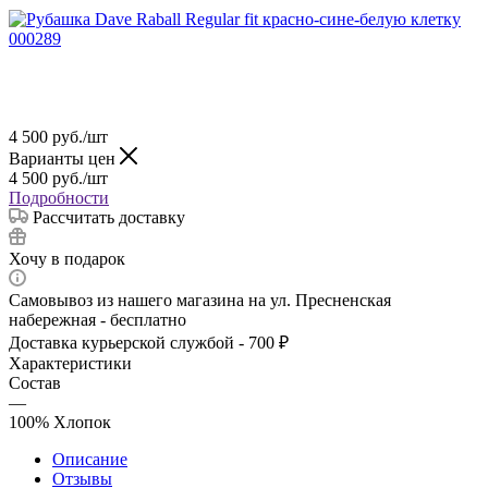
4 500
руб.
/шт
Варианты цен
4 500
руб.
/шт
Подробности
Рассчитать доставку
Хочу в подарок
Самовывоз из нашего магазина на ул. Пресненская
набережная - бесплатно
Доставка курьерской службой - 700 ₽
Характеристики
Состав
—
100% Хлопок
Описание
Отзывы