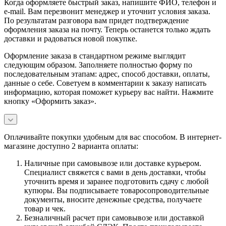
Когда оформляете быстрый заказ, напишите ФИО, телефон и
e-mail. Вам перезвонит менеджер и уточнит условия заказа.
По результатам разговора вам придет подтверждение
оформления заказа на почту. Теперь останется только ждать
доставки и радоваться новой покупке.
Оформление заказа в стандартном режиме выглядит
следующим образом. Заполняете полностью форму по
последовательным этапам: адрес, способ доставки, оплаты,
данные о себе. Советуем в комментарии к заказу написать
информацию, которая поможет курьеру вас найти. Нажмите
кнопку «Оформить заказ».
Оплачивайте покупки удобным для вас способом. В интернет-
магазине доступно 2 варианта оплаты:
Наличные при самовывозе или доставке курьером.
Специалист свяжется с вами в день доставки, чтобы
уточнить время и заранее подготовить сдачу с любой
купюры. Вы подписываете товаросопроводительные
документы, вносите денежные средства, получаете
товар и чек.
Безналичный расчет при самовывозе или доставкой