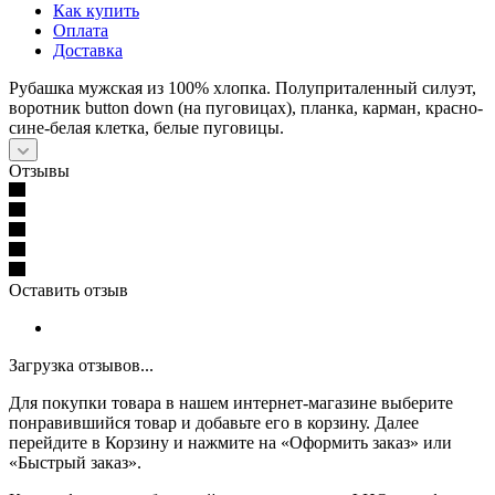
Как купить
Оплата
Доставка
Рубашка мужская из 100% хлопка. Полуприталенный силуэт,
воротник button down (на пуговицах), планка, карман, красно-
сине-белая клетка, белые пуговицы.
Отзывы
Оставить отзыв
Загрузка отзывов...
Для покупки товара в нашем интернет-магазине выберите
понравившийся товар и добавьте его в корзину. Далее
перейдите в Корзину и нажмите на «Оформить заказ» или
«Быстрый заказ».