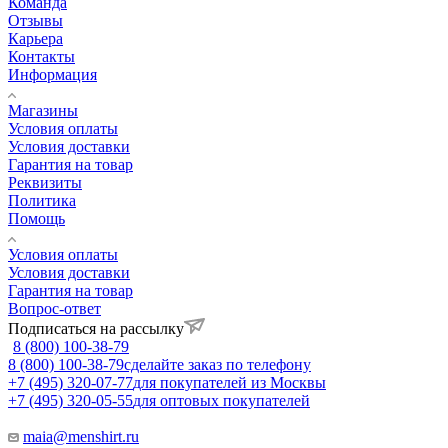
Команда
Отзывы
Карьера
Контакты
Информация
Магазины
Условия оплаты
Условия доставки
Гарантия на товар
Реквизиты
Политика
Помощь
Условия оплаты
Условия доставки
Гарантия на товар
Вопрос-ответ
Подписаться на рассылку
8 (800) 100-38-79
8 (800) 100-38-79
сделайте заказ по телефону
+7 (495) 320-07-77
для покупателей из Москвы
+7 (495) 320-05-55
для оптовых покупателей
maia@menshirt.ru