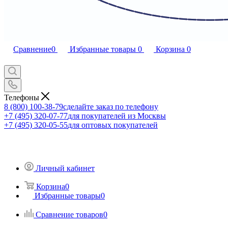
Сравнение
0
Избранные товары
0
Корзина
0
Телефоны
8 (800) 100-38-79
сделайте заказ по телефону
+7 (495) 320-07-77
для покупателей из Москвы
+7 (495) 320-05-55
для оптовых покупателей
Личный кабинет
Корзина
0
Избранные товары
0
Сравнение товаров
0