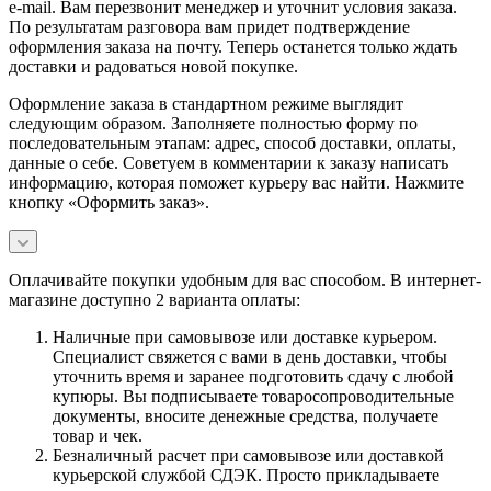
e-mail. Вам перезвонит менеджер и уточнит условия заказа.
По результатам разговора вам придет подтверждение
оформления заказа на почту. Теперь останется только ждать
доставки и радоваться новой покупке.
Оформление заказа в стандартном режиме выглядит
следующим образом. Заполняете полностью форму по
последовательным этапам: адрес, способ доставки, оплаты,
данные о себе. Советуем в комментарии к заказу написать
информацию, которая поможет курьеру вас найти. Нажмите
кнопку «Оформить заказ».
Оплачивайте покупки удобным для вас способом. В интернет-
магазине доступно 2 варианта оплаты:
Наличные при самовывозе или доставке курьером.
Специалист свяжется с вами в день доставки, чтобы
уточнить время и заранее подготовить сдачу с любой
купюры. Вы подписываете товаросопроводительные
документы, вносите денежные средства, получаете
товар и чек.
Безналичный расчет при самовывозе или доставкой
курьерской службой СДЭК. Просто прикладываете