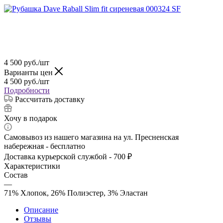
4 500
руб.
/шт
Варианты цен
4 500
руб.
/шт
Подробности
Рассчитать доставку
Хочу в подарок
Самовывоз из нашего магазина на ул. Пресненская
набережная - бесплатно
Доставка курьерской службой - 700 ₽
Характеристики
Состав
—
71% Хлопок, 26% Полиэстер, 3% Эластан
Описание
Отзывы