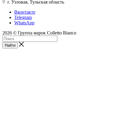
г. Узловая, Тульская область
Вконтакте
Telegram
WhatsApp
2026 © Группа марок Colletto Bianco
Найти