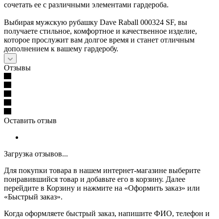
сочетать ее с различными элементами гардероба.
Выбирая мужскую рубашку Dave Raball 000324 SF, вы
получаете стильное, комфортное и качественное изделие,
которое прослужит вам долгое время и станет отличным
дополнением к вашему гардеробу.
Отзывы
Оставить отзыв
Загрузка отзывов...
Для покупки товара в нашем интернет-магазине выберите
понравившийся товар и добавьте его в корзину. Далее
перейдите в Корзину и нажмите на «Оформить заказ» или
«Быстрый заказ».
Когда оформляете быстрый заказ, напишите ФИО, телефон и