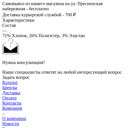
Самовывоз из нашего магазина на ул. Пресненская
набережная - бесплатно
Доставка курьерской службой - 700 ₽
Характеристики
Состав
—
71% Хлопок, 26% Полиэстер, 3% Эластан
Нужна консультация?
Наши специалисты ответят на любой интересующий вопрос
Задать вопрос
Каталог
Бренды
Доставка
Оплата
Контакты
Компания
О компании
Новости