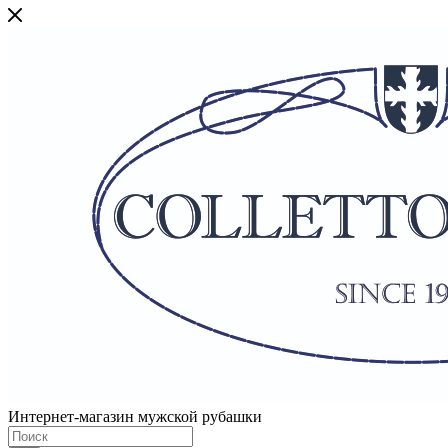
Интернет-магазин мужской рубашки