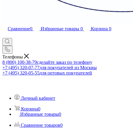
Сравнение
0
Избранные товары
0
Корзина
0
Телефоны
8 (800) 100-38-79
сделайте заказ по телефону
+7 (495) 320-07-77
для покупателей из Москвы
+7 (495) 320-05-55
для оптовых покупателей
Личный кабинет
Корзина
0
Избранные товары
0
Сравнение товаров
0