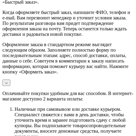
«Быстрый заказ».
Когда оформляете быстрый заказ, напишите ФИО, телефон и
e-mail. Вам перезвонит менеджер и уточнит условия заказа.
По результатам разговора вам придет подтверждение
оформления заказа на почту. Теперь останется только ждать
доставки и радоваться новой покупке.
Оформление заказа в стандартном режиме выглядит
следующим образом. Заполняете полностью форму по
последовательным этапам: адрес, способ доставки, оплаты,
данные о себе. Советуем в комментарии к заказу написать
информацию, которая поможет курьеру вас найти. Нажмите
кнопку «Оформить заказ».
Оплачивайте покупки удобным для вас способом. В интернет-
магазине доступно 2 варианта оплаты:
Наличные при самовывозе или доставке курьером.
Специалист свяжется с вами в день доставки, чтобы
уточнить время и заранее подготовить сдачу с любой
купюры. Вы подписываете товаросопроводительные
документы, вносите денежные средства, получаете