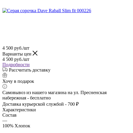
4 500
руб.
/шт
Варианты цен
4 500
руб.
/шт
Подробности
Рассчитать доставку
Хочу в подарок
Самовывоз из нашего магазина на ул. Пресненская
набережная - бесплатно
Доставка курьерской службой - 700 ₽
Характеристики
Состав
—
100% Хлопок