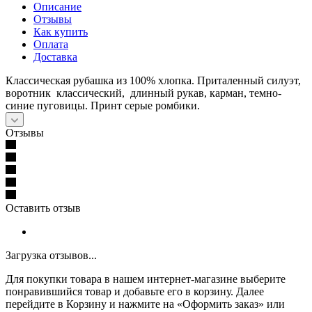
Описание
Отзывы
Как купить
Оплата
Доставка
Классическая рубашка из 100% хлопка. Приталенный силуэт,
воротник классический, длинный рукав, карман, темно-
синие пуговицы. Принт серые ромбики.
Отзывы
Оставить отзыв
Загрузка отзывов...
Для покупки товара в нашем интернет-магазине выберите
понравившийся товар и добавьте его в корзину. Далее
перейдите в Корзину и нажмите на «Оформить заказ» или