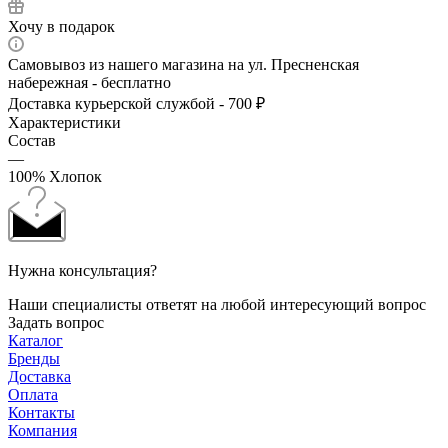
Хочу в подарок
Самовывоз из нашего магазина на ул. Пресненская
набережная - бесплатно
Доставка курьерской службой - 700 ₽
Характеристики
Состав
—
100% Хлопок
Нужна консультация?
Наши специалисты ответят на любой интересующий вопрос
Задать вопрос
Каталог
Бренды
Доставка
Оплата
Контакты
Компания