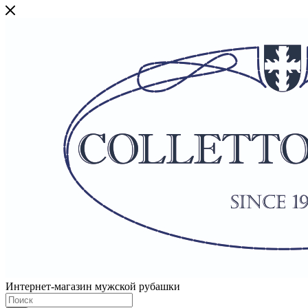
Интернет-магазин мужской рубашки