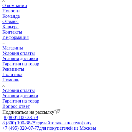
О компании
Новости
Команда
Отзывы
Карьера
Контакты
Информация
Магазины
Условия оплаты
Условия доставки
Гарантия на товар
Реквизиты
Политика
Помощь
Условия оплаты
Условия доставки
Гарантия на товар
Вопрос-ответ
Подписаться на рассылку
8 (800) 100-38-79
8 (800) 100-38-79
сделайте заказ по телефону
+7 (495) 320-07-77
для покупателей из Москвы