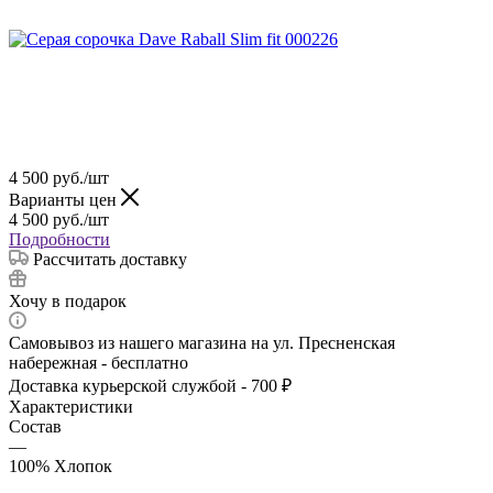
4 500
руб.
/шт
Варианты цен
4 500
руб.
/шт
Подробности
Рассчитать доставку
Хочу в подарок
Самовывоз из нашего магазина на ул. Пресненская
набережная - бесплатно
Доставка курьерской службой - 700 ₽
Характеристики
Состав
—
100% Хлопок