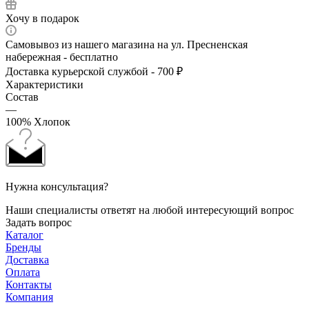
Хочу в подарок
Самовывоз из нашего магазина на ул. Пресненская
набережная - бесплатно
Доставка курьерской службой - 700 ₽
Характеристики
Состав
—
100% Хлопок
Нужна консультация?
Наши специалисты ответят на любой интересующий вопрос
Задать вопрос
Каталог
Бренды
Доставка
Оплата
Контакты
Компания