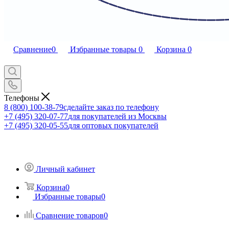
Сравнение
0
Избранные товары
0
Корзина
0
Телефоны
8 (800) 100-38-79
сделайте заказ по телефону
+7 (495) 320-07-77
для покупателей из Москвы
+7 (495) 320-05-55
для оптовых покупателей
Личный кабинет
Корзина
0
Избранные товары
0
Сравнение товаров
0