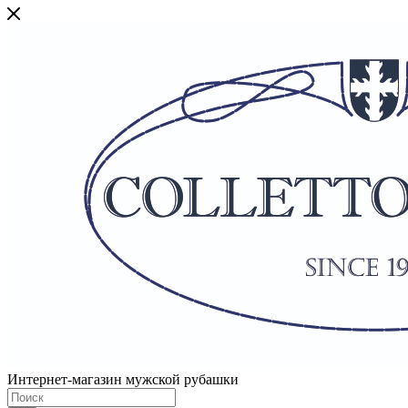
Интернет-магазин мужской рубашки