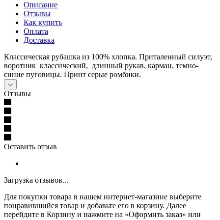
Описание
Отзывы
Как купить
Оплата
Доставка
Классическая рубашка из 100% хлопка. Приталенный силуэт,
воротник классический, длинный рукав, карман, темно-
синие пуговицы. Принт серые ромбики.
Отзывы
Оставить отзыв
Загрузка отзывов...
Для покупки товара в нашем интернет-магазине выберите
понравившийся товар и добавьте его в корзину. Далее
перейдите в Корзину и нажмите на «Оформить заказ» или