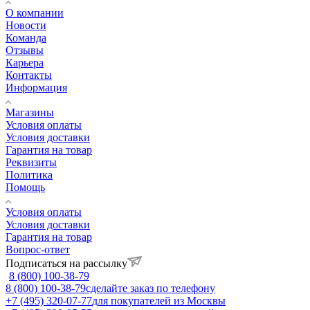
О компании
Новости
Команда
Отзывы
Карьера
Контакты
Информация
Магазины
Условия оплаты
Условия доставки
Гарантия на товар
Реквизиты
Политика
Помощь
Условия оплаты
Условия доставки
Гарантия на товар
Вопрос-ответ
Подписаться на рассылку
8 (800) 100-38-79
8 (800) 100-38-79
сделайте заказ по телефону
+7 (495) 320-07-77
для покупателей из Москвы