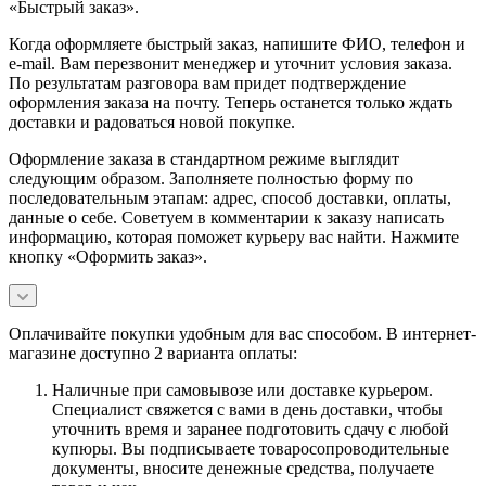
«Быстрый заказ».
Когда оформляете быстрый заказ, напишите ФИО, телефон и
e-mail. Вам перезвонит менеджер и уточнит условия заказа.
По результатам разговора вам придет подтверждение
оформления заказа на почту. Теперь останется только ждать
доставки и радоваться новой покупке.
Оформление заказа в стандартном режиме выглядит
следующим образом. Заполняете полностью форму по
последовательным этапам: адрес, способ доставки, оплаты,
данные о себе. Советуем в комментарии к заказу написать
информацию, которая поможет курьеру вас найти. Нажмите
кнопку «Оформить заказ».
Оплачивайте покупки удобным для вас способом. В интернет-
магазине доступно 2 варианта оплаты:
Наличные при самовывозе или доставке курьером.
Специалист свяжется с вами в день доставки, чтобы
уточнить время и заранее подготовить сдачу с любой
купюры. Вы подписываете товаросопроводительные
документы, вносите денежные средства, получаете