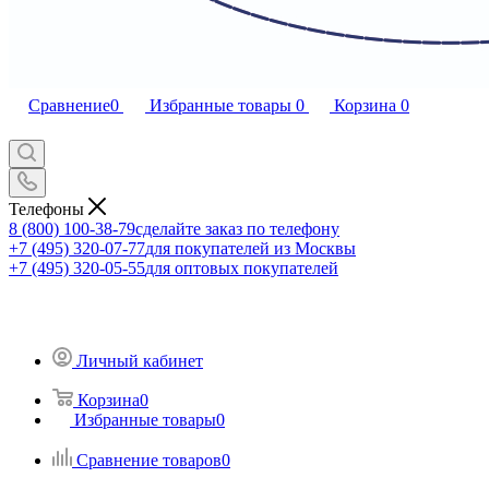
Сравнение
0
Избранные товары
0
Корзина
0
Телефоны
8 (800) 100-38-79
сделайте заказ по телефону
+7 (495) 320-07-77
для покупателей из Москвы
+7 (495) 320-05-55
для оптовых покупателей
Личный кабинет
Корзина
0
Избранные товары
0
Сравнение товаров
0