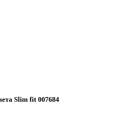
та Slim fit 007684