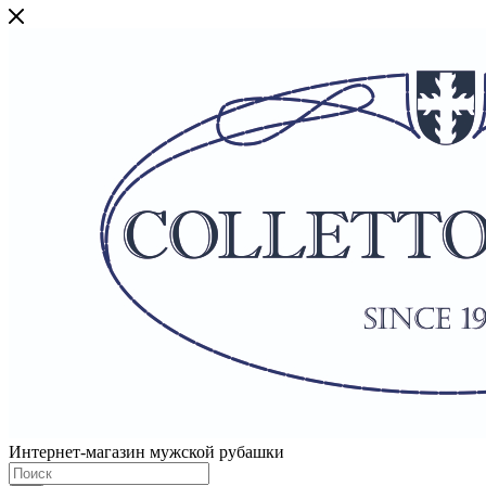
Интернет-магазин мужской рубашки