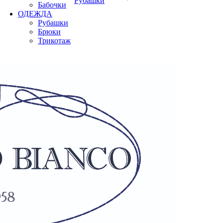
Рубашки
Бабочки
ОДЕЖДА
Рубашки
Брюки
Трикотаж