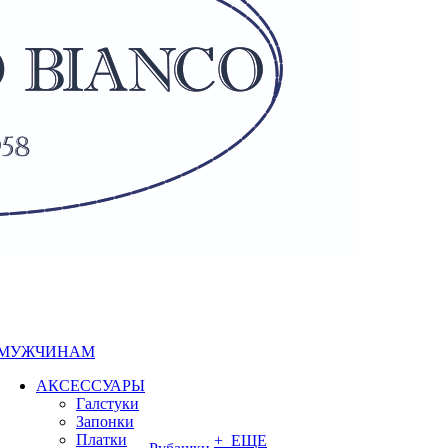
МУЖЧИНАМ
АКСЕССУАРЫ
Галстуки
Запонки
Платки
+ ЕЩЕ