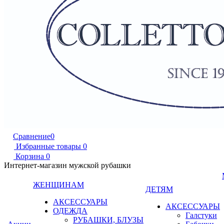
Сравнение
0
Избранные товары
0
Корзина
0
Интернет-магазин мужской рубашки
ЖЕНЩИНАМ
ДЕТЯМ
АКСЕССУАРЫ
АКСЕССУАРЫ
ОДЕЖДА
Галстуки
РУБАШКИ, БЛУЗЫ