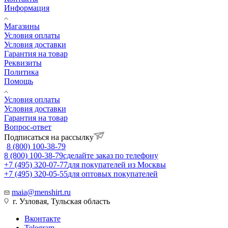
Информация
Магазины
Условия оплаты
Условия доставки
Гарантия на товар
Реквизиты
Политика
Помощь
Условия оплаты
Условия доставки
Гарантия на товар
Вопрос-ответ
Подписаться на рассылку
8 (800) 100-38-79
8 (800) 100-38-79
сделайте заказ по телефону
+7 (495) 320-07-77
для покупателей из Москвы
+7 (495) 320-05-55
для оптовых покупателей
maia@menshirt.ru
г. Узловая, Тульская область
Вконтакте
Telegram