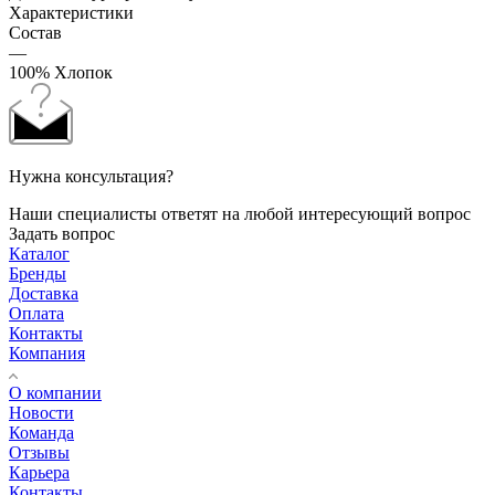
Характеристики
Состав
—
100% Хлопок
Нужна консультация?
Наши специалисты ответят на любой интересующий вопрос
Задать вопрос
Каталог
Бренды
Доставка
Оплата
Контакты
Компания
О компании
Новости
Команда
Отзывы
Карьера
Контакты