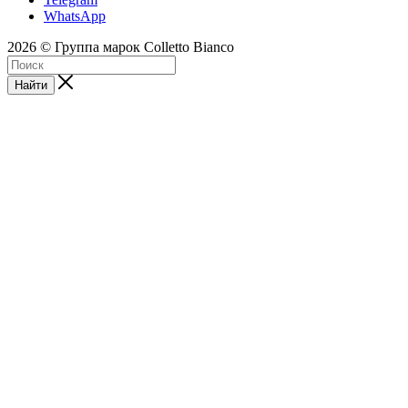
WhatsApp
2026 © Группа марок Colletto Bianco
Найти