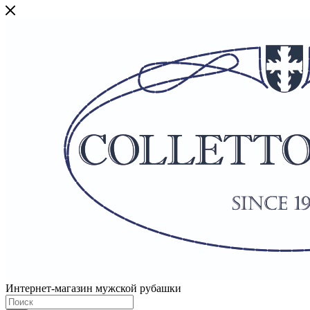
Интернет-магазин мужской рубашки