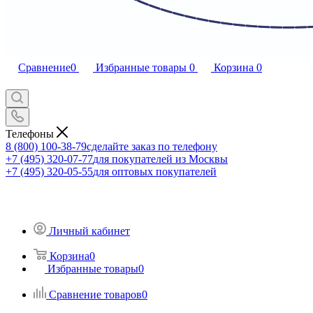
Сравнение
0
Избранные товары
0
Корзина
0
Телефоны
8 (800) 100-38-79
сделайте заказ по телефону
+7 (495) 320-07-77
для покупателей из Москвы
+7 (495) 320-05-55
для оптовых покупателей
Личный кабинет
Корзина
0
Избранные товары
0
Сравнение товаров
0