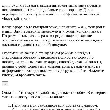
Для покупки товара в нашем интернет-магазине выберите
понравившийся товар и добавьте его в корзину. Далее
перейдите в Корзину и нажмите на «Оформить заказ» или
«Быстрый заказ».
Когда оформляете быстрый заказ, напишите ФИО, телефон и
e-mail. Вам перезвонит менеджер и уточнит условия заказа.
По результатам разговора вам придет подтверждение
оформления заказа на почту. Теперь останется только ждать
доставки и радоваться новой покупке.
Оформление заказа в стандартном режиме выглядит
следующим образом. Заполняете полностью форму по
последовательным этапам: адрес, способ доставки, оплаты,
данные о себе. Советуем в комментарии к заказу написать
информацию, которая поможет курьеру вас найти. Нажмите
кнопку «Оформить заказ».
Оплачивайте покупки удобным для вас способом. В интернет-
магазине доступно 2 варианта оплаты:
Наличные при самовывозе или доставке курьером.
Специалист свяжется с вами в день доставки, чтобы