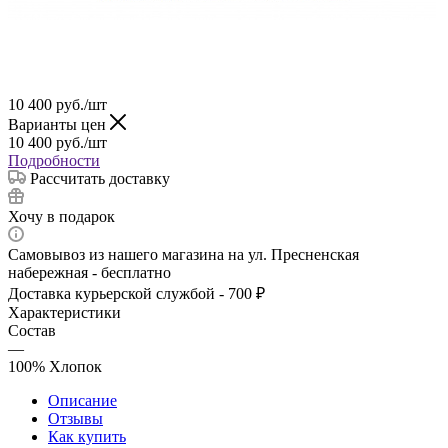
10 400
руб.
/шт
Варианты цен
10 400
руб.
/шт
Подробности
Рассчитать доставку
Хочу в подарок
Самовывоз из нашего магазина на ул. Пресненская
набережная - бесплатно
Доставка курьерской службой - 700 ₽
Характеристики
Состав
—
100% Хлопок
Описание
Отзывы
Как купить