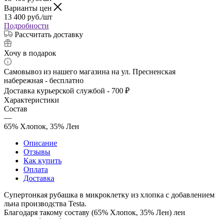
Варианты цен
13 400
руб.
/шт
Подробности
Рассчитать доставку
Хочу в подарок
Самовывоз из нашего магазина на ул. Пресненская
набережная - бесплатно
Доставка курьерской службой - 700 ₽
Характеристики
Состав
—
65% Хлопок, 35% Лен
Описание
Отзывы
Как купить
Оплата
Доставка
Супертонкая рубашка в микроклетку из хлопка с добавлением
льна производства Testa.
Благодаря такому составу (65% Хлопок, 35% Лен) лен