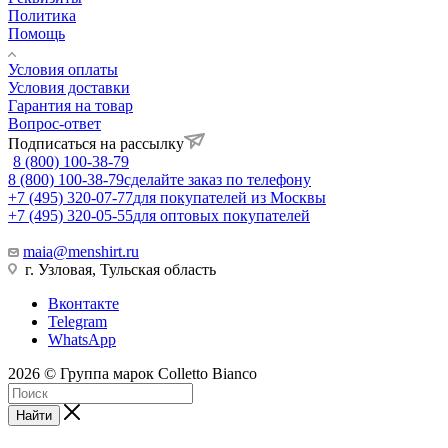
Политика
Помощь
Условия оплаты
Условия доставки
Гарантия на товар
Вопрос-ответ
Подписаться на рассылку
8 (800) 100-38-79
8 (800) 100-38-79
сделайте заказ по телефону
+7 (495) 320-07-77
для покупателей из Москвы
+7 (495) 320-05-55
для оптовых покупателей
maia@menshirt.ru
г. Узловая, Тульская область
Вконтакте
Telegram
WhatsApp
2026 © Группа марок Colletto Bianco
Найти