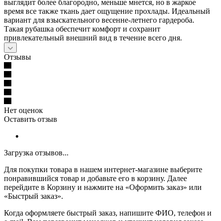
выглядит более благородно, меньше мнется, но в жаркое
время все также ткань дает ощущение прохлады. Идеальный
вариант для взыскательного весенне-летнего гардероба.
Такая рубашка обеспечит комфорт и сохранит
привлекательный внешний вид в течение всего дня.
Отзывы
Нет оценок
Оставить отзыв
Загрузка отзывов...
Для покупки товара в нашем интернет-магазине выберите
понравившийся товар и добавьте его в корзину. Далее
перейдите в Корзину и нажмите на «Оформить заказ» или
«Быстрый заказ».
Когда оформляете быстрый заказ, напишите ФИО, телефон и