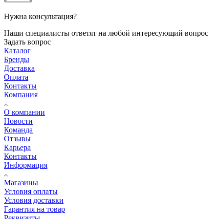
Нужна консультация?
Наши специалисты ответят на любой интересующий вопрос
Задать вопрос
Каталог
Бренды
Доставка
Оплата
Контакты
Компания
О компании
Новости
Команда
Отзывы
Карьера
Контакты
Информация
Магазины
Условия оплаты
Условия доставки
Гарантия на товар
Реквизиты