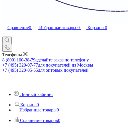
Сравнение
0
Избранные товары
0
Корзина
0
Телефоны
8 (800) 100-38-79
сделайте заказ по телефону
+7 (495) 320-07-77
для покупателей из Москвы
+7 (495) 320-05-55
для оптовых покупателей
Личный кабинет
Корзина
0
Избранные товары
0
Сравнение товаров
0