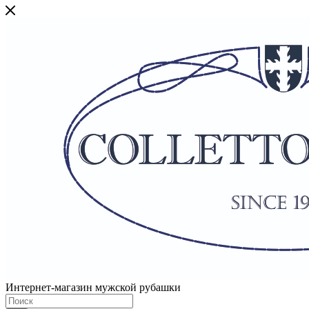
Интернет-магазин мужской рубашки