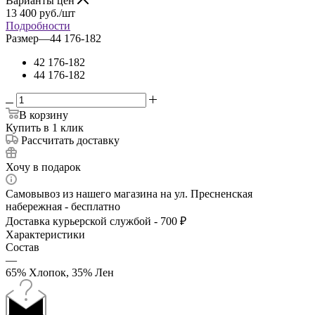
Варианты цен
13 400
руб.
/шт
Подробности
Размер
—
44 176-182
42 176-182
44 176-182
В корзину
Купить в 1 клик
Рассчитать доставку
Хочу в подарок
Самовывоз из нашего магазина на ул. Пресненская
набережная - бесплатно
Доставка курьерской службой - 700 ₽
Характеристики
Состав
—
65% Хлопок, 35% Лен