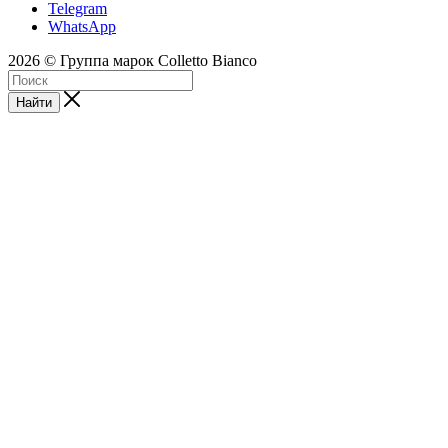
Telegram
WhatsApp
2026 © Группа марок Colletto Bianco
Найти