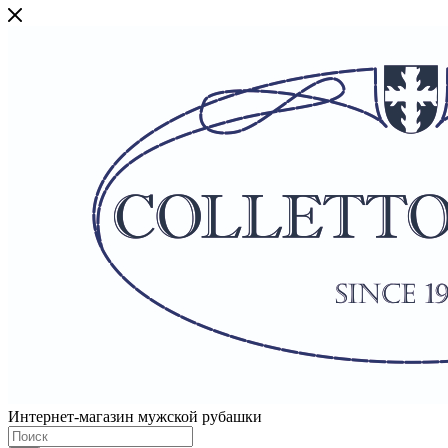
Интернет-магазин мужской рубашки