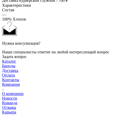
Доставка курьерской службой - 700 ₽
Характеристики
Состав
—
100% Хлопок
Нужна консультация?
Наши специалисты ответят на любой интересующий вопрос
Задать вопрос
Каталог
Бренды
Доставка
Оплата
Контакты
Компания
О компании
Новости
Команда
Отзывы
Карьера