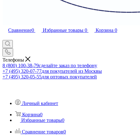
Сравнение
0
Избранные товары
0
Корзина
0
Телефоны
8 (800) 100-38-79
сделайте заказ по телефону
+7 (495) 320-07-77
для покупателей из Москвы
+7 (495) 320-05-55
для оптовых покупателей
Личный кабинет
Корзина
0
Избранные товары
0
Сравнение товаров
0