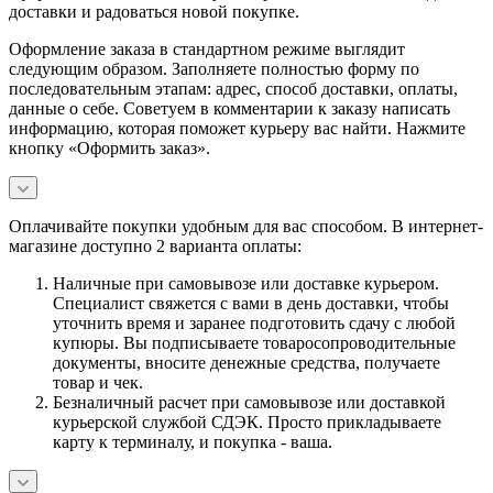
доставки и радоваться новой покупке.
Оформление заказа в стандартном режиме выглядит
следующим образом. Заполняете полностью форму по
последовательным этапам: адрес, способ доставки, оплаты,
данные о себе. Советуем в комментарии к заказу написать
информацию, которая поможет курьеру вас найти. Нажмите
кнопку «Оформить заказ».
Оплачивайте покупки удобным для вас способом. В интернет-
магазине доступно 2 варианта оплаты:
Наличные при самовывозе или доставке курьером.
Специалист свяжется с вами в день доставки, чтобы
уточнить время и заранее подготовить сдачу с любой
купюры. Вы подписываете товаросопроводительные
документы, вносите денежные средства, получаете
товар и чек.
Безналичный расчет при самовывозе или доставкой
курьерской службой СДЭК. Просто прикладываете
карту к терминалу, и покупка - ваша.