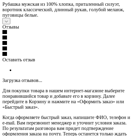
Рубашка мужская из 100% хлопка, приталенный силуэт,
воротник классический, длинный рукав, голубой меланж,
пуговицы белые.
Отзывы
Оставить отзыв
Загрузка отзывов...
Для покупки товара в нашем интернет-магазине выберите
понравившийся товар и добавьте его в корзину. Далее
перейдите в Корзину и нажмите на «Оформить заказ» или
«Быстрый заказ».
Когда оформляете быстрый заказ, напишите ФИО, телефон и
e-mail. Вам перезвонит менеджер и уточнит условия заказа.
По результатам разговора вам придет подтверждение
оформления заказа на почту. Теперь останется только ждать