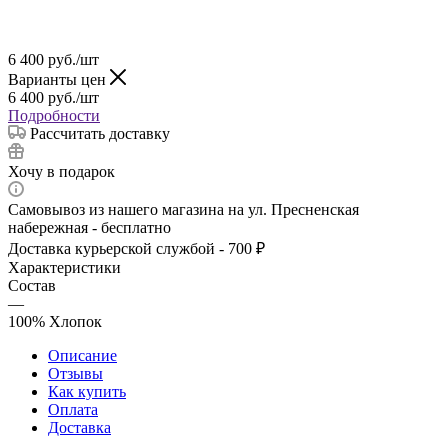
6 400
руб.
/шт
Варианты цен
6 400
руб.
/шт
Подробности
Рассчитать доставку
Хочу в подарок
Самовывоз из нашего магазина на ул. Пресненская
набережная - бесплатно
Доставка курьерской службой - 700 ₽
Характеристики
Состав
—
100% Хлопок
Описание
Отзывы
Как купить
Оплата
Доставка