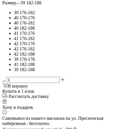
Размер
—
39 182-188
39 176-182
40 170-176
40 176-182
40 182-188
41 170-176
41 176-182
42 170-176
42 176-182
42 182-188
39 170-176
41 182-188
39 182-188
В корзину
Купить в 1 клик
Рассчитать доставку
Хочу в подарок
Самовывоз из нашего магазина на ул. Пресненская
набережная - бесплатно