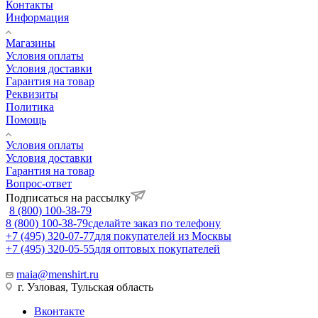
Контакты
Информация
Магазины
Условия оплаты
Условия доставки
Гарантия на товар
Реквизиты
Политика
Помощь
Условия оплаты
Условия доставки
Гарантия на товар
Вопрос-ответ
Подписаться на рассылку
8 (800) 100-38-79
8 (800) 100-38-79
сделайте заказ по телефону
+7 (495) 320-07-77
для покупателей из Москвы
+7 (495) 320-05-55
для оптовых покупателей
maia@menshirt.ru
г. Узловая, Тульская область
Вконтакте