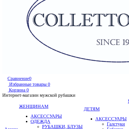
Сравнение
0
Избранные товары
0
Корзина
0
Интернет-магазин мужской рубашки
ЖЕНЩИНАМ
ДЕТЯМ
АКСЕССУАРЫ
АКСЕССУАРЫ
ОДЕЖДА
Галстуки
РУБАШКИ, БЛУЗЫ