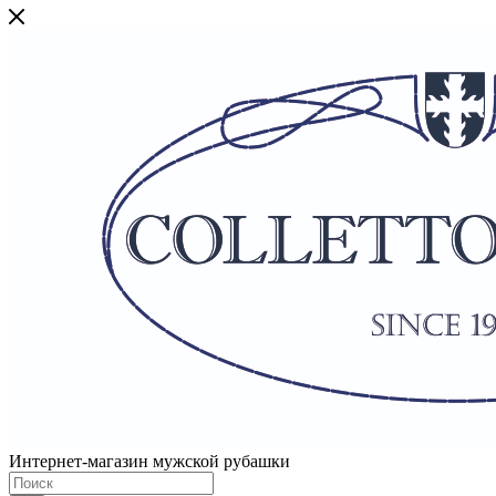
Интернет-магазин мужской рубашки