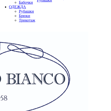
Рубашки
Бабочки
ОДЕЖДА
Рубашки
Брюки
Трикотаж