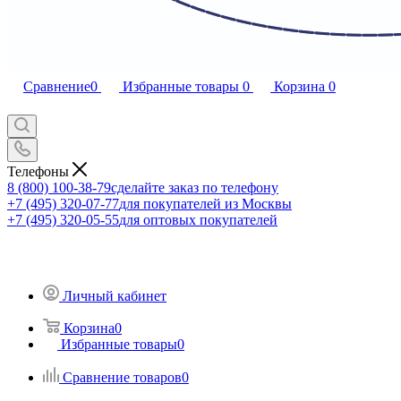
Сравнение
0
Избранные товары
0
Корзина
0
Телефоны
8 (800) 100-38-79
сделайте заказ по телефону
+7 (495) 320-07-77
для покупателей из Москвы
+7 (495) 320-05-55
для оптовых покупателей
Личный кабинет
Корзина
0
Избранные товары
0
Сравнение товаров
0