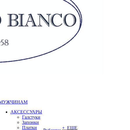
МУЖЧИНАМ
АКСЕССУАРЫ
Галстуки
Запонки
Платки
+ ЕЩЕ