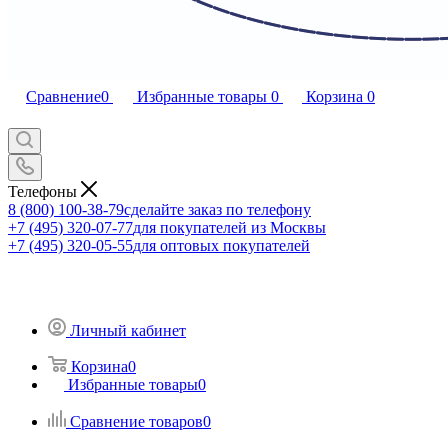
Сравнение
0
Избранные товары
0
Корзина
0
Телефоны
8 (800) 100-38-79
сделайте заказ по телефону
+7 (495) 320-07-77
для покупателей из Москвы
+7 (495) 320-05-55
для оптовых покупателей
Личный кабинет
Корзина
0
Избранные товары
0
Сравнение товаров
0