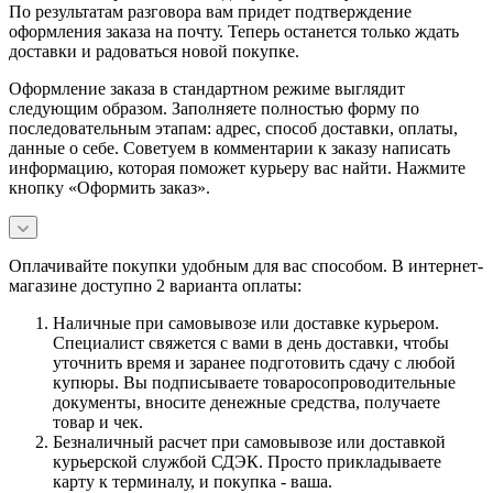
По результатам разговора вам придет подтверждение
оформления заказа на почту. Теперь останется только ждать
доставки и радоваться новой покупке.
Оформление заказа в стандартном режиме выглядит
следующим образом. Заполняете полностью форму по
последовательным этапам: адрес, способ доставки, оплаты,
данные о себе. Советуем в комментарии к заказу написать
информацию, которая поможет курьеру вас найти. Нажмите
кнопку «Оформить заказ».
Оплачивайте покупки удобным для вас способом. В интернет-
магазине доступно 2 варианта оплаты:
Наличные при самовывозе или доставке курьером.
Специалист свяжется с вами в день доставки, чтобы
уточнить время и заранее подготовить сдачу с любой
купюры. Вы подписываете товаросопроводительные
документы, вносите денежные средства, получаете
товар и чек.
Безналичный расчет при самовывозе или доставкой
курьерской службой СДЭК. Просто прикладываете
карту к терминалу, и покупка - ваша.