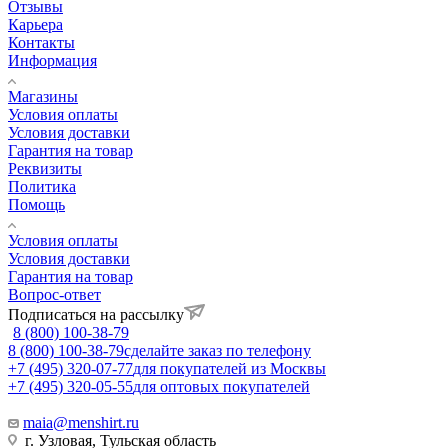
Отзывы
Карьера
Контакты
Информация
Магазины
Условия оплаты
Условия доставки
Гарантия на товар
Реквизиты
Политика
Помощь
Условия оплаты
Условия доставки
Гарантия на товар
Вопрос-ответ
Подписаться на рассылку
8 (800) 100-38-79
8 (800) 100-38-79
сделайте заказ по телефону
+7 (495) 320-07-77
для покупателей из Москвы
+7 (495) 320-05-55
для оптовых покупателей
maia@menshirt.ru
г. Узловая, Тульская область