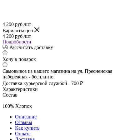
4 200
руб.
/шт
Варианты цен
4 200
руб.
/шт
Подробности
Рассчитать доставку
Хочу в подарок
Самовывоз из нашего магазина на ул. Пресненская
набережная - бесплатно
Доставка курьерской службой - 700 ₽
Характеристики
Состав
—
100% Хлопок
Описание
Отзывы
Как купить
Оплата
Доставка