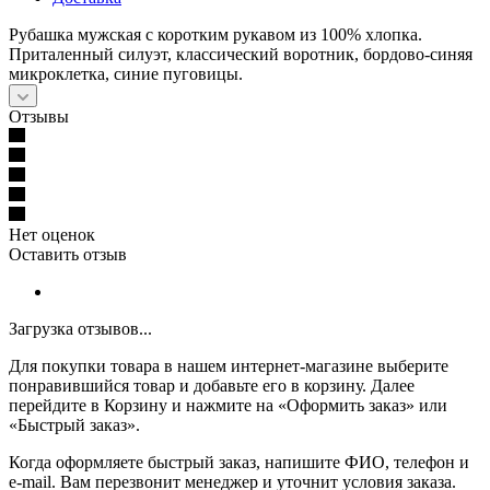
Рубашка мужская с коротким рукавом из 100% хлопка.
Приталенный силуэт, классический воротник, бордово-синяя
микроклетка, синие пуговицы.
Отзывы
Нет оценок
Оставить отзыв
Загрузка отзывов...
Для покупки товара в нашем интернет-магазине выберите
понравившийся товар и добавьте его в корзину. Далее
перейдите в Корзину и нажмите на «Оформить заказ» или
«Быстрый заказ».
Когда оформляете быстрый заказ, напишите ФИО, телефон и
e-mail. Вам перезвонит менеджер и уточнит условия заказа.