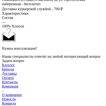
набережная - бесплатно
Доставка курьерской службой - 700 ₽
Характеристики
Состав
—
100% Хлопок
Нужна консультация?
Наши специалисты ответят на любой интересующий вопрос
Задать вопрос
Каталог
Бренды
Доставка
Оплата
Контакты
Компания
О компании
Новости
Команда