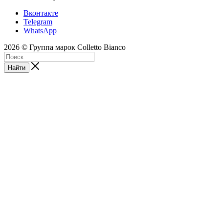
Вконтакте
Telegram
WhatsApp
2026 © Группа марок Colletto Bianco
Найти