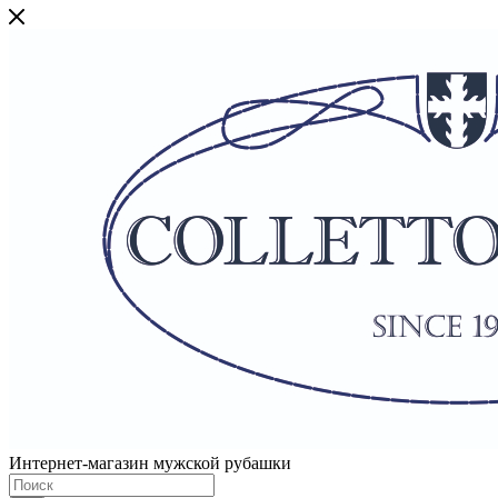
Интернет-магазин мужской рубашки