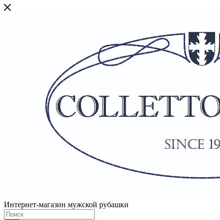
Интернет-магазин мужской рубашки