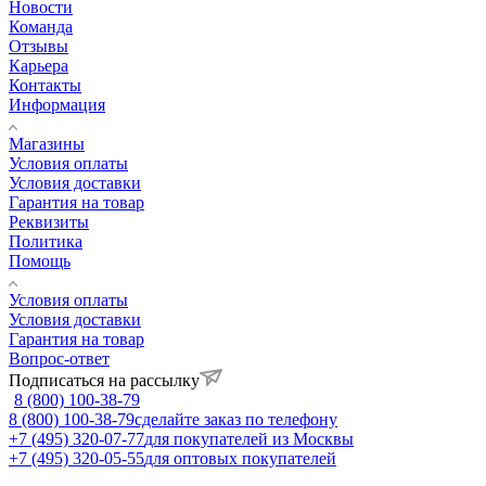
Новости
Команда
Отзывы
Карьера
Контакты
Информация
Магазины
Условия оплаты
Условия доставки
Гарантия на товар
Реквизиты
Политика
Помощь
Условия оплаты
Условия доставки
Гарантия на товар
Вопрос-ответ
Подписаться на рассылку
8 (800) 100-38-79
8 (800) 100-38-79
сделайте заказ по телефону
+7 (495) 320-07-77
для покупателей из Москвы
+7 (495) 320-05-55
для оптовых покупателей