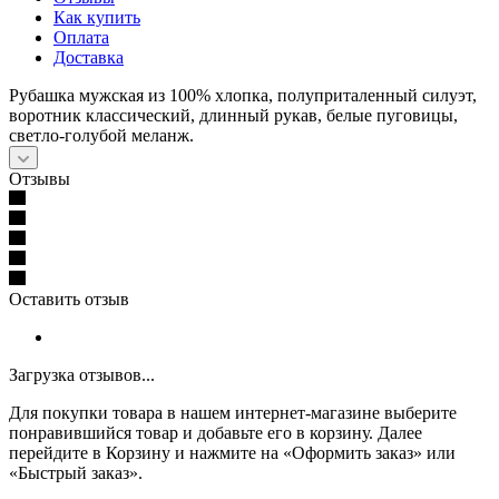
Как купить
Оплата
Доставка
Рубашка мужская из 100% хлопка, полуприталенный силуэт,
воротник классический, длинный рукав, белые пуговицы,
светло-голубой меланж.
Отзывы
Оставить отзыв
Загрузка отзывов...
Для покупки товара в нашем интернет-магазине выберите
понравившийся товар и добавьте его в корзину. Далее
перейдите в Корзину и нажмите на «Оформить заказ» или
«Быстрый заказ».