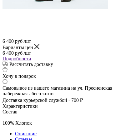
6 400
руб.
/шт
Варианты цен
6 400
руб.
/шт
Подробности
Рассчитать доставку
Хочу в подарок
Самовывоз из нашего магазина на ул. Пресненская
набережная - бесплатно
Доставка курьерской службой - 700 ₽
Характеристики
Состав
—
100% Хлопок
Описание
Отзывы