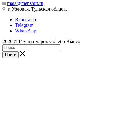
maia@menshirt.ru
г. Узловая, Тульская область
Вконтакте
Telegram
WhatsApp
2026 © Группа марок Colletto Bianco
Найти