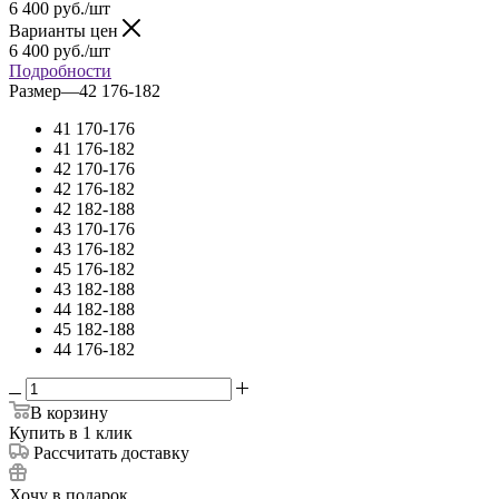
6 400
руб.
/шт
Варианты цен
6 400
руб.
/шт
Подробности
Размер
—
42 176-182
41 170-176
41 176-182
42 170-176
42 176-182
42 182-188
43 170-176
43 176-182
45 176-182
43 182-188
44 182-188
45 182-188
44 176-182
В корзину
Купить в 1 клик
Рассчитать доставку
Хочу в подарок