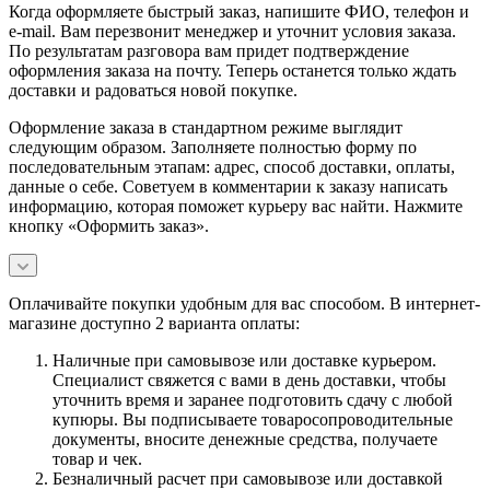
Когда оформляете быстрый заказ, напишите ФИО, телефон и
e-mail. Вам перезвонит менеджер и уточнит условия заказа.
По результатам разговора вам придет подтверждение
оформления заказа на почту. Теперь останется только ждать
доставки и радоваться новой покупке.
Оформление заказа в стандартном режиме выглядит
следующим образом. Заполняете полностью форму по
последовательным этапам: адрес, способ доставки, оплаты,
данные о себе. Советуем в комментарии к заказу написать
информацию, которая поможет курьеру вас найти. Нажмите
кнопку «Оформить заказ».
Оплачивайте покупки удобным для вас способом. В интернет-
магазине доступно 2 варианта оплаты:
Наличные при самовывозе или доставке курьером.
Специалист свяжется с вами в день доставки, чтобы
уточнить время и заранее подготовить сдачу с любой
купюры. Вы подписываете товаросопроводительные
документы, вносите денежные средства, получаете
товар и чек.
Безналичный расчет при самовывозе или доставкой