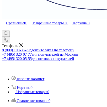
Сравнение
0
Избранные товары
0
Корзина
0
Телефоны
8 (800) 100-38-79
сделайте заказ по телефону
+7 (495) 320-07-77
для покупателей из Москвы
+7 (495) 320-05-55
для оптовых покупателей
Личный кабинет
Корзина
0
Избранные товары
0
Сравнение товаров
0