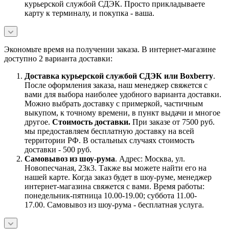
курьерской службой СДЭК. Просто прикладываете
карту к терминалу, и покупка - ваша.
Экономьте время на получении заказа. В интернет-магазине
доступно 2 варианта доставки:
Доставка курьерской службой СДЭК или Boxberry
.
После оформления заказа, наш менеджер свяжется с
вами для выбора наиболее удобного варианта доставки.
Можно выбрать доставку с примеркой, частичным
выкупом, к точному времени, в пункт выдачи и многое
другое.
Стоимость доставки.
При заказе от 7500 руб.
мы предоставляем бесплатную доставку на всей
территории РФ. В остальных случаях стоимость
доставки - 500 руб.
Самовывоз из шоу-рума
. Адрес: Москва, ул.
Новопесчаная, 23к3. Также вы можете найти его на
нашей карте. Когда заказ будет в шоу-руме, менеджер
интернет-магазина свяжется с вами. Время работы:
понедельник-пятница 10.00-19.00; суббота 11.00-
17.00. Самовывоз из шоу-рума - бесплатная услуга.