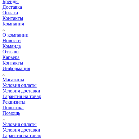
Бренды
Доставка
Оплата
Контакты
Компания
О компании
Новости
Команда
Отзывы
Карьера
Контакты
Информация
Магазины
Условия оплаты
Условия доставки
Гарантия на товар
Реквизиты
Политика
Помощь
Условия оплаты
Условия доставки
Гарантия на товар