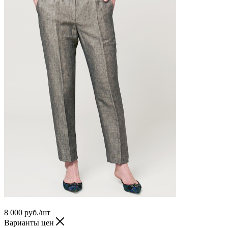
8 000
руб.
/шт
Варианты цен