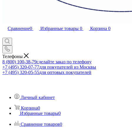
Сравнение
0
Избранные товары
0
Корзина
0
Телефоны
8 (800) 100-38-79
сделайте заказ по телефону
+7 (495) 320-07-77
для покупателей из Москвы
+7 (495) 320-05-55
для оптовых покупателей
Личный кабинет
Корзина
0
Избранные товары
0
Сравнение товаров
0