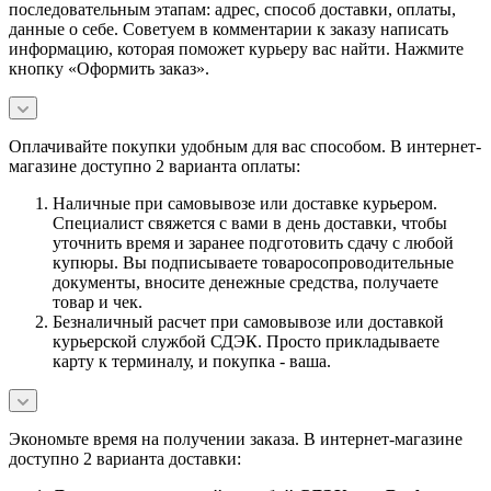
последовательным этапам: адрес, способ доставки, оплаты,
данные о себе. Советуем в комментарии к заказу написать
информацию, которая поможет курьеру вас найти. Нажмите
кнопку «Оформить заказ».
Оплачивайте покупки удобным для вас способом. В интернет-
магазине доступно 2 варианта оплаты:
Наличные при самовывозе или доставке курьером.
Специалист свяжется с вами в день доставки, чтобы
уточнить время и заранее подготовить сдачу с любой
купюры. Вы подписываете товаросопроводительные
документы, вносите денежные средства, получаете
товар и чек.
Безналичный расчет при самовывозе или доставкой
курьерской службой СДЭК. Просто прикладываете
карту к терминалу, и покупка - ваша.
Экономьте время на получении заказа. В интернет-магазине
доступно 2 варианта доставки: