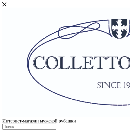
Интернет-магазин мужской рубашки