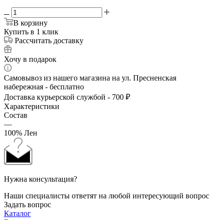
В корзину
Купить в 1 клик
Рассчитать доставку
Хочу в подарок
Самовывоз из нашего магазина на ул. Пресненская
набережная - бесплатно
Доставка курьерской службой - 700 ₽
Характеристики
Состав
—
100% Лен
Нужна консультация?
Наши специалисты ответят на любой интересующий вопрос
Задать вопрос
Каталог