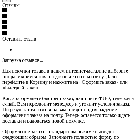
Отзывы
Оставить отзыв
Загрузка отзывов...
Для покупки товара в нашем интернет-магазине выберите
понравившийся товар и добавьте его в корзину. Далее
перейдите в Корзину и нажмите на «Оформить заказ» или
«Быстрый заказ».
Когда оформляете быстрый заказ, напишите ФИО, телефон и
e-mail. Вам перезвонит менеджер и уточнит условия заказа.
По результатам разговора вам придет подтверждение
оформления заказа на почту. Теперь останется только ждать
доставки и радоваться новой покупке.
Оформление заказа в стандартном режиме выглядит
следующим образом. Заполняете полностью форму по