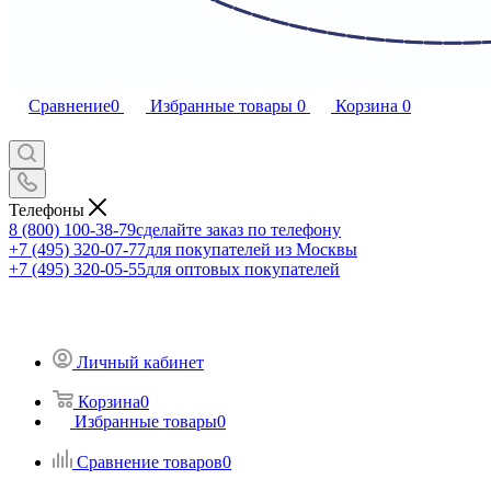
Сравнение
0
Избранные товары
0
Корзина
0
Телефоны
8 (800) 100-38-79
сделайте заказ по телефону
+7 (495) 320-07-77
для покупателей из Москвы
+7 (495) 320-05-55
для оптовых покупателей
Личный кабинет
Корзина
0
Избранные товары
0
Сравнение товаров
0