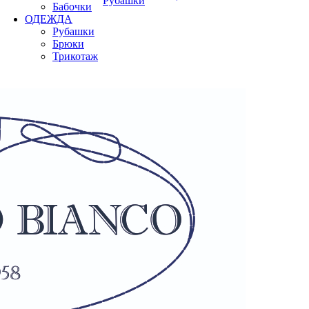
Рубашки
Бабочки
ОДЕЖДА
Рубашки
Брюки
Трикотаж