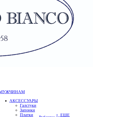
МУЖЧИНАМ
АКСЕССУАРЫ
Галстуки
Запонки
Платки
+ ЕЩЕ