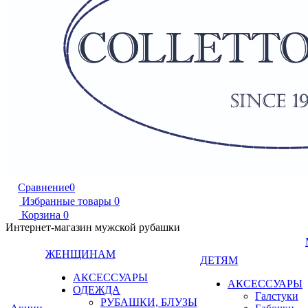
Сравнение
0
Избранные товары
0
Корзина
0
Интернет-магазин мужской рубашки
ЖЕНЩИНАМ
ДЕТЯМ
АКСЕССУАРЫ
АКСЕССУАРЫ
ОДЕЖДА
Галстуки
РУБАШКИ, БЛУЗЫ