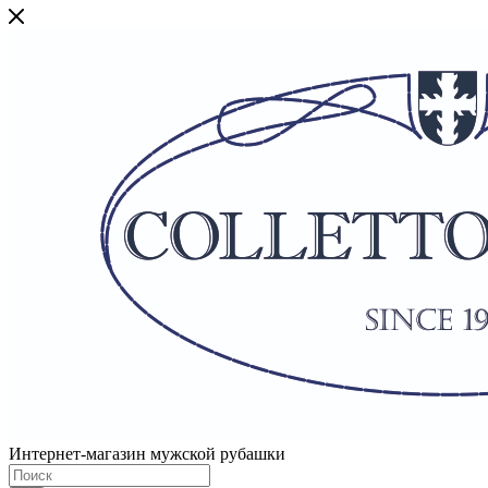
Интернет-магазин мужской рубашки