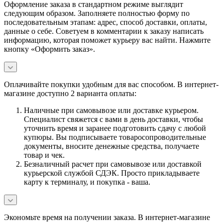
Оформление заказа в стандартном режиме выглядит
следующим образом. Заполняете полностью форму по
последовательным этапам: адрес, способ доставки, оплаты,
данные о себе. Советуем в комментарии к заказу написать
информацию, которая поможет курьеру вас найти. Нажмите
кнопку «Оформить заказ».
Оплачивайте покупки удобным для вас способом. В интернет-
магазине доступно 2 варианта оплаты:
Наличные при самовывозе или доставке курьером.
Специалист свяжется с вами в день доставки, чтобы
уточнить время и заранее подготовить сдачу с любой
купюры. Вы подписываете товаросопроводительные
документы, вносите денежные средства, получаете
товар и чек.
Безналичный расчет при самовывозе или доставкой
курьерской службой СДЭК. Просто прикладываете
карту к терминалу, и покупка - ваша.
Экономьте время на получении заказа. В интернет-магазине