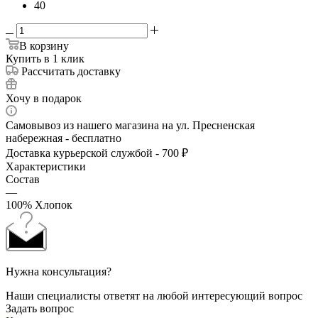
40
В корзину
Купить в 1 клик
Рассчитать доставку
Хочу в подарок
Самовывоз из нашего магазина на ул. Пресненская
набережная - бесплатно
Доставка курьерской службой - 700 ₽
Характеристики
Состав
—
100% Хлопок
Нужна консультация?
Наши специалисты ответят на любой интересующий вопрос
Задать вопрос