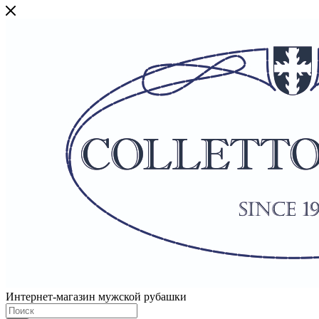
Интернет-магазин мужской рубашки