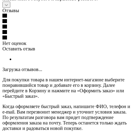
Отзывы
Нет оценок
Оставить отзыв
Загрузка отзывов...
Для покупки товара в нашем интернет-магазине выберите
понравившийся товар и добавьте его в корзину. Далее
перейдите в Корзину и нажмите на «Оформить заказ» или
«Быстрый заказ».
Когда оформляете быстрый заказ, напишите ФИО, телефон и
e-mail. Вам перезвонит менеджер и уточнит условия заказа.
По результатам разговора вам придет подтверждение
оформления заказа на почту. Теперь останется только ждать
доставки и радоваться новой покупке.