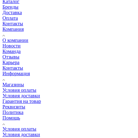
Каталог
Бренды
Доставка
Оплата
Контакты
Компания
О компании
Новости
Команда
Отзывы
Карьера
Контакты
Информация
Магазины
Условия оплаты
Условия доставки
Гарантия на товар
Реквизиты
Политика
Помощь
Условия оплаты
Условия доставки