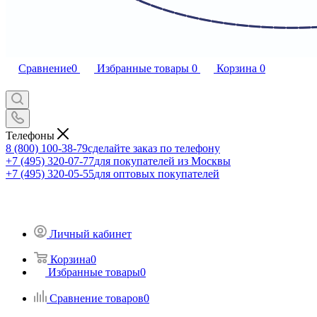
Сравнение
0
Избранные товары
0
Корзина
0
Телефоны
8 (800) 100-38-79
сделайте заказ по телефону
+7 (495) 320-07-77
для покупателей из Москвы
+7 (495) 320-05-55
для оптовых покупателей
Личный кабинет
Корзина
0
Избранные товары
0
Сравнение товаров
0