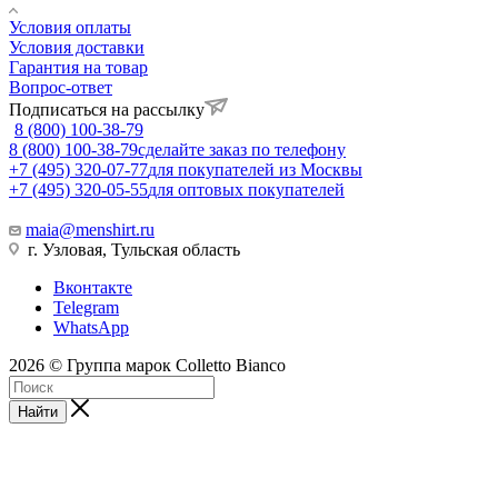
Условия оплаты
Условия доставки
Гарантия на товар
Вопрос-ответ
Подписаться на рассылку
8 (800) 100-38-79
8 (800) 100-38-79
сделайте заказ по телефону
+7 (495) 320-07-77
для покупателей из Москвы
+7 (495) 320-05-55
для оптовых покупателей
maia@menshirt.ru
г. Узловая, Тульская область
Вконтакте
Telegram
WhatsApp
2026 © Группа марок Colletto Bianco
Найти