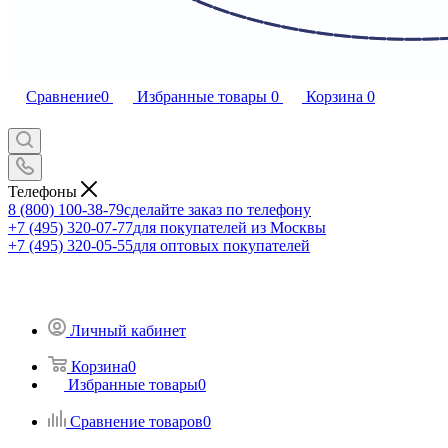
Сравнение
0
Избранные товары
0
Корзина
0
Телефоны
8 (800) 100-38-79
сделайте заказ по телефону
+7 (495) 320-07-77
для покупателей из Москвы
+7 (495) 320-05-55
для оптовых покупателей
Личный кабинет
Корзина
0
Избранные товары
0
Сравнение товаров
0