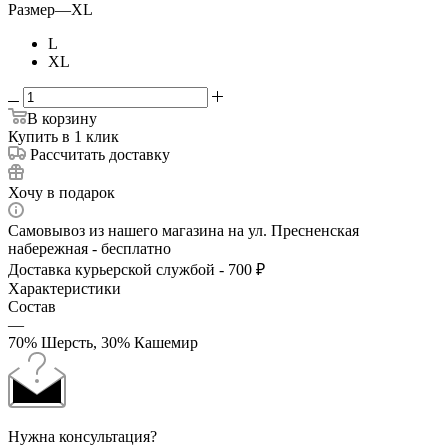
Размер
—
XL
L
XL
В корзину
Купить в 1 клик
Рассчитать доставку
Хочу в подарок
Самовывоз из нашего магазина на ул. Пресненская
набережная - бесплатно
Доставка курьерской службой - 700 ₽
Характеристики
Состав
—
70% Шерсть, 30% Кашемир
Нужна консультация?