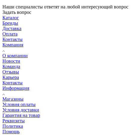
Наши специалисты ответят на любой интересующий вопрос
Задать вопрос
Каталог
Бренды
Доставка
Оплата
Контакты
Компания
О компании
Новости
Команда
Отзывы
Карьера
Контакты
Информация
Магазины
Условия оплаты
Условия доставки
Гарантия на товар
Реквизиты
Политика
Помощь