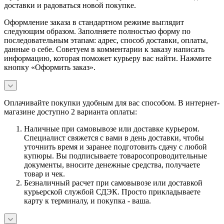
доставки и радоваться новой покупке.
Оформление заказа в стандартном режиме выглядит
следующим образом. Заполняете полностью форму по
последовательным этапам: адрес, способ доставки, оплаты,
данные о себе. Советуем в комментарии к заказу написать
информацию, которая поможет курьеру вас найти. Нажмите
кнопку «Оформить заказ».
Оплачивайте покупки удобным для вас способом. В интернет-
магазине доступно 2 варианта оплаты:
Наличные при самовывозе или доставке курьером.
Специалист свяжется с вами в день доставки, чтобы
уточнить время и заранее подготовить сдачу с любой
купюры. Вы подписываете товаросопроводительные
документы, вносите денежные средства, получаете
товар и чек.
Безналичный расчет при самовывозе или доставкой
курьерской службой СДЭК. Просто прикладываете
карту к терминалу, и покупка - ваша.