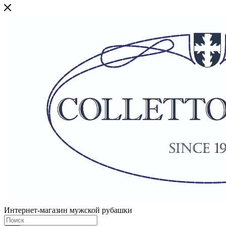
Интернет-магазин мужской рубашки