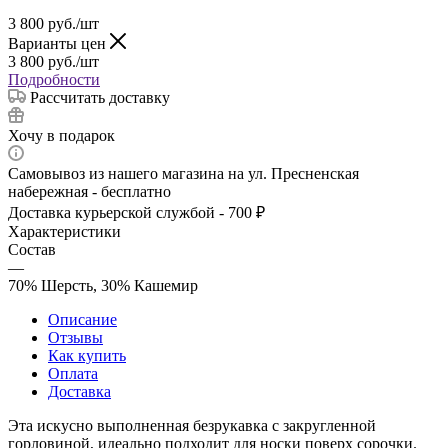
3 800
руб.
/шт
Варианты цен
3 800
руб.
/шт
Подробности
Рассчитать доставку
Хочу в подарок
Самовывоз из нашего магазина на ул. Пресненская
набережная - бесплатно
Доставка курьерской службой - 700 ₽
Характеристики
Состав
—
70% Шерсть, 30% Кашемир
Описание
Отзывы
Как купить
Оплата
Доставка
Эта искусно выполненная безрукавка с закругленной
горловиной, идеально подходит для носки поверх сорочки.