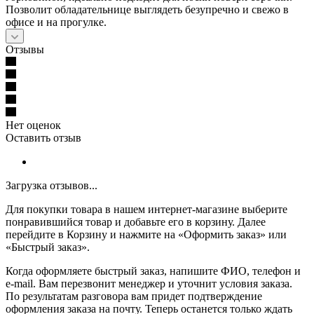
Позволит обладательнице выглядеть безупречно и свежо в
офисе и на прогулке.
Отзывы
Нет оценок
Оставить отзыв
Загрузка отзывов...
Для покупки товара в нашем интернет-магазине выберите
понравившийся товар и добавьте его в корзину. Далее
перейдите в Корзину и нажмите на «Оформить заказ» или
«Быстрый заказ».
Когда оформляете быстрый заказ, напишите ФИО, телефон и
e-mail. Вам перезвонит менеджер и уточнит условия заказа.
По результатам разговора вам придет подтверждение
оформления заказа на почту. Теперь останется только ждать