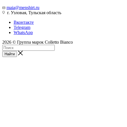
maia@menshirt.ru
г. Узловая, Тульская область
Вконтакте
Telegram
WhatsApp
2026 © Группа марок Colletto Bianco
Найти