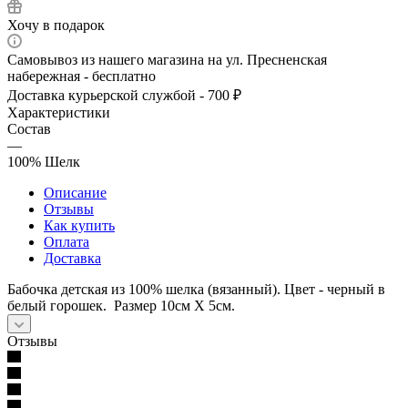
Хочу в подарок
Самовывоз из нашего магазина на ул. Пресненская
набережная - бесплатно
Доставка курьерской службой - 700 ₽
Характеристики
Состав
—
100% Шелк
Описание
Отзывы
Как купить
Оплата
Доставка
Бабочка детская из 100% шелка (вязанный). Цвет - черный в
белый горошек. Размер 10см Х 5см.
Отзывы