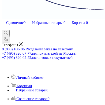
Сравнение
0
Избранные товары
0
Корзина
0
Телефоны
8 (800) 100-38-79
сделайте заказ по телефону
+7 (495) 320-07-77
для покупателей из Москвы
+7 (495) 320-05-55
для оптовых покупателей
Личный кабинет
Корзина
0
Избранные товары
0
Сравнение товаров
0