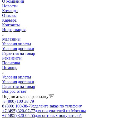
О компании
Новости
Команда
Отзывы
Карьера
Контакты
Информация
Магазины
Условия оплаты
Условия доставки
Гарантия на товар
Реквизиты
Политика
Помощь
Условия оплаты
Условия доставки
Гарантия на товар
Вопрос-ответ
Подписаться на рассылку
8 (800) 100-38-79
8 (800) 100-38-79
сделайте заказ по телефону
+7 (495) 320-07-77
для покупателей из Москвы
+7 (495) 320-05-55
для оптовых покупателей