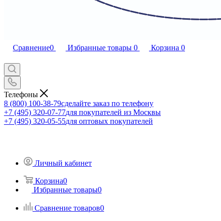
Сравнение
0
Избранные товары
0
Корзина
0
Телефоны
8 (800) 100-38-79
сделайте заказ по телефону
+7 (495) 320-07-77
для покупателей из Москвы
+7 (495) 320-05-55
для оптовых покупателей
Личный кабинет
Корзина
0
Избранные товары
0
Сравнение товаров
0