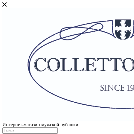
Интернет-магазин мужской рубашки