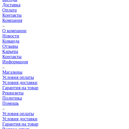
Доставка
Оплата
Контакты
Компания
О компании
Новости
Команда
Отзывы
Карьера
Контакты
Информация
Магазины
Условия оплаты
Условия доставки
Гарантия на товар
Реквизиты
Политика
Помощь
Условия оплаты
Условия доставки
Гарантия на товар