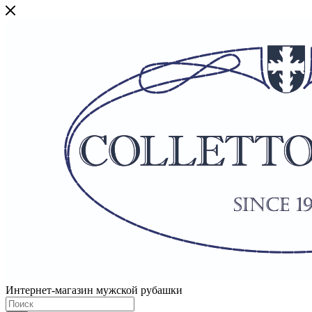
Интернет-магазин мужской рубашки