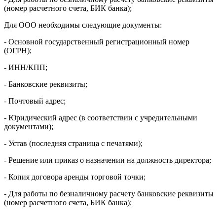
(номер расчетного счета, БИК банка);
Для ООО необходимы следующие документы:
- Основной государственный регистрационный номер
(ОГРН);
- ИНН/КПП;
- Банковские реквизиты;
- Почтовый адрес;
- Юридический адрес (в соответствии с учредительными
документами);
- Устав (последняя страница с печатями);
- Решение или приказ о назначении на должность директора;
- Копия договора аренды торговой точки;
- Для работы по безналичному расчету банковские реквизиты
(номер расчетного счета, БИК банка);