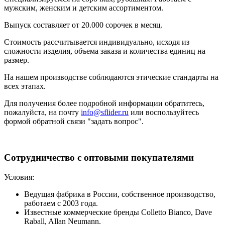
мужским, женским и детским ассортиментом.
Выпуск составляет от 20.000 сорочек в месяц.
Стоимость рассчитывается индивидуально, исходя из
сложности изделия, объема заказа и количества единиц на
размер.
На нашем производстве соблюдаются этические стандарты на
всех этапах.
Для получения более подробной информации обратитесь,
пожалуйста, на почту
info@sflider.ru
или воспользуйтесь
формой обратной связи "задать вопрос".
Сотрудничество с оптовыми покупателями
Условия:
Ведущая фабрика в России, собственное производство,
работаем с 2003 года.
Известные коммерческие бренды Colletto Bianco, Dave
Raball, Allan Neumann.