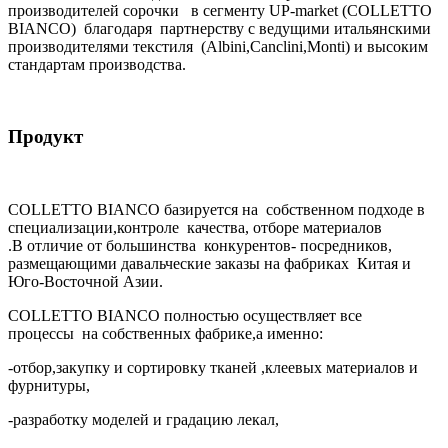
производителей сорочки в сегменту UР-market (COLLETTO
BIANCO) благодаря партнерству с ведущими итальянскими
производителями текстиля (Albini,Canclini,Monti) и высоким
стандартам производства.
Продукт
COLLETTO BIANCO базируется на собственном подходе в
специализации,контроле качества, отборе материалов
.В отличие от большинства конкурентов- посредников,
размещающими давальческие заказы на фабриках Китая и
Юго-Восточной Азии.
COLLETTO BIANCO полностью осуществляет все
процессы на собственных фабрике,а именно:
-отбор,закупку и сортировку тканей ,клеевых материалов и
фурнитуры,
-разработку моделей и градацию лекал,