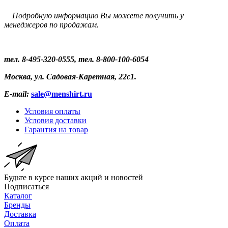
Подробную информацию Вы можете получить у
менеджеров по продажам.
тел. 8-495-320-0555, тел. 8-800-100-6054
Москва, ул. Садовая-Каретная, 22с1.
E-mail:
sale
@menshirt.ru
Условия оплаты
Условия доставки
Гарантия на товар
Будьте в курсе наших акций и новостей
Подписаться
Каталог
Бренды
Доставка
Оплата