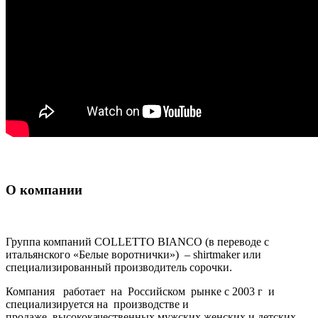
О компании
Группа компаний COLLETTO BIANCO (в переводе с
итальянского «Белые воротнички») – shirtmaker или
специализированный производитель сорочки.
Компания работает на Российском рынке с 2003 г и
специализируется на производстве и
продаже высококачественных мужских,женских и детских