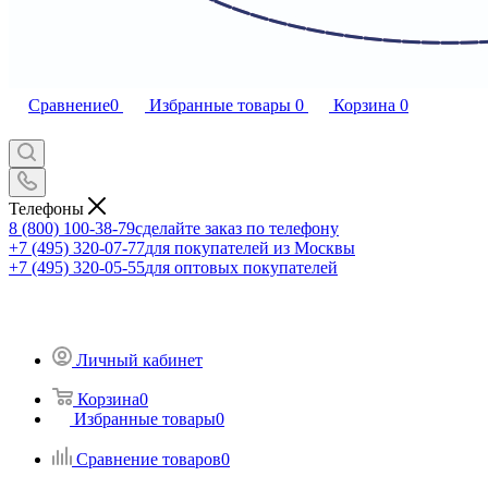
Сравнение
0
Избранные товары
0
Корзина
0
Телефоны
8 (800) 100-38-79
сделайте заказ по телефону
+7 (495) 320-07-77
для покупателей из Москвы
+7 (495) 320-05-55
для оптовых покупателей
Личный кабинет
Корзина
0
Избранные товары
0
Сравнение товаров
0