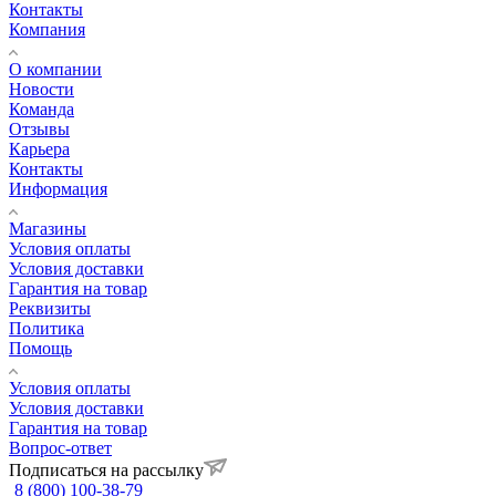
Контакты
Компания
О компании
Новости
Команда
Отзывы
Карьера
Контакты
Информация
Магазины
Условия оплаты
Условия доставки
Гарантия на товар
Реквизиты
Политика
Помощь
Условия оплаты
Условия доставки
Гарантия на товар
Вопрос-ответ
Подписаться на рассылку
8 (800) 100-38-79