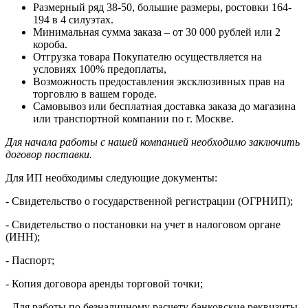
Размерный ряд 38-50, большие размеры, ростовки 164-
194 в 4 силуэтах.
Минимальная сумма заказа – от 30 000 рублей или 2
короба.
Отгрузка товара Покупателю осуществляется на
условиях 100% предоплаты,
Возможность предоставления эксклюзивных прав на
торговлю в вашем городе.
Самовывоз или бесплатная доставка заказа до магазина
или транспортной компании по г. Москве.
Для начала работы с нашей компанией необходимо заключить
договор поставки.
Для ИП необходимы следующие документы:
- Свидетельство о государственной регистрации (ОГРНИП);
- Свидетельство о постановки на учет в налоговом органе
(ИНН);
- Паспорт;
- Копия договора аренды торговой точки;
- Для работы по безналичному расчету банковские реквизиты