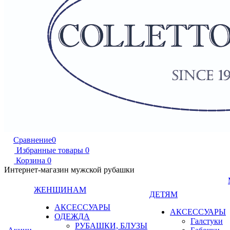
Сравнение
0
Избранные товары
0
Корзина
0
Интернет-магазин мужской рубашки
ЖЕНЩИНАМ
ДЕТЯМ
АКСЕССУАРЫ
АКСЕССУАРЫ
ОДЕЖДА
Галстуки
РУБАШКИ, БЛУЗЫ