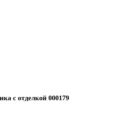
чика с отделкой 000179