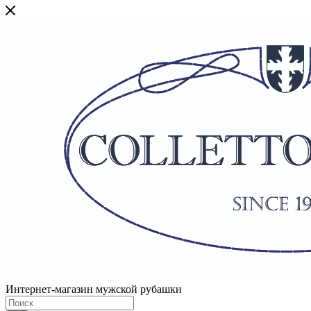
Интернет-магазин мужской рубашки