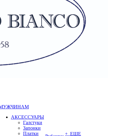
МУЖЧИНАМ
АКСЕССУАРЫ
Галстуки
Запонки
Платки
+ ЕЩЕ