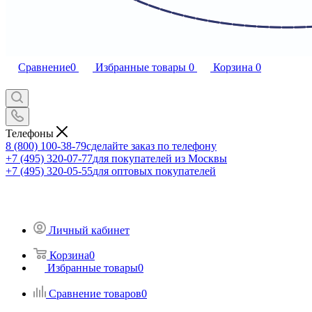
Сравнение
0
Избранные товары
0
Корзина
0
Телефоны
8 (800) 100-38-79
сделайте заказ по телефону
+7 (495) 320-07-77
для покупателей из Москвы
+7 (495) 320-05-55
для оптовых покупателей
Личный кабинет
Корзина
0
Избранные товары
0
Сравнение товаров
0