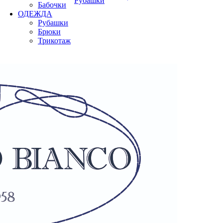
Рубашки
Бабочки
ОДЕЖДА
Рубашки
Брюки
Трикотаж