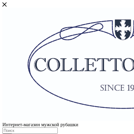
Интернет-магазин мужской рубашки