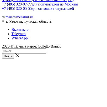
+7 (495) 320-07-77
для покупателей из Москвы
+7 (495) 320-05-55
для оптовых покупателей
maia@menshirt.ru
г. Узловая, Тульская область
Вконтакте
Telegram
WhatsApp
2026 © Группа марок Colletto Bianco
Найти