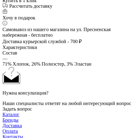
Купить в 1 клик
Рассчитать доставку
Хочу в подарок
Самовывоз из нашего магазина на ул. Пресненская
набережная - бесплатно
Доставка курьерской службой - 700 ₽
Характеристики
Состав
—
71% Хлопок, 26% Полиэстер, 3% Эластан
Нужна консультация?
Наши специалисты ответят на любой интересующий вопрос
Задать вопрос
Каталог
Бренды
Доставка
Оплата
Контакты