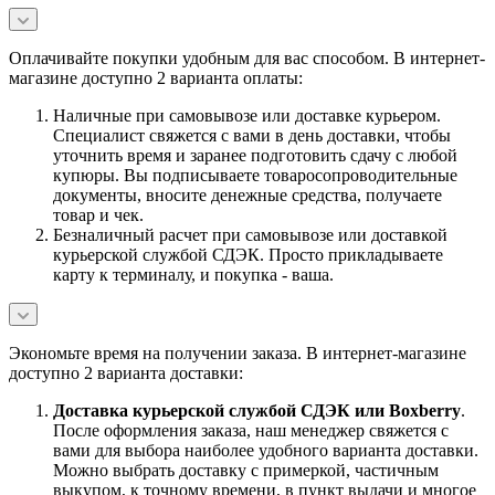
Оплачивайте покупки удобным для вас способом. В интернет-
магазине доступно 2 варианта оплаты:
Наличные при самовывозе или доставке курьером.
Специалист свяжется с вами в день доставки, чтобы
уточнить время и заранее подготовить сдачу с любой
купюры. Вы подписываете товаросопроводительные
документы, вносите денежные средства, получаете
товар и чек.
Безналичный расчет при самовывозе или доставкой
курьерской службой СДЭК. Просто прикладываете
карту к терминалу, и покупка - ваша.
Экономьте время на получении заказа. В интернет-магазине
доступно 2 варианта доставки:
Доставка курьерской службой СДЭК или Boxberry
.
После оформления заказа, наш менеджер свяжется с
вами для выбора наиболее удобного варианта доставки.
Можно выбрать доставку с примеркой, частичным
выкупом, к точному времени, в пункт выдачи и многое