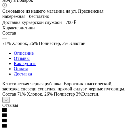
Хочу в подарок
Самовывоз из нашего магазина на ул. Пресненская
набережная - бесплатно
Доставка курьерской службой - 700 ₽
Характеристики
Состав
—
71% Хлопок, 26% Полиэстер, 3% Эластан
Описание
Отзывы
Как купить
Оплата
Доставка
Классическая черная рубашка. Воротник классический,
застежка спереди супатная, прямой силуэт, черные пуговицы.
Состав 71% Хлопок, 26% Полиэстер 3%Эластан.
Отзывы