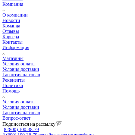
Компания
О компании
Новости
Команда
Отзывы
Карьера
Контакты
Информация
Магазины
Условия оплаты
Условия доставки
Гарантия на товар
Реквизиты
Политика
Помощь
Условия оплаты
Условия доставки
Гарантия на товар
Вопрос-ответ
Подписаться на рассылку
8 (800) 100-38-79
8 (800) 100-38-79
сделайте заказ по телефону