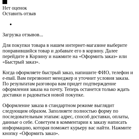
Нет оценок
Оставить отзыв
Загрузка отзывов...
Для покупки товара в нашем интернет-магазине выберите
понравившийся товар и добавьте его в корзину. Далее
перейдите в Корзину и нажмите на «Оформить заказ» или
«Быстрый заказ».
Когда оформляете быстрый заказ, напишите ФИО, телефон и
e-mail. Вам перезвонит менеджер и уточнит условия заказа.
По результатам разговора вам придет подтверждение
оформления заказа на почту. Теперь останется только ждать
доставки и радоваться новой покупке.
Оформление заказа в стандартном режиме выглядит
следующим образом. Заполняете полностью форму по
последовательным этапам: адрес, способ доставки, оплаты,
данные о себе. Советуем в комментарии к заказу написать
информацию, которая поможет курьеру вас найти. Нажмите
кнопку «Оформить заказ».