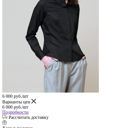
6 000
руб.
/шт
Варианты цен
6 000
руб.
/шт
Подробности
Рассчитать доставку