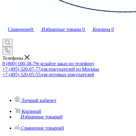
Сравнение
0
Избранные товары
0
Корзина
0
Телефоны
8 (800) 100-38-79
сделайте заказ по телефону
+7 (495) 320-07-77
для покупателей из Москвы
+7 (495) 320-05-55
для оптовых покупателей
Личный кабинет
Корзина
0
Избранные товары
0
Сравнение товаров
0