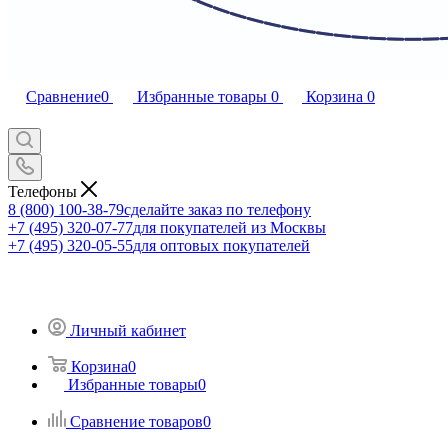
Сравнение
0
Избранные товары
0
Корзина
0
Телефоны
8 (800) 100-38-79
сделайте заказ по телефону
+7 (495) 320-07-77
для покупателей из Москвы
+7 (495) 320-05-55
для оптовых покупателей
Личный кабинет
Корзина
0
Избранные товары
0
Сравнение товаров
0