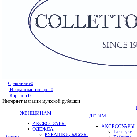
Сравнение
0
Избранные товары
0
Корзина
0
Интернет-магазин мужской рубашки
ЖЕНЩИНАМ
ДЕТЯМ
АКСЕССУАРЫ
АКСЕССУАРЫ
ОДЕЖДА
Галстуки
РУБАШКИ, БЛУЗЫ