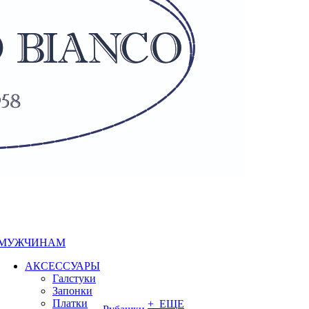
МУЖЧИНАМ
АКСЕССУАРЫ
Галстуки
Запонки
Платки
+ ЕЩЕ