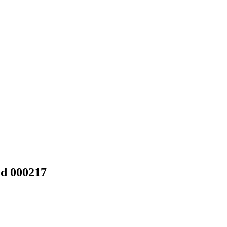
d 000217