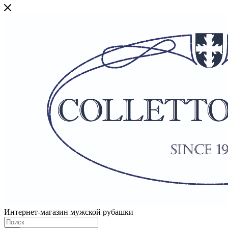
Интернет-магазин мужской рубашки