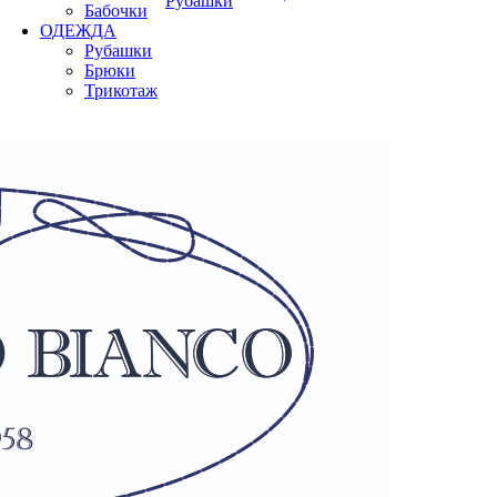
Рубашки
Бабочки
ОДЕЖДА
Рубашки
Брюки
Трикотаж