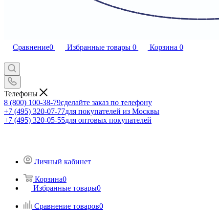
Сравнение
0
Избранные товары
0
Корзина
0
Телефоны
8 (800) 100-38-79
сделайте заказ по телефону
+7 (495) 320-07-77
для покупателей из Москвы
+7 (495) 320-05-55
для оптовых покупателей
Личный кабинет
Корзина
0
Избранные товары
0
Сравнение товаров
0