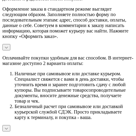
Оформление заказа в стандартном режиме выглядит
следующим образом. Заполняете полностью форму по
последовательным этапам: адрес, способ доставки, оплаты,
данные о себе. Советуем в комментарии к заказу написать
информацию, которая поможет курьеру вас найти. Нажмите
кнопку «Оформить заказ».
Оплачивайте покупки удобным для вас способом. В интернет-
магазине доступно 2 варианта оплаты:
Наличные при самовывозе или доставке курьером.
Специалист свяжется с вами в день доставки, чтобы
уточнить время и заранее подготовить сдачу с любой
купюры. Вы подписываете товаросопроводительные
документы, вносите денежные средства, получаете
товар и чек.
Безналичный расчет при самовывозе или доставкой
курьерской службой СДЭК. Просто прикладываете
карту к терминалу, и покупка - ваша.