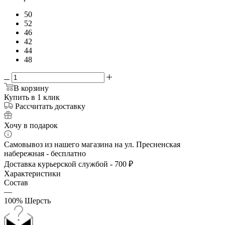
50
52
46
42
44
48
В корзину
Купить в 1 клик
Рассчитать доставку
Хочу в подарок
Самовывоз из нашего магазина на ул. Пресненская
набережная - бесплатно
Доставка курьерской службой - 700 ₽
Характеристики
Состав
—
100% Шерсть