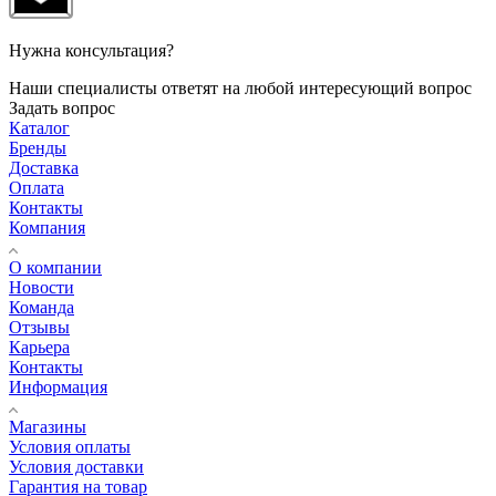
Нужна консультация?
Наши специалисты ответят на любой интересующий вопрос
Задать вопрос
Каталог
Бренды
Доставка
Оплата
Контакты
Компания
О компании
Новости
Команда
Отзывы
Карьера
Контакты
Информация
Магазины
Условия оплаты
Условия доставки
Гарантия на товар