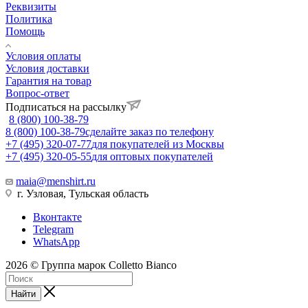
Реквизиты
Политика
Помощь
Условия оплаты
Условия доставки
Гарантия на товар
Вопрос-ответ
Подписаться на рассылку
8 (800) 100-38-79
8 (800) 100-38-79
сделайте заказ по телефону
+7 (495) 320-07-77
для покупателей из Москвы
+7 (495) 320-05-55
для оптовых покупателей
maia@menshirt.ru
г. Узловая, Тульская область
Вконтакте
Telegram
WhatsApp
2026 © Группа марок Colletto Bianco
Найти