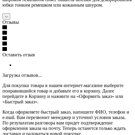
юбки тонким ремешком или кожанным шнуром.
Отзывы
Оставить отзыв
Загрузка отзывов...
Для покупки товара в нашем интернет-магазине выберите
понравившийся товар и добавьте его в корзину. Далее
перейдите в Корзину и нажмите на «Оформить заказ» или
«Быстрый заказ».
Когда оформляете быстрый заказ, напишите ФИО, телефон и
e-mail. Вам перезвонит менеджер и уточнит условия заказа.
По результатам разговора вам придет подтверждение
оформления заказа на почту. Теперь останется только ждать
доставки и радоваться новой покупке.