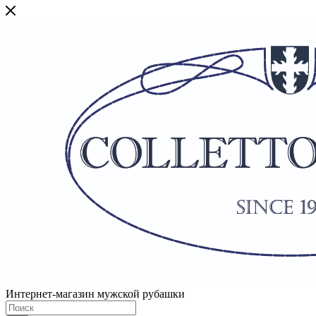
Интернет-магазин мужской рубашки