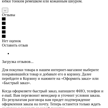
юбки тонким ремешком или кожанным шнуром.
Отзывы
Нет оценок
Оставить отзыв
Загрузка отзывов...
Для покупки товара в нашем интернет-магазине выберите
понравившийся товар и добавьте его в корзину. Далее
перейдите в Корзину и нажмите на «Оформить заказ» или
«Быстрый заказ».
Когда оформляете быстрый заказ, напишите ФИО, телефон и
e-mail. Вам перезвонит менеджер и уточнит условия заказа.
По результатам разговора вам придет подтверждение
оформления заказа на почту. Теперь останется только ждать