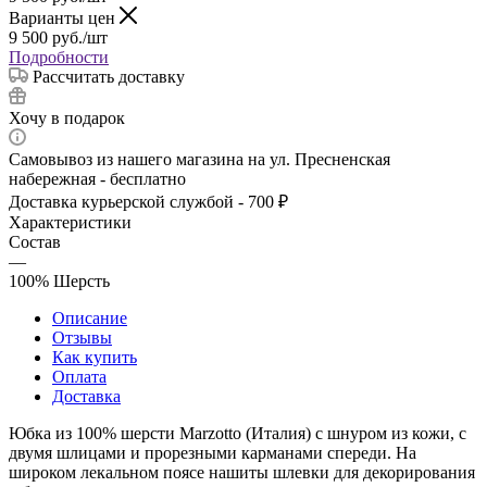
Варианты цен
9 500
руб.
/шт
Подробности
Рассчитать доставку
Хочу в подарок
Самовывоз из нашего магазина на ул. Пресненская
набережная - бесплатно
Доставка курьерской службой - 700 ₽
Характеристики
Состав
—
100% Шерсть
Описание
Отзывы
Как купить
Оплата
Доставка
Юбка из 100% шерсти Marzotto (Италия) с шнуром из кожи, с
двумя шлицами и прорезными карманами спереди. На
широком лекальном поясе нашиты шлевки для декорирования