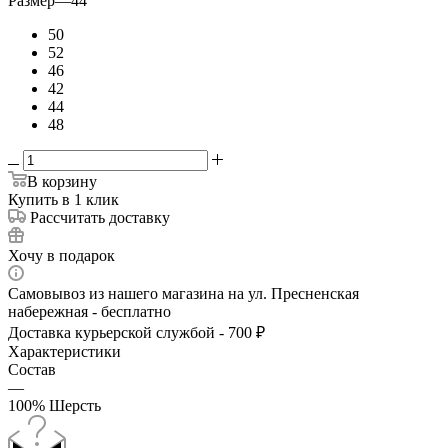
Размер
—
44
50
52
46
42
44
48
В корзину
Купить в 1 клик
Рассчитать доставку
Хочу в подарок
Самовывоз из нашего магазина на ул. Пресненская
набережная - бесплатно
Доставка курьерской службой - 700 ₽
Характеристики
Состав
—
100% Шерсть