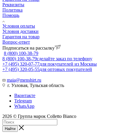
Реквизиты
Политика
Помощь
Условия оплаты
Условия доставки
Гарантия на товар
Вопрос-ответ
Подписаться на рассылку
8 (800) 100-38-79
8 (800) 100-38-79
сделайте заказ по телефону
+7 (495) 320-07-77
для покупателей из Москвы
+7 (495) 320-05-55
для оптовых покупателей
maia@menshirt.ru
г. Узловая, Тульская область
Вконтакте
Telegram
WhatsApp
2026 © Группа марок Colletto Bianco
Найти