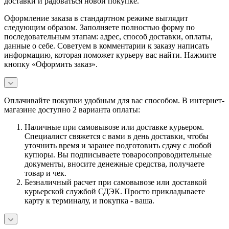
доставки и радоваться новой покупке.
Оформление заказа в стандартном режиме выглядит
следующим образом. Заполняете полностью форму по
последовательным этапам: адрес, способ доставки, оплаты,
данные о себе. Советуем в комментарии к заказу написать
информацию, которая поможет курьеру вас найти. Нажмите
кнопку «Оформить заказ».
Оплачивайте покупки удобным для вас способом. В интернет-
магазине доступно 2 варианта оплаты:
Наличные при самовывозе или доставке курьером.
Специалист свяжется с вами в день доставки, чтобы
уточнить время и заранее подготовить сдачу с любой
купюры. Вы подписываете товаросопроводительные
документы, вносите денежные средства, получаете
товар и чек.
Безналичный расчет при самовывозе или доставкой
курьерской службой СДЭК. Просто прикладываете
карту к терминалу, и покупка - ваша.