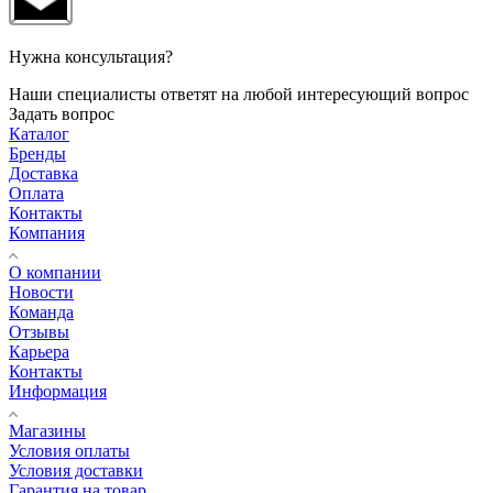
Нужна консультация?
Наши специалисты ответят на любой интересующий вопрос
Задать вопрос
Каталог
Бренды
Доставка
Оплата
Контакты
Компания
О компании
Новости
Команда
Отзывы
Карьера
Контакты
Информация
Магазины
Условия оплаты
Условия доставки
Гарантия на товар