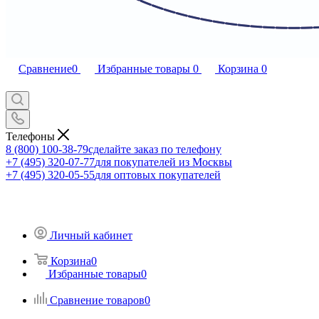
Сравнение
0
Избранные товары
0
Корзина
0
Телефоны
8 (800) 100-38-79
сделайте заказ по телефону
+7 (495) 320-07-77
для покупателей из Москвы
+7 (495) 320-05-55
для оптовых покупателей
Личный кабинет
Корзина
0
Избранные товары
0
Сравнение товаров
0