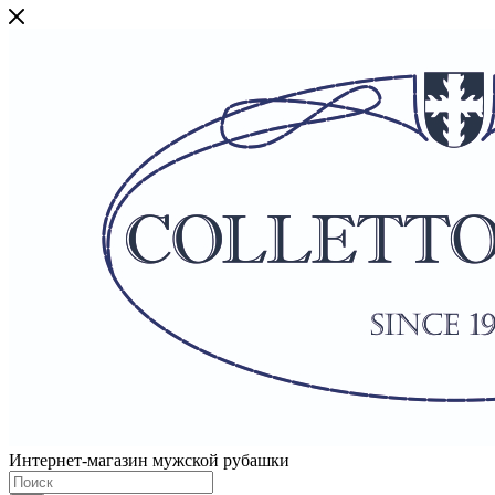
Интернет-магазин мужской рубашки