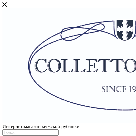
Интернет-магазин мужской рубашки