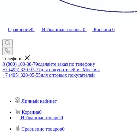
Сравнение
0
Избранные товары
0
Корзина
0
Телефоны
8 (800) 100-38-79
сделайте заказ по телефону
+7 (495) 320-07-77
для покупателей из Москвы
+7 (495) 320-05-55
для оптовых покупателей
Личный кабинет
Корзина
0
Избранные товары
0
Сравнение товаров
0