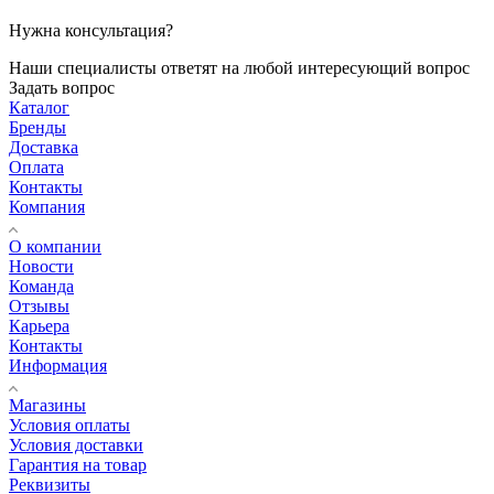
Нужна консультация?
Наши специалисты ответят на любой интересующий вопрос
Задать вопрос
Каталог
Бренды
Доставка
Оплата
Контакты
Компания
О компании
Новости
Команда
Отзывы
Карьера
Контакты
Информация
Магазины
Условия оплаты
Условия доставки
Гарантия на товар
Реквизиты