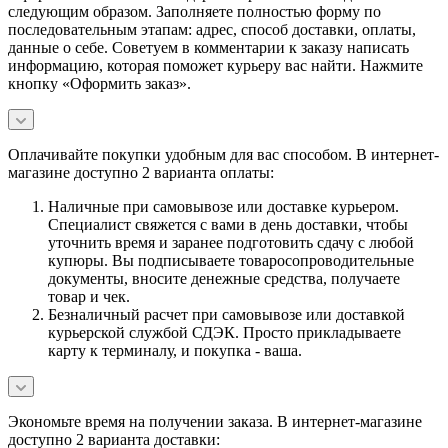
следующим образом. Заполняете полностью форму по
последовательным этапам: адрес, способ доставки, оплаты,
данные о себе. Советуем в комментарии к заказу написать
информацию, которая поможет курьеру вас найти. Нажмите
кнопку «Оформить заказ».
Оплачивайте покупки удобным для вас способом. В интернет-
магазине доступно 2 варианта оплаты:
Наличные при самовывозе или доставке курьером.
Специалист свяжется с вами в день доставки, чтобы
уточнить время и заранее подготовить сдачу с любой
купюры. Вы подписываете товаросопроводительные
документы, вносите денежные средства, получаете
товар и чек.
Безналичный расчет при самовывозе или доставкой
курьерской службой СДЭК. Просто прикладываете
карту к терминалу, и покупка - ваша.
Экономьте время на получении заказа. В интернет-магазине
доступно 2 варианта доставки: