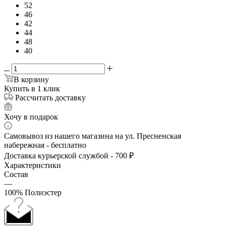
52
46
42
44
48
40
В корзину
Купить в 1 клик
Рассчитать доставку
Хочу в подарок
Самовывоз из нашего магазина на ул. Пресненская
набережная - бесплатно
Доставка курьерской службой - 700 ₽
Характеристики
Состав
—
100% Полиэстер