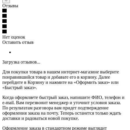
Отзывы
Нет оценок
Оставить отзыв
Загрузка отзывов...
Для покупки товара в нашем интернет-магазине выберите
понравившийся товар и добавьте его в корзину. Далее
перейдите в Корзину и нажмите на «Оформить заказ» или
«Быстрый заказ».
Когда оформляете быстрый заказ, напишите ФИО, телефон и
e-mail. Вам перезвонит менеджер и уточнит условия заказа.
По результатам разговора вам придет подтверждение
оформления заказа на почту. Теперь останется только ждать
доставки и радоваться новой покупке.
Оформление заказа в стандартном режиме выглядит