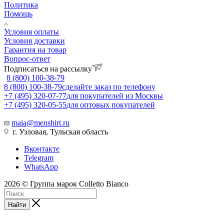
Политика
Помощь
Условия оплаты
Условия доставки
Гарантия на товар
Вопрос-ответ
Подписаться на рассылку
8 (800) 100-38-79
8 (800) 100-38-79
сделайте заказ по телефону
+7 (495) 320-07-77
для покупателей из Москвы
+7 (495) 320-05-55
для оптовых покупателей
maia@menshirt.ru
г. Узловая, Тульская область
Вконтакте
Telegram
WhatsApp
2026 © Группа марок Colletto Bianco
Найти