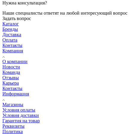
Нужна консультация?
Наши специалисты ответят на любой интересующий вопрос
Задать вопрос
Каталог
Бренды
Доставка
Оплата
Контакты
Компания
О компании
Новости
Команда
Отзывы
Карьера
Контакты
Информация
Магазины
Условия оплаты
Условия доставки
Гарантия на товар
Реквизиты
Политика