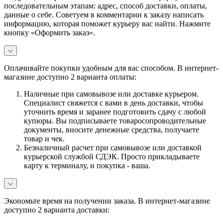
последовательным этапам: адрес, способ доставки, оплаты,
данные о себе. Советуем в комментарии к заказу написать
информацию, которая поможет курьеру вас найти. Нажмите
кнопку «Оформить заказ».
Оплачивайте покупки удобным для вас способом. В интернет-
магазине доступно 2 варианта оплаты:
Наличные при самовывозе или доставке курьером.
Специалист свяжется с вами в день доставки, чтобы
уточнить время и заранее подготовить сдачу с любой
купюры. Вы подписываете товаросопроводительные
документы, вносите денежные средства, получаете
товар и чек.
Безналичный расчет при самовывозе или доставкой
курьерской службой СДЭК. Просто прикладываете
карту к терминалу, и покупка - ваша.
Экономьте время на получении заказа. В интернет-магазине
доступно 2 варианта доставки: