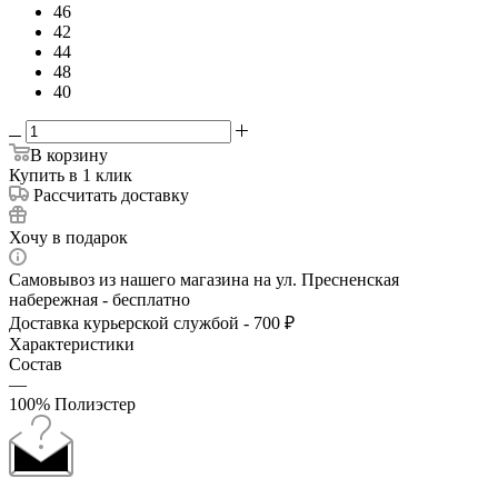
46
42
44
48
40
В корзину
Купить в 1 клик
Рассчитать доставку
Хочу в подарок
Самовывоз из нашего магазина на ул. Пресненская
набережная - бесплатно
Доставка курьерской службой - 700 ₽
Характеристики
Состав
—
100% Полиэстер