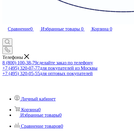
Сравнение
0
Избранные товары
0
Корзина
0
Телефоны
8 (800) 100-38-79
сделайте заказ по телефону
+7 (495) 320-07-77
для покупателей из Москвы
+7 (495) 320-05-55
для оптовых покупателей
Личный кабинет
Корзина
0
Избранные товары
0
Сравнение товаров
0