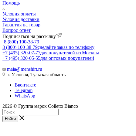
Помощь
Условия оплаты
Условия доставки
Гарантия на товар
Вопрос-ответ
Подписаться на рассылку
8 (800) 100-38-79
8 (800) 100-38-79
сделайте заказ по телефону
+7 (495) 320-07-77
для покупателей из Москвы
+7 (495) 320-05-55
для оптовых покупателей
maia@menshirt.ru
г. Узловая, Тульская область
Вконтакте
Telegram
WhatsApp
2026 © Группа марок Colletto Bianco
Найти