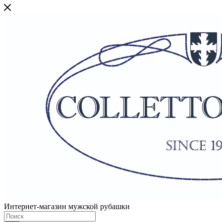
Интернет-магазин мужской рубашки