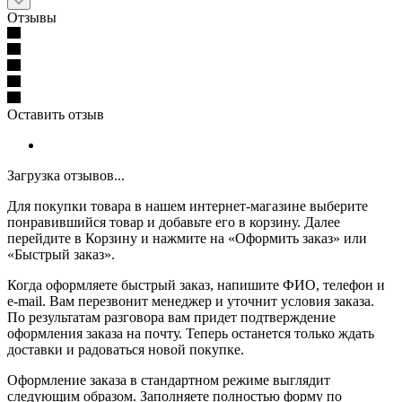
Отзывы
Оставить отзыв
Загрузка отзывов...
Для покупки товара в нашем интернет-магазине выберите
понравившийся товар и добавьте его в корзину. Далее
перейдите в Корзину и нажмите на «Оформить заказ» или
«Быстрый заказ».
Когда оформляете быстрый заказ, напишите ФИО, телефон и
e-mail. Вам перезвонит менеджер и уточнит условия заказа.
По результатам разговора вам придет подтверждение
оформления заказа на почту. Теперь останется только ждать
доставки и радоваться новой покупке.
Оформление заказа в стандартном режиме выглядит
следующим образом. Заполняете полностью форму по