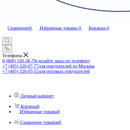
Сравнение
0
Избранные товары
0
Корзина
0
Телефоны
8 (800) 100-38-79
сделайте заказ по телефону
+7 (495) 320-07-77
для покупателей из Москвы
+7 (495) 320-05-55
для оптовых покупателей
Личный кабинет
Корзина
0
Избранные товары
0
Сравнение товаров
0