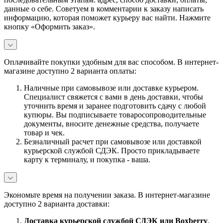
данные о себе. Советуем в комментарии к заказу написать
информацию, которая поможет курьеру вас найти. Нажмите
кнопку «Оформить заказ».
Оплачивайте покупки удобным для вас способом. В интернет-
магазине доступно 2 варианта оплаты:
Наличные при самовывозе или доставке курьером.
Специалист свяжется с вами в день доставки, чтобы
уточнить время и заранее подготовить сдачу с любой
купюры. Вы подписываете товаросопроводительные
документы, вносите денежные средства, получаете
товар и чек.
Безналичный расчет при самовывозе или доставкой
курьерской службой СДЭК. Просто прикладываете
карту к терминалу, и покупка - ваша.
Экономьте время на получении заказа. В интернет-магазине
доступно 2 варианта доставки:
Доставка курьерской службой СДЭК или Boxberry
.