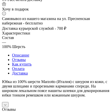
Хочу в подарок
Самовывоз из нашего магазина на ул. Пресненская
набережная - бесплатно
Доставка курьерской службой - 700 ₽
Характеристики
Состав
—
100% Шерсть
Описание
Отзывы
Как купить
Оплата
Доставка
Юбка из 100% шерсти Marzotto (Италия) с шнуром из кожи, с
двумя шлицами и прорезными карманами спереди. На
широком лекальном поясе нашиты шлевки для декорирования
юбки тонким ремешком или кожанным шнуром.
Отзывы