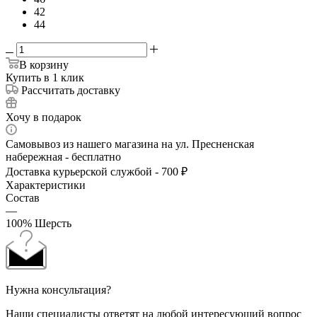
42
44
В корзину
Купить в 1 клик
Рассчитать доставку
Хочу в подарок
Самовывоз из нашего магазина на ул. Пресненская
набережная - бесплатно
Доставка курьерской службой - 700 ₽
Характеристики
Состав
—
100% Шерсть
Нужна консультация?
Наши специалисты ответят на любой интересующий вопрос