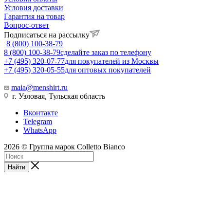
Условия доставки
Гарантия на товар
Вопрос-ответ
Подписаться на рассылку
8 (800) 100-38-79
8 (800) 100-38-79
сделайте заказ по телефону
+7 (495) 320-07-77
для покупателей из Москвы
+7 (495) 320-05-55
для оптовых покупателей
maia@menshirt.ru
г. Узловая, Тульская область
Вконтакте
Telegram
WhatsApp
2026 © Группа марок Colletto Bianco
Найти