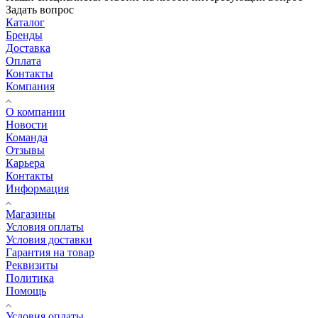
Задать вопрос
Каталог
Бренды
Доставка
Оплата
Контакты
Компания
О компании
Новости
Команда
Отзывы
Карьера
Контакты
Информация
Магазины
Условия оплаты
Условия доставки
Гарантия на товар
Реквизиты
Политика
Помощь
Условия оплаты