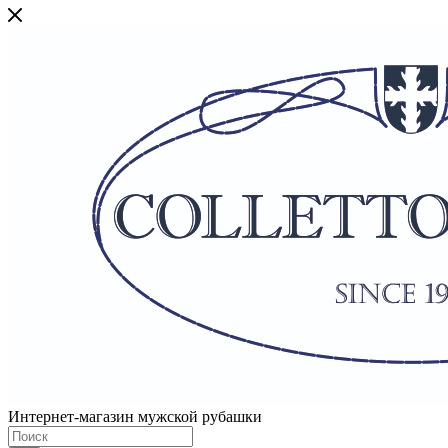
Интернет-магазин мужской рубашки