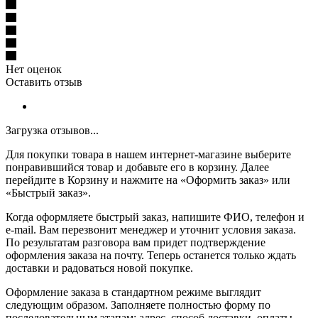
Нет оценок
Оставить отзыв
Загрузка отзывов...
Для покупки товара в нашем интернет-магазине выберите
понравившийся товар и добавьте его в корзину. Далее
перейдите в Корзину и нажмите на «Оформить заказ» или
«Быстрый заказ».
Когда оформляете быстрый заказ, напишите ФИО, телефон и
e-mail. Вам перезвонит менеджер и уточнит условия заказа.
По результатам разговора вам придет подтверждение
оформления заказа на почту. Теперь останется только ждать
доставки и радоваться новой покупке.
Оформление заказа в стандартном режиме выглядит
следующим образом. Заполняете полностью форму по
последовательным этапам: адрес, способ доставки, оплаты,