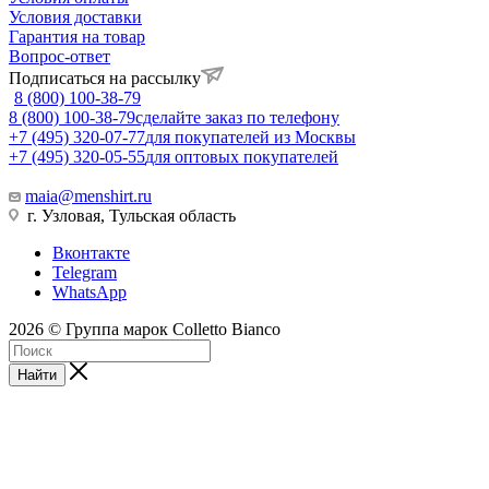
Условия доставки
Гарантия на товар
Вопрос-ответ
Подписаться на рассылку
8 (800) 100-38-79
8 (800) 100-38-79
сделайте заказ по телефону
+7 (495) 320-07-77
для покупателей из Москвы
+7 (495) 320-05-55
для оптовых покупателей
maia@menshirt.ru
г. Узловая, Тульская область
Вконтакте
Telegram
WhatsApp
2026 © Группа марок Colletto Bianco
Найти