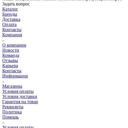
Задать вопрос
Каталог
Бренды
Доставка
Оплата
Контакты
Компания
О компании
Новости
Команда
Отзывы
Карьера
Контакты
Информация
Магазины
Условия оплаты
Условия доставки
Гарантия на товар
Реквизиты
Политика
Помощь
Условия оплаты