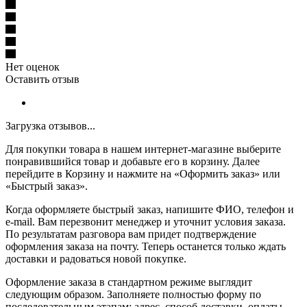
Нет оценок
Оставить отзыв
Загрузка отзывов...
Для покупки товара в нашем интернет-магазине выберите
понравившийся товар и добавьте его в корзину. Далее
перейдите в Корзину и нажмите на «Оформить заказ» или
«Быстрый заказ».
Когда оформляете быстрый заказ, напишите ФИО, телефон и
e-mail. Вам перезвонит менеджер и уточнит условия заказа.
По результатам разговора вам придет подтверждение
оформления заказа на почту. Теперь останется только ждать
доставки и радоваться новой покупке.
Оформление заказа в стандартном режиме выглядит
следующим образом. Заполняете полностью форму по
последовательным этапам: адрес, способ доставки, оплаты,