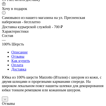
Хочу в подарок
Самовывоз из нашего магазина на ул. Пресненская
набережная - бесплатно
Доставка курьерской службой - 700 ₽
Характеристики
Состав
—
100% Шерсть
Описание
Отзывы
Как купить
Оплата
Доставка
Юбка из 100% шерсти Marzotto (Италия) с шнуром из кожи, с
двумя шлицами и прорезными карманами спереди. На
широком лекальном поясе нашиты шлевки для декорирования
юбки тонким ремешком или кожанным шнуром.
Отзывы