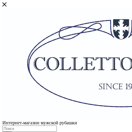
Интернет-магазин мужской рубашки