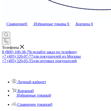
Сравнение
0
Избранные товары
0
Корзина
0
Телефоны
8 (800) 100-38-79
сделайте заказ по телефону
+7 (495) 320-07-77
для покупателей из Москвы
+7 (495) 320-05-55
для оптовых покупателей
Личный кабинет
Корзина
0
Избранные товары
0
Сравнение товаров
0