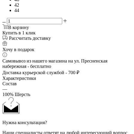
42
44
В корзину
Купить в 1 клик
Рассчитать доставку
Хочу в подарок
Самовывоз из нашего магазина на ул. Пресненская
набережная - бесплатно
Доставка курьерской службой - 700 ₽
Характеристики
Состав
—
100% Шерсть
Нужна консультация?
Наши специалисты ответят на любой интересующий вопрос