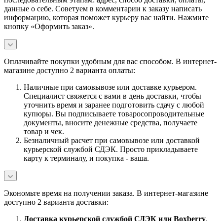
данные о себе. Советуем в комментарии к заказу написать
информацию, которая поможет курьеру вас найти. Нажмите
кнопку «Оформить заказ».
Оплачивайте покупки удобным для вас способом. В интернет-
магазине доступно 2 варианта оплаты:
Наличные при самовывозе или доставке курьером.
Специалист свяжется с вами в день доставки, чтобы
уточнить время и заранее подготовить сдачу с любой
купюры. Вы подписываете товаросопроводительные
документы, вносите денежные средства, получаете
товар и чек.
Безналичный расчет при самовывозе или доставкой
курьерской службой СДЭК. Просто прикладываете
карту к терминалу, и покупка - ваша.
Экономьте время на получении заказа. В интернет-магазине
доступно 2 варианта доставки:
Доставка курьерской службой СДЭК или Boxberry
.