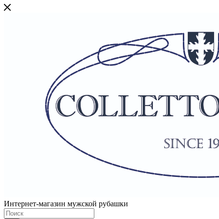
Интернет-магазин мужской рубашки