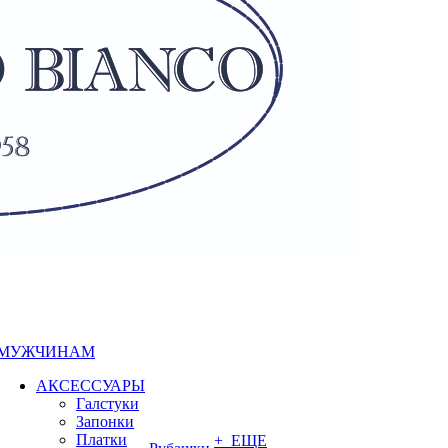
МУЖЧИНАМ
АКСЕССУАРЫ
Галстуки
Запонки
Платки
+ ЕЩЕ