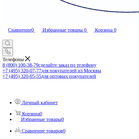
Сравнение
0
Избранные товары
0
Корзина
0
Телефоны
8 (800) 100-38-79
сделайте заказ по телефону
+7 (495) 320-07-77
для покупателей из Москвы
+7 (495) 320-05-55
для оптовых покупателей
Личный кабинет
Корзина
0
Избранные товары
0
Сравнение товаров
0