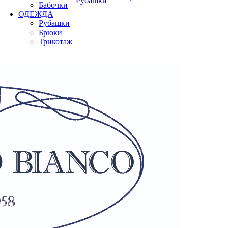
Рубашки
Бабочки
ОДЕЖДА
Рубашки
Брюки
Трикотаж