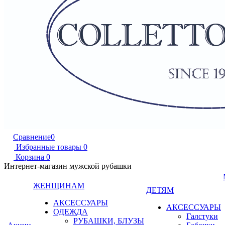
Сравнение
0
Избранные товары
0
Корзина
0
Интернет-магазин мужской рубашки
ЖЕНЩИНАМ
ДЕТЯМ
АКСЕССУАРЫ
АКСЕССУАРЫ
ОДЕЖДА
Галстуки
РУБАШКИ, БЛУЗЫ